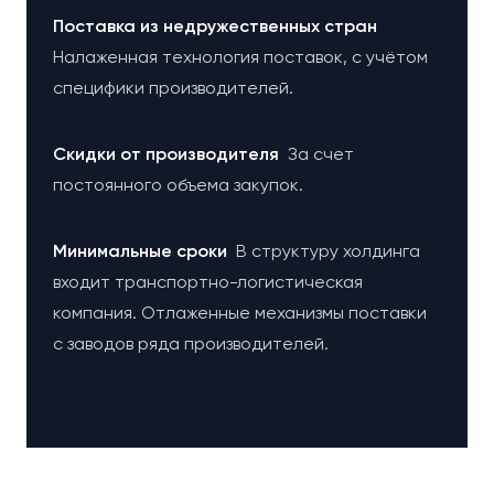
Поставка из недружественных стран
Налаженная технология поставок, с учётом
специфики производителей.
Cкидки от производителя
За счет
постоянного объема закупок.
Минимальные сроки
В структуру холдинга
входит транспортно-логистическая
компания. Отлаженные механизмы поставки
с заводов ряда производителей.