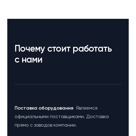
Почему стоит работать
с нами
Поставка оборудования
Являемся
официальными поставщиками. Доставка
прямо с заводов компании.