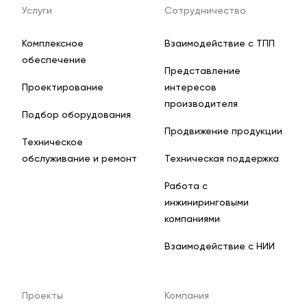
Услуги
Сотрудничество
Комплексное
Взаимодействие с ТПП
обеспечение
Представление
Проектирование
интересов
производителя
Подбор оборудования
Продвижение продукции
Техническое
обслуживание и ремонт
Техническая поддержка
Работа с
инжиниринговыми
компаниями
Взаимодействие с НИИ
Проекты
Компания