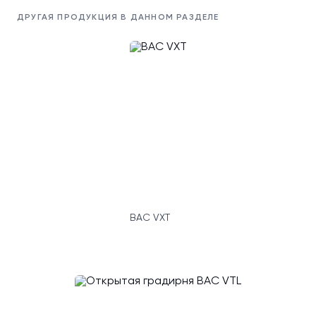
ДРУГАЯ ПРОДУКЦИЯ В ДАННОМ РАЗДЕЛЕ
BAC VXT