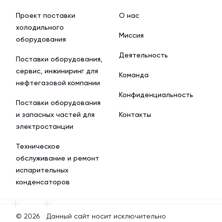
Проект поставки
О нас
холодильного
Миссия
оборудования
Деятельность
Поставки оборудования,
сервис, инжиниринг для
Команда
нефтегазовой компании
Конфиденциальность
Поставки оборудования
и запасных частей для
Контакты
электростанции
Техническое
обслуживание и ремонт
испарительных
конденсаторов
© 2026
Данный сайт носит исключительно