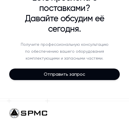
поставками?
Давайте обсудим её
сегодня.
Получите профессиональную консультацию
по обеспечению вашего оборудования
комплектующими и запасными частями.
Отправить запрос