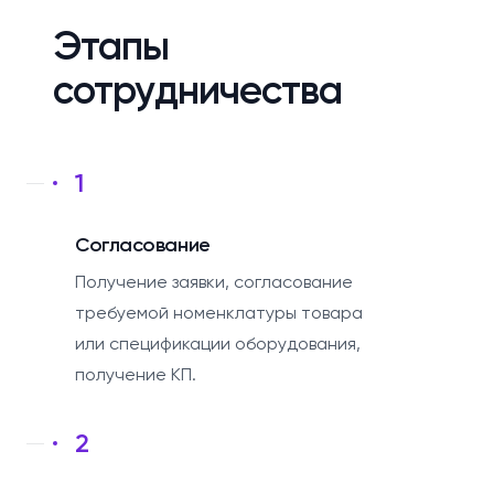
Этапы
сотрудничества
1
Согласование
Получение заявки, согласование
требуемой номенклатуры товара
или спецификации оборудования,
получение КП.
2