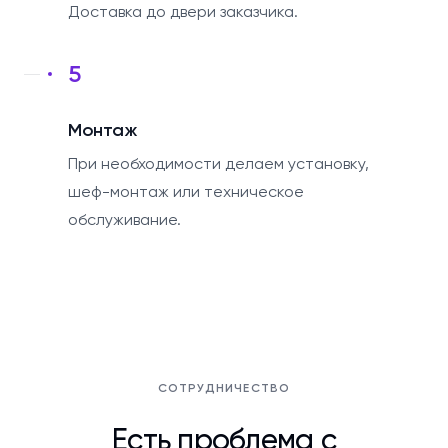
Доставка до двери заказчика.
5
Монтаж
При необходимости делаем установку,
шеф-монтаж или техническое
обслуживание.
СОТРУДНИЧЕСТВО
Есть проблема с