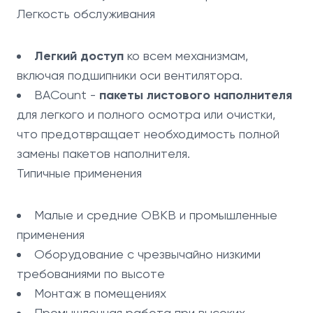
Легкость обслуживания
Легкий доступ
ко всем механизмам,
включая подшипники оси вентилятора.
BACount -
пакеты листового наполнителя
для легкого и полного осмотра или очистки,
что предотвращает необходимость полной
замены пакетов наполнителя.
Типичные применения
Малые и средние ОВКВ и промышленные
применения
Оборудование с чрезвычайно низкими
требованиями по высоте
Монтаж в помещениях
Промышленная работа при высоких