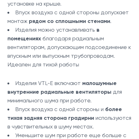
установке на крыше.
Впуск воздуха с одной стороны допускает
монтаж
рядом со сплошными стенами
.
Изделия можно устанавливать
в
помещениях
благодаря радиальным
вентиляторам, допускающим подсоединение к
впускным или выпускным трубопроводам.
Идеален для тихой работы
Изделия VTL-E включают
малошумные
внутренние радиальные вентиляторы
для
минимального шума при работе.
Впуск воздуха с одной стороны и
более
тихая задняя сторона градирни
используются
в чувствительных в шуму местах.
Уменьшите шум при работе еще больше с