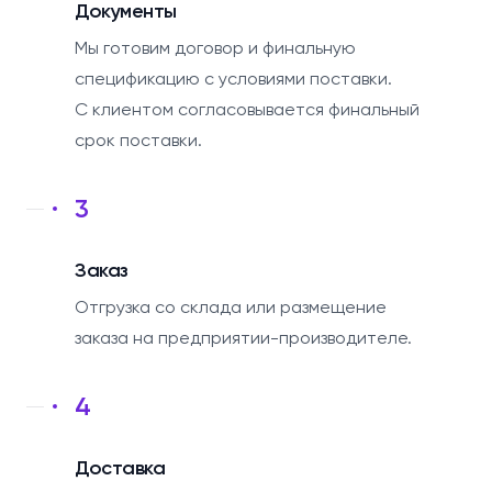
Документы
Мы готовим договор и финальную
спецификацию с условиями поставки.
С клиентом согласовывается финальный
срок поставки.
3
Заказ
Отгрузка со склада или размещение
заказа на предприятии-производителе.
4
Доставка