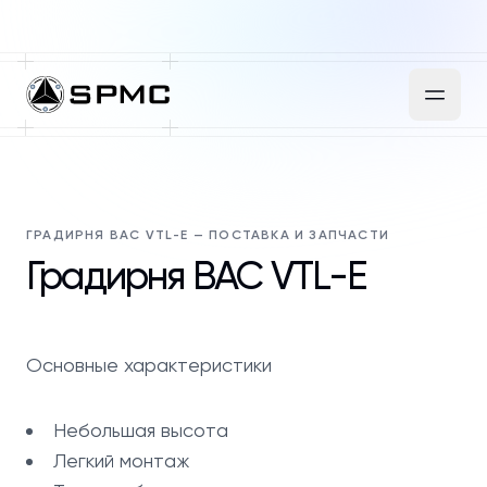
ГРАДИРНЯ BAC VTL-E — ПОСТАВКА И ЗАПЧАСТИ
Градирня BAC VTL-E
Основные характеристики
Небольшая высота
Легкий монтаж