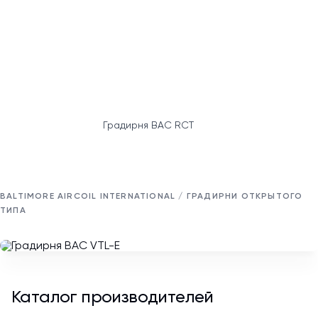
Градирня BAC RCT
BALTIMORE AIRCOIL INTERNATIONAL / ГРАДИРНИ ОТКРЫТОГО
ТИПА
Каталог производителей