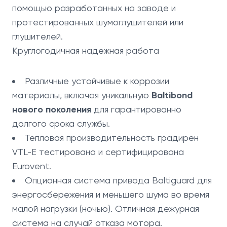
помощью разработанных на заводе и
протестированных шумоглушителей или
глушителей.
Круглогодичная надежная работа
Различные устойчивые к коррозии
материалы, включая уникальную
Baltibond
нового поколения
для гарантированно
долгого срока службы.
Тепловая производительность градирен
VTL-E тестирована и сертифицирована
Eurovent.
Опционная система привода Baltiguard для
энергосбережения и меньшего шума во время
малой нагрузки (ночью). Отличная дежурная
система на случай отказа мотора.