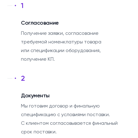
1
Согласование
Получение заявки, согласование
требуемой номенклатуры товара
или спецификации оборудования,
получение КП.
2
Документы
Мы готовим договор и финальную
спецификацию с условиями поставки.
С клиентом согласовывается финальный
срок поставки.