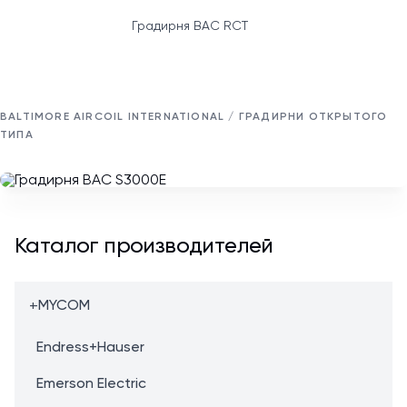
Градирня BAC RCT
BALTIMORE AIRCOIL INTERNATIONAL / ГРАДИРНИ ОТКРЫТОГО
ТИПА
Каталог производителей
+
MYCOM
Endress+Hauser
Emerson Electric