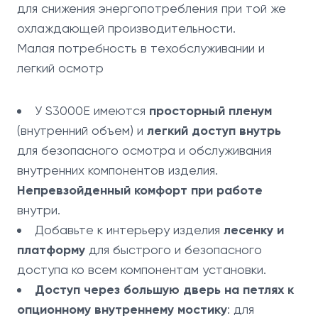
для снижения энергопотребления при той же
охлаждающей производительности.
Малая потребность в техобслуживании и
легкий осмотр
У S3000E имеются
просторный пленум
(внутренний объем) и
легкий доступ внутрь
для безопасного осмотра и обслуживания
внутренних компонентов изделия.
Непревзойденный комфорт при работе
внутри.
Добавьте к интерьеру изделия
лесенку и
платформу
для быстрого и безопасного
доступа ко всем компонентам установки.
Доступ через большую дверь на петлях к
опционному внутреннему мостику
: для