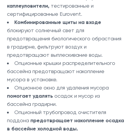
каплеуловители,
тестированные и
сертифицированные Eurovent.
Комбинированные щиты на входе
блокируют солнечный свет для
предотвращения биологического обрастания
в градирне, фильтруют воздух и
предотвращают выплескивание воды.
Опционные крышки распределительного
бассейна предотвращают накопление
мусора в установке.
Опционное окно для удаления мусора
помогает удалять
осадок и мусор из
бассейна градирни.
Опционный трубопровод очистителя
поддона
предотвращает накопление осадка
в бассейне холодной воды.