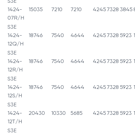
S3E
1424-
15035
7210
7210
4245
7328
3845
07R/H
S3E
1424-
18746
7540
4644
4245
7328
5923
12Q/H
S3E
1424-
18746
7540
4644
4245
7328
5923
12R/H
S3E
1424-
18746
7540
4644
4245
7328
5923
12S/H
S3E
1424-
20430
10330
5685
4245
7328
5923
12T/H
S3E