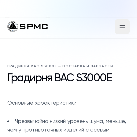
ГРАДИРНЯ BAC S3000E — ПОСТАВКА И ЗАПЧАСТИ
Градирня BAC S3000E
Основные характеристики
Чрезвычайно низкий уровень шума, меньше,
чем у противоточных изделий с осевым