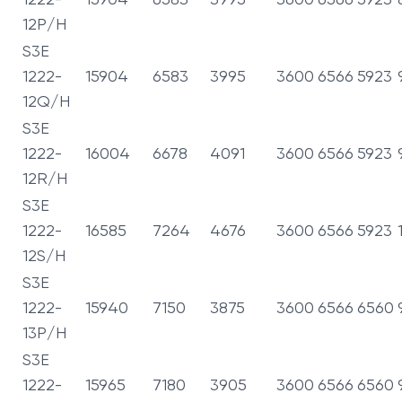
12P/H
S3E
1222-
15904
6583
3995
3600
6566
5923
12Q/H
S3E
1222-
16004
6678
4091
3600
6566
5923
12R/H
S3E
1222-
16585
7264
4676
3600
6566
5923
12S/H
S3E
1222-
15940
7150
3875
3600
6566
6560
13P/H
S3E
1222-
15965
7180
3905
3600
6566
6560