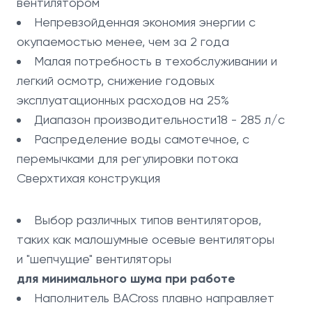
вентилятором
Непревзойденная экономия энергии с
окупаемостью менее, чем за 2 года
Малая потребность в техобслуживании и
легкий осмотр, снижение годовых
эксплуатационных расходов на 25%
Диапазон производительности18 - 285 л/с
Распределение воды самотечное, с
перемычками для регулировки потока
Сверхтихая конструкция
Выбор различных типов вентиляторов,
таких как малошумные осевые вентиляторы
и "шепчущие" вентиляторы
для минимального шума при работе
Наполнитель BACross плавно направляет