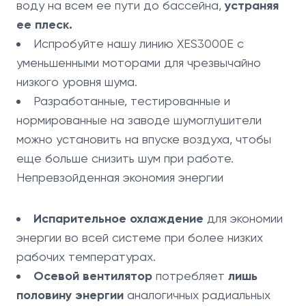
воду на всем ее пути до бассейна,
устраняя
ее плеск.
Испробуйте нашу линию XES3000E с
уменьшенными моторами для чрезвычайно
низкого уровня шума.
Разработанные, тестированные и
нормированные на заводе шумоглушители
можно установить на впуске воздуха, чтобы
еще больше снизить шум при работе.
Непревзойденная экономия энергии
Испарительное охлаждение
для экономии
энергии во всей системе при более низких
рабочих температурах.
Осевой вентилятор
потребляет
лишь
половину энергии
аналогичных радиальных