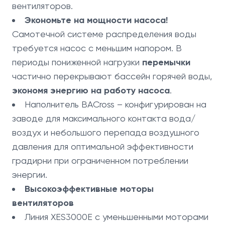
вентиляторов.
Экономьте на мощности насоса!
Самотечной системе распределения воды
требуется насос с меньшим напором. В
периоды пониженной нагрузки
перемычки
частично перекрывают бассейн горячей воды,
экономя энергию на работу насоса
.
Наполнитель BACross – конфигурирован на
заводе для максимального контакта вода/
воздух и небольшого перепада воздушного
давления для оптимальной эффективности
градирни при ограниченном потреблении
энергии.
Высокоэффективные моторы
вентиляторов
Линия XES3000E
с уменьшенными моторами