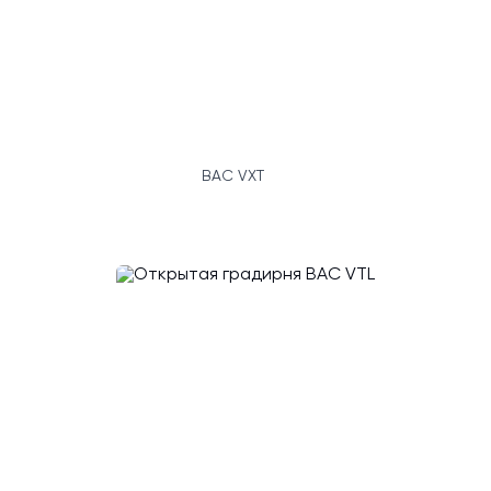
BAC VXT