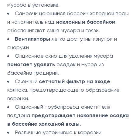
мусора в установке.
Самоочищающийся бассейн холодной воды
и наполнитель над
наклонным бассейном
обеспечивают смыв мусора и грязи.
Вентиляторы
легко доступны изнутри и
снаружи
Опционное окно для удаления мусора
помогает удалять
осадок и мусор из
бассейна градирни.
Съемный
сетчатый фильтр на входе
колпака, предотвращающего образование
воронки.
Опционный трубопровод очистителя
поддона
предотвращает накопление осадка
в бассейне холодной воды.
Различные устойчивые к коррозии