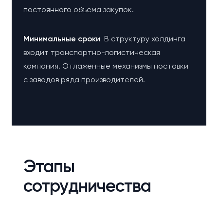
постоянного объема закупок.
Минимальные сроки
В структуру холдинга
входит транспортно-логистическая
компания. Отлаженные механизмы поставки
с заводов ряда производителей.
Этапы
сотрудничества