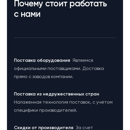
Почему стоит работать
с нами
Поставка оборудования
Являемся
официальными поставщиками. Доставка
прямо с заводов компании.
Поставка из недружественных стран
Налаженная технология поставок, с учётом
специфики производителей.
Cкидки от производителя
За счет