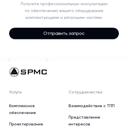
Получите профессиональную консультацию
по обеспечению вашего оборудования
комплектующими и запасными частями.
Отправить запрос
Услуги
Сотрудничество
Комплексное
Взаимодействие с ТПП
обеспечение
Представление
Проектирование
интересов