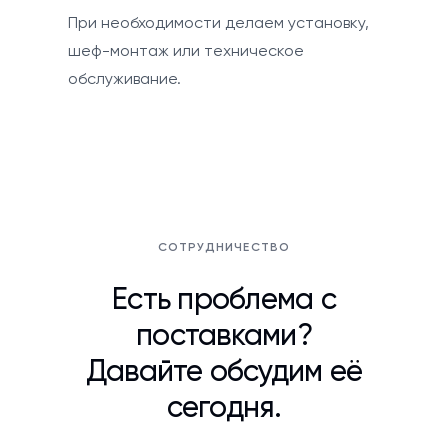
При необходимости делаем установку,
шеф-монтаж или техническое
обслуживание.
СОТРУДНИЧЕСТВО
Есть проблема с
поставками?
Давайте обсудим её
сегодня.