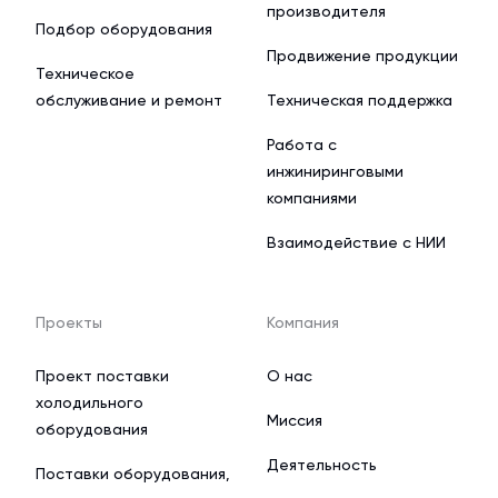
производителя
Подбор оборудования
Продвижение продукции
Техническое
обслуживание и ремонт
Техническая поддержка
Работа с
инжиниринговыми
компаниями
Взаимодействие с НИИ
Проекты
Компания
Проект поставки
О нас
холодильного
Миссия
оборудования
Деятельность
Поставки оборудования,