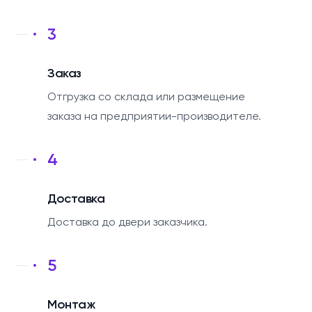
3
Заказ
Отгрузка со склада или размещение
заказа на предприятии-производителе.
4
Доставка
Доставка до двери заказчика.
5
Монтаж