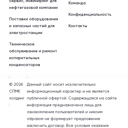
сервис, инжиниринг для
Команда
нефтегазовой компании
Конфиденциальность
Поставки оборудования
и запасных частей для
Контакты
электростанции
Техническое
обслуживание и ремонт
испарительных
конденсаторов
© 2026
Данный сайт носит исключительно
СПМК
информационный характер и не является
холдинг
публичной офертой. Содержащаяся на сайте
информация предназначена лишь для
ознакомления пользователей и никоим
образом не формирует предложение
заключить договор. Все условия оказания