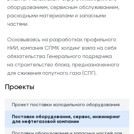
оборудованием, сервисным обслуживанием,
расходными материалами и запасными
частями.
Основываясь на разработках профильного
НИИ, компания СПМК холдинг взяла на себя
обязательства Генерального подрядчика
на строительство блока, предназначенного
для сжижения попутного газа (СПГ).
Проекты
Проект поставки холодильного оборудования
Поставки оборудования, сервис, инжиниринг
для нефтегазовой компании
Поставки оборудования и запасных частей для