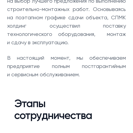
на выбор лучшего предложения по выполнению
строительно-монтажных работ. Основываясь
на поэтапном графике сдачи объекта, СПМК
холдинг осуществил поставку
технологического оборудования, монтаж
и сдачу в эксплуатацию.
В настоящий момент, мы обеспечиваем
предприятие полным постгарантийным
и сервисным обслуживанием.
Этапы
сотрудничества