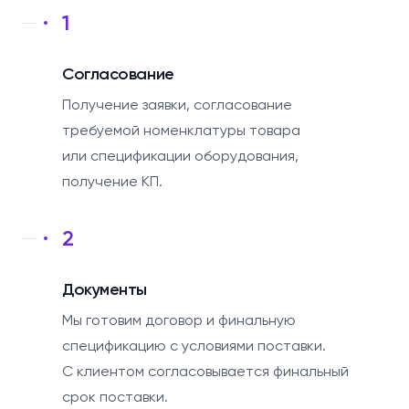
1
Согласование
Получение заявки, согласование
требуемой номенклатуры товара
или спецификации оборудования,
получение КП.
2
Документы
Мы готовим договор и финальную
спецификацию с условиями поставки.
С клиентом согласовывается финальный
срок поставки.