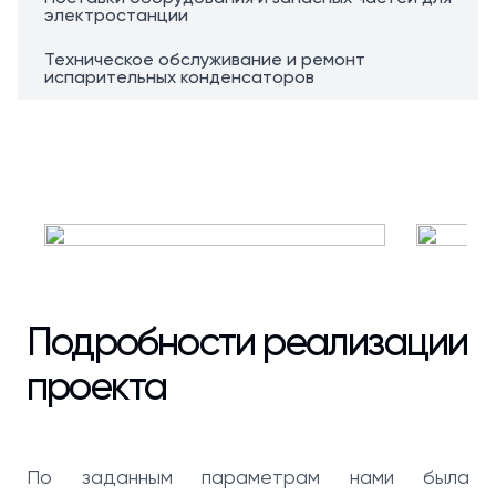
электростанции
Техническое обслуживание и ремонт
испарительных конденсаторов
Подробности реализации
проекта
По заданным параметрам нами была