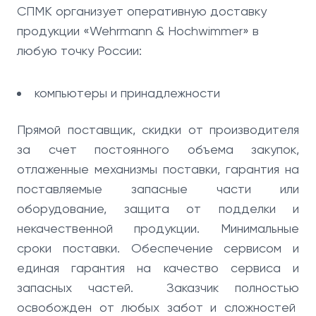
СПМК организует оперативную доставку
продукции «Wehrmann & Hochwimmer» в
любую точку России:
компьютеры и принадлежности
Прямой поставщик, скидки от производителя
за счет постоянного объема закупок,
отлаженные механизмы поставки, гарантия на
поставляемые запасные части или
оборудование, защита от подделки и
некачественной продукции. Минимальные
сроки поставки. Обеспечение сервисом и
единая гарантия на качество сервиса и
запасных частей. Заказчик полностью
освобожден от любых забот и сложностей