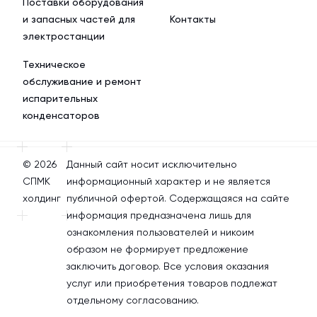
Поставки оборудования
и запасных частей для
Контакты
электростанции
Техническое
обслуживание и ремонт
испарительных
конденсаторов
© 2026
Данный сайт носит исключительно
СПМК
информационный характер и не является
холдинг
публичной офертой. Содержащаяся на сайте
информация предназначена лишь для
ознакомления пользователей и никоим
образом не формирует предложение
заключить договор. Все условия оказания
услуг или приобретения товаров подлежат
отдельному согласованию.