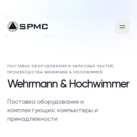
ПОСТАВКА ОБОРУДОВАНИЯ И ЗАПАСНЫХ ЧАСТЕЙ,
ПРОИЗВОДСТВА WEHRMANN & HOCHWIMMER
Wehrmann & Hochwimmer
Поставка оборудования и
комплектующих: компьютеры и
принадлежности