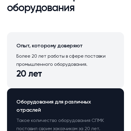
оборудования
Опыт, которому доверяют
Более 20 лет работы в сфере поставки
промышленного оборудования.
20 лет
Оборудования для различных
отраслей
Такое количество оборудования СПМК
поставил своим заказчикам за 20 лет.