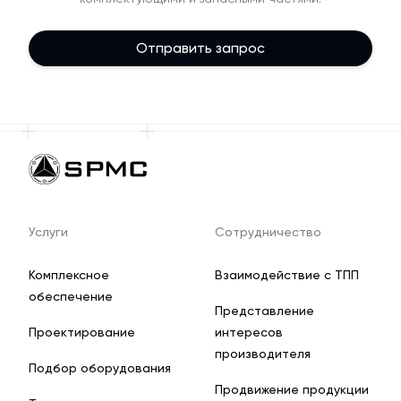
Отправить запрос
Услуги
Сотрудничество
Комплексное
Взаимодействие с ТПП
обеспечение
Представление
Проектирование
интересов
производителя
Подбор оборудования
Продвижение продукции