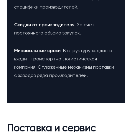
специфики производителей.
Cкидки от производителя
За счет
постоянного объема закупок.
Минимальные сроки
В структуру холдинга
входит транспортно-логистическая
компания. Отлаженные механизмы поставки
с заводов ряда производителей.
Поставка и сервис