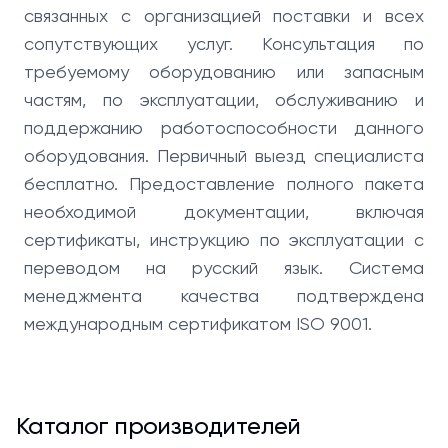
связанных с организацией поставки и всех
сопутствующих услуг. Консультация по
требуемому оборудованию или запасным
частям, по эксплуатации, обслуживанию и
поддержанию работоспособности данного
оборудования. Первичный выезд специалиста
бесплатно. Предоставление полного пакета
необходимой документации, включая
сертификаты, инструкцию по эксплуатации с
переводом на русский язык. Система
менеджмента качества подтверждена
международным сертификатом ISO 9001.
Каталог производителей