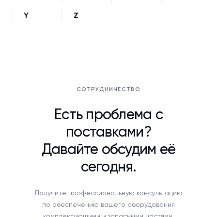
Y
Z
СОТРУДНИЧЕСТВО
Есть проблема с
поставками?
Давайте обсудим её
сегодня.
Получите профессиональную консультацию
по обеспечению вашего оборудования
комплектующими и запасными частями.