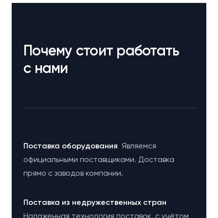
Почему стоит работать
с нами
Поставка оборудования
Являемся
официальными поставщиками. Доставка
прямо с заводов компании.
Поставка из недружественных стран
Налаженная технология поставок, с учётом