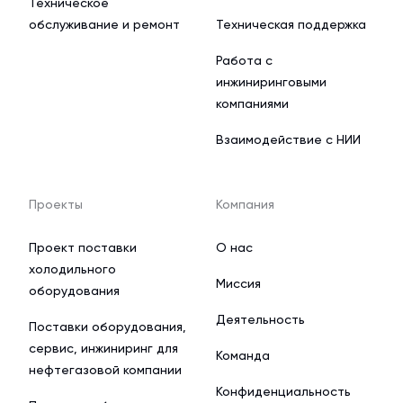
Техническое
обслуживание и ремонт
Техническая поддержка
Работа с
инжиниринговыми
компаниями
Взаимодействие с НИИ
Проекты
Компания
Проект поставки
О нас
холодильного
Миссия
оборудования
Деятельность
Поставки оборудования,
сервис, инжиниринг для
Команда
нефтегазовой компании
Конфиденциальность