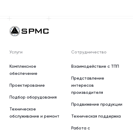
Услуги
Сотрудничество
Комплексное
Взаимодействие с ТПП
обеспечение
Представление
Проектирование
интересов
производителя
Подбор оборудования
Продвижение продукции
Техническое
обслуживание и ремонт
Техническая поддержка
Работа с