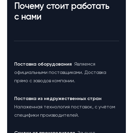
Почему стоит работать
с нами
Поставка оборудования
Являемся
официальными поставщиками. Доставка
прямо с заводов компании.
Поставка из недружественных стран
Налаженная технология поставок, с учётом
специфики производителей.
Cкидки от производителя
За счет