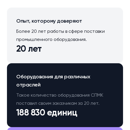
Опыт, которому доверяют
Более 20 лет работы в сфере поставки
промышленного оборудования.
20 лет
Оборудования для различных
отраслей
Такое количество оборудования СПМК
поставил своим заказчикам за 20 лет.
188 830 единиц