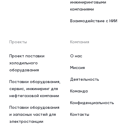
инжиниринговыми
компаниями
Взаимодействие с НИИ
Проекты
Компания
Проект поставки
О нас
холодильного
Миссия
оборудования
Деятельность
Поставки оборудования,
сервис, инжиниринг для
Команда
нефтегазовой компании
Конфиденциальность
Поставки оборудования
и запасных частей для
Контакты
электростанции