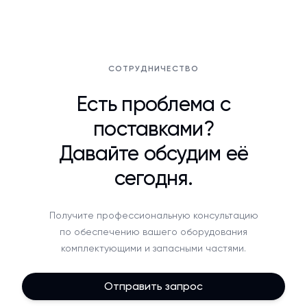
СОТРУДНИЧЕСТВО
Есть проблема с
поставками?
Давайте обсудим её
сегодня.
Получите профессиональную консультацию
по обеспечению вашего оборудования
комплектующими и запасными частями.
Отправить запрос