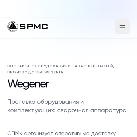
ПОСТАВКА ОБОРУДОВАНИЯ И ЗАПАСНЫХ ЧАСТЕЙ,
ПРОИЗВОДСТВА WEGENER
Wegener
Поставка оборудования и
комплектующих: сварочная аппаратура
СПМК организует оперативную доставку