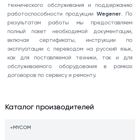
технического обслуживания и поддержанию
работоспособности продукции
Wegener
. По
результатам работы мы предоставляем
полный пакет необходимой документации,
включая сертификаты, инструкции по
эксплуатации с переводом на русский язык,
как для поставляемой техники, так и для
обслуживаемого оборудования в рамках
договоров по сервису и ремонту.
Каталог производителей
+
MYCOM