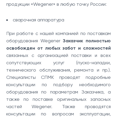
продукции «Wegener» в любую точку России:
сварочная аппаратура
При работе с нашей компанией по поставкам
оборудования Wegener
Заказчик полностью
освобожден от любых забот и сложностей
связанных с организацией поставки и всех
сопутствующих услуг (пуско-наладки,
технического обслуживания, ремонта и пр.).
Специалисты СПМК проводят подробные
консультации по подбору необходимого
оборудования по параметрам Заказчика, а
также по поставке оригинальных запасных
частей Wegener. Также проводятся
консультации по вопросам эксплуатации,