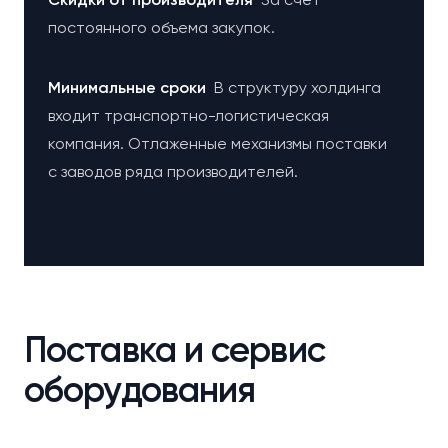
постоянного объема закупок.
Минимальные сроки
В структуру холдинга
входит транспортно-логистическая
компания. Отлаженные механизмы поставки
с заводов ряда производителей.
Поставка и сервис
оборудования