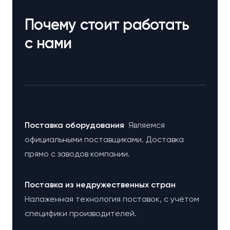
Почему стоит работать
с нами
Поставка оборудования
Являемся
официальными поставщиками. Доставка
прямо с заводов компании.
Поставка из недружественных стран
Налаженная технология поставок, с учётом
специфики производителей.