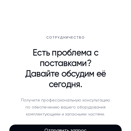
СОТРУДНИЧЕСТВО
Есть проблема с
поставками?
Давайте обсудим её
сегодня.
Получите профессиональную консультацию
по обеспечению вашего оборудования
комплектующими и запасными частями.
Отправить запрос