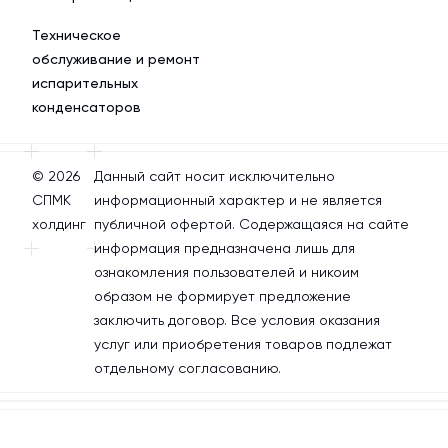
Техническое
обслуживание и ремонт
испарительных
конденсаторов
© 2026
Данный сайт носит исключительно
СПМК
информационный характер и не является
холдинг
публичной офертой. Содержащаяся на сайте
информация предназначена лишь для
ознакомления пользователей и никоим
образом не формирует предложение
заключить договор. Все условия оказания
услуг или приобретения товаров подлежат
отдельному согласованию.