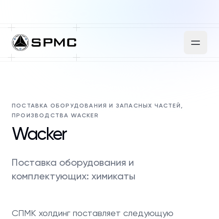
ПОСТАВКА ОБОРУДОВАНИЯ И ЗАПАСНЫХ ЧАСТЕЙ,
ПРОИЗВОДСТВА WACKER
Wacker
Поставка оборудования и
комплектующих: химикаты
СПМК холдинг поставляет следующую