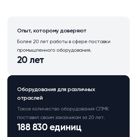
Опыт, которому доверяют
Более 20 лет работы в сфере поставки
промышленного оборудования.
20 лет
Оборудования для различных
отраслей
Такое количество оборудования СПМК
поставил своим заказчикам за 20 лет.
188 830 единиц