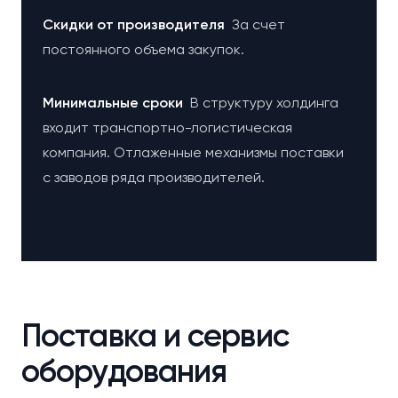
Cкидки от производителя
За счет
постоянного объема закупок.
Минимальные сроки
В структуру холдинга
входит транспортно-логистическая
компания. Отлаженные механизмы поставки
с заводов ряда производителей.
Поставка и сервис
оборудования