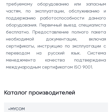
требуемому оборудованию или запасным
частям, по эксплуатации, обслуживанию и
поддержанию работоспособности данного
оборудования. Первичный выезд специалиста
бесплатно. Предоставление полного пакета
необходимой документации, включая
сертификаты, инструкцию по эксплуатации с
переводом на русский язык. Система
менеджмента качества подтверждена
международным сертификатом ISO 9001.
Каталог производителей
+
MYCOM