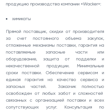
продукцию производства компании «Wacker»:
химикаты
Прямой поставщик, скидки от производителя
за счет постоянного объема закупок,
отлаженные механизмы поставки, гарантия на
поставляемые запасные части или
оборудование, защита от подделки и
некачественной продукции. Минимальные
сроки поставки. Обеспечение сервисом и
единая гарантия на качество сервиса и
запасных частей. Заказчик полностью
освобожден от любых забот и сложностей
связанных с организацией поставки и всех
сопутствующих услуг. Консультация по