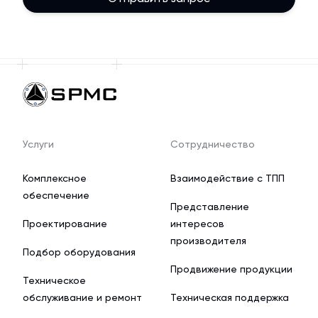
Услуги
Сотрудничество
Комплексное
Взаимодействие с ТПП
обеспечение
Представление
Проектирование
интересов
производителя
Подбор оборудования
Продвижение продукции
Техническое
обслуживание и ремонт
Техническая поддержка