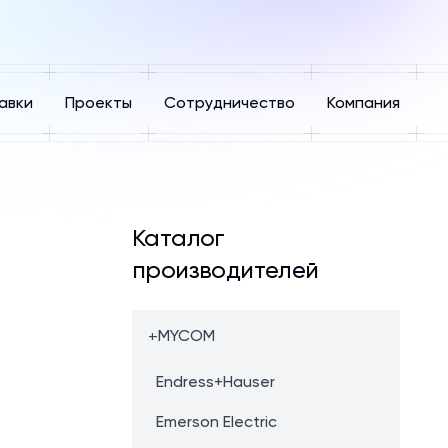
авки
Проекты
Сотрудничество
Компания
Каталог
производителей
+
MYCOM
Endress+Hauser
Emerson Electric