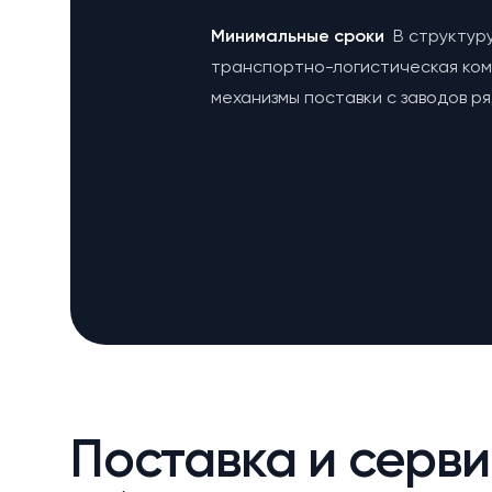
Минимальные сроки
В структур
транспортно-логистическая ко
механизмы поставки с заводов р
Поставка и серви