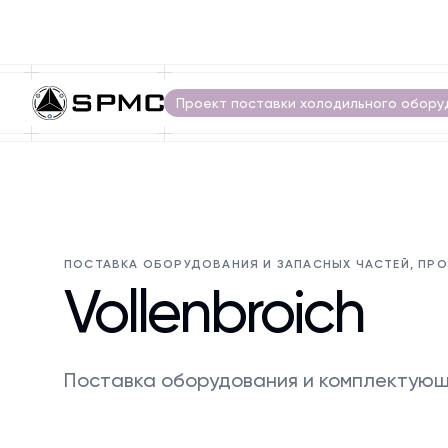
Проект поставки холодильного обору
ПОСТАВКА ОБОРУДОВАНИЯ И ЗАПАСНЫХ ЧАСТЕЙ, ПР
Vollenbroich
Поставка оборудования и комплектующ