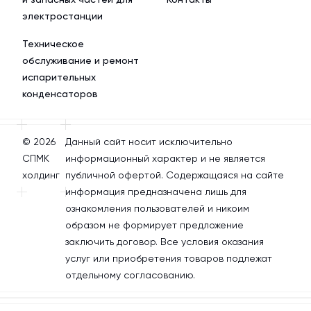
электростанции
Техническое
обслуживание и ремонт
испарительных
конденсаторов
© 2026
Данный сайт носит исключительно
СПМК
информационный характер и не является
холдинг
публичной офертой. Содержащаяся на сайте
информация предназначена лишь для
ознакомления пользователей и никоим
образом не формирует предложение
заключить договор. Все условия оказания
услуг или приобретения товаров подлежат
отдельному согласованию.