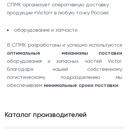
СПМК организует оперативную доставку
продукции «Victor» в любую точку России:
оборудование и запчасти
В СПМК разработаны и успешно используются
оптимальные механизмы поставки
оборудования и запасных частей Victor.
Благодаря нашей собственному
логистическому подразделению мы
обеспечиваем
минимальные сроки поставки
.
Каталог производителей