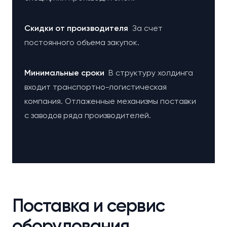
Cкидки от производителя
За счет
постоянного объема закупок.
Минимальные сроки
В структуру холдинга
входит транспортно-логистическая
компания. Отлаженные механизмы поставки
с заводов ряда производителей.
Поставка и сервис
оборудования