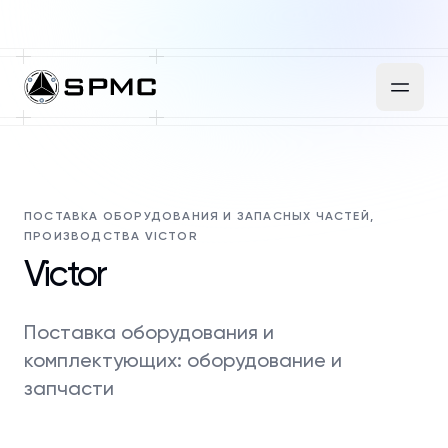
ПОСТАВКА ОБОРУДОВАНИЯ И ЗАПАСНЫХ ЧАСТЕЙ,
ПРОИЗВОДСТВА VICTOR
Victor
Поставка оборудования и
комплектующих: оборудование и
запчасти