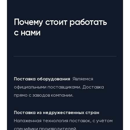
Почему стоит работать
с нами
Поставка оборудования
Являемся
официальными поставщиками. Доставка
прямо с заводов компании.
Поставка из недружественных стран
Налаженная технология поставок, с учётом
специфики производителей.