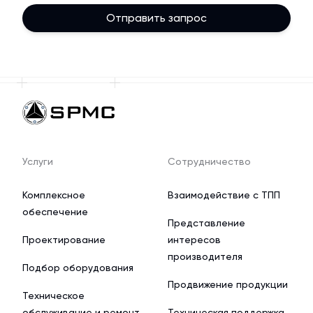
Отправить запрос
Услуги
Сотрудничество
Комплексное
Взаимодействие с ТПП
обеспечение
Представление
Проектирование
интересов
производителя
Подбор оборудования
Продвижение продукции
Техническое
обслуживание и ремонт
Техническая поддержка