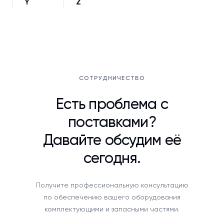
Y
Z
СОТРУДНИЧЕСТВО
Есть проблема с
поставками?
Давайте обсудим её
сегодня.
Получите профессиональную консультацию
по обеспечению вашего оборудования
комплектующими и запасными частями.