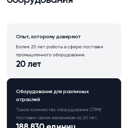
Опыт, которому доверяют
Более 20 лет работы в сфере поставки
промышленного оборудования.
20 лет
Оборудования для различных
отраслей
Такое количество оборудования СПМК
поставил своим заказчикам за 20 лет.
188 830 единиц