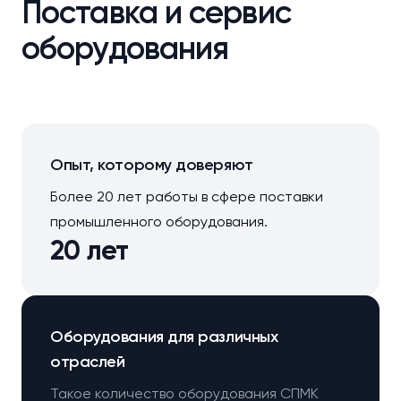
Поставка и сервис
оборудования
Опыт, которому доверяют
Более 20 лет работы в сфере поставки
промышленного оборудования.
20 лет
Оборудования для различных
отраслей
Такое количество оборудования СПМК