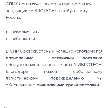
СПМК организует оперативную доставку
продукции «VIBROTECH» в любую точку
России:
вибромашины
виброкатки
В СПМК разработаны и успешно используются
оптимальные механизмы поставки
оборудования и запасных частей VIBROTECH.
Благодаря нашей собственному
логистическому подразделению мы
обеспечиваем
минимальные сроки поставки
.