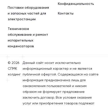
Конфиденциальность
Поставки оборудования
и запасных частей для
Контакты
электростанции
Техническое
обслуживание и ремонт
испарительных
конденсаторов
© 2026
Данный сайт носит исключительно
СПМК
информационный характер и не является
холдинг
публичной офертой. Содержащаяся на сайте
информация предназначена лишь для
ознакомления пользователей и никоим
образом не формирует предложение
заключить договор. Все условия оказания
услуг или приобретения товаров подлежат