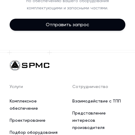
по обеспечению вашего оборудования
комплектующими и запасными частями.
Отправить запрос
Услуги
Сотрудничество
Комплексное
Взаимодействие с ТПП
обеспечение
Представление
Проектирование
интересов
производителя
Подбор оборудования