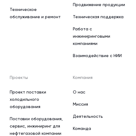
Продвижение продукции
Техническое
обслуживание и ремонт
Техническая поддержка
Работа с
инжиниринговыми
компаниями
Взаимодействие с НИИ
Проекты
Компания
Проект поставки
О нас
холодильного
Миссия
оборудования
Деятельность
Поставки оборудования,
сервис, инжиниринг для
Команда
нефтегазовой компании