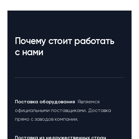
Почему стоит работать
с нами
Поставка оборудования
Являемся
официальными поставщиками. Доставка
прямо с заводов компании.
Поставка из недружественных стран