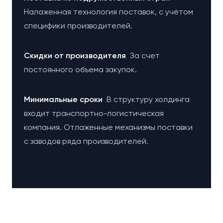
Налаженная технология поставок, с учётом
специфики производителей.
Cкидки от производителя
За счет
постоянного объема закупок.
Минимальные сроки
В структуру холдинга
входит транспортно-логистическая
компания. Отлаженные механизмы поставки
с заводов ряда производителей.