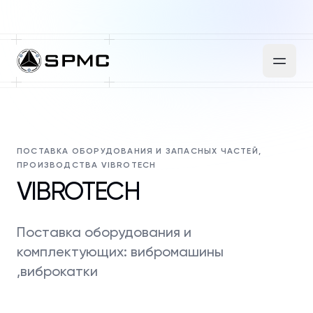
ПОСТАВКА ОБОРУДОВАНИЯ И ЗАПАСНЫХ ЧАСТЕЙ,
ПРОИЗВОДСТВА VIBROTECH
VIBROTECH
Поставка оборудования и
комплектующих: вибромашины
,виброкатки