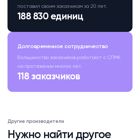
поставил своим заказчикам за 20 лет.
188 830 единиц
Долговременное сотрудничество
Большинство заказчиков работают с СПМК
на протяжении многих лет.
118 заказчиков
Другие производители
Нужно найти другое