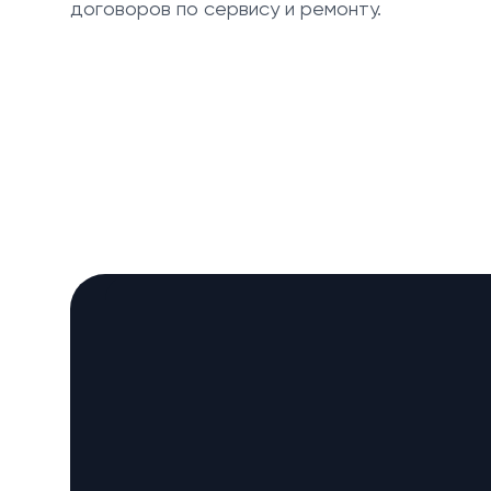
договоров по сервису и ремонту.