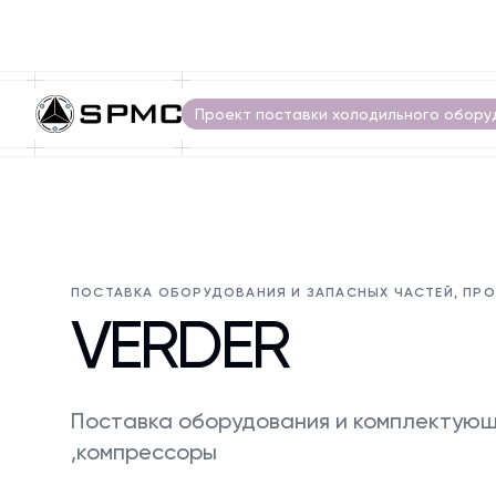
Проект поставки холодильного обору
ПОСТАВКА ОБОРУДОВАНИЯ И ЗАПАСНЫХ ЧАСТЕЙ, ПР
VERDER
Поставка оборудования и комплектую
,компрессоры