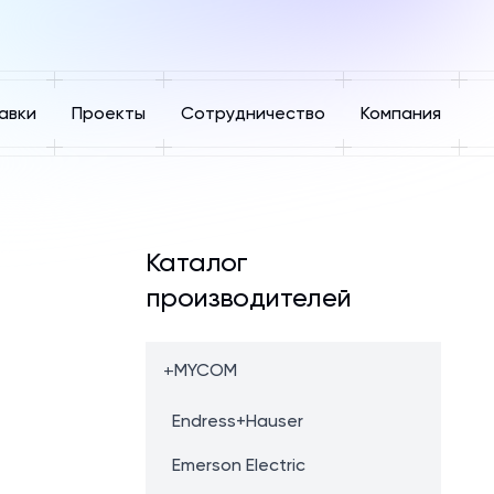
авки
Проекты
Сотрудничество
Компания
Каталог
производителей
+
MYCOM
Endress+Hauser
Emerson Electric