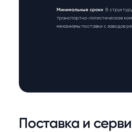
Минимальные сроки
В структур
транспортно-логистическая ко
механизмы поставки с заводов р
Поставка и серви