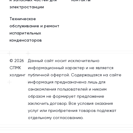
электростанции
Техническое
обслуживание и ремонт
испарительных
конденсаторов
© 2026
Данный сайт носит исключительно
СПМК
информационный характер и не является
холдинг
публичной офертой. Содержащаяся на сайте
информация предназначена лишь для
ознакомления пользователей и никоим
образом не формирует предложение
заключить договор. Все условия оказания
услуг или приобретения товаров подлежат
отдельному согласованию.