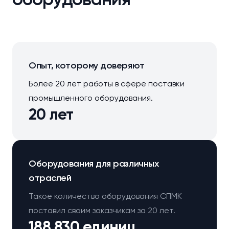
Опыт, которому доверяют
Более 20 лет работы в сфере поставки
промышленного оборудования.
20 лет
Оборудования для различных
отраслей
Такое количество оборудования СПМК
поставил своим заказчикам за 20 лет.
188 830 единиц