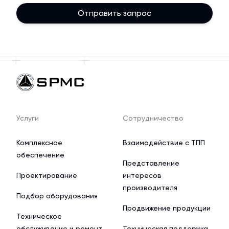
Отправить запрос
Услуги
Сотрудничество
Комплексное
Взаимодействие с ТПП
обеспечение
Представление
Проектирование
интересов
производителя
Подбор оборудования
Продвижение продукции
Техническое
обслуживание и ремонт
Техническая поддержка