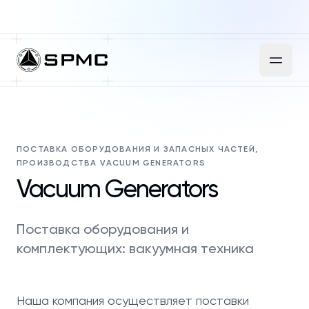
ПОСТАВКА ОБОРУДОВАНИЯ И ЗАПАСНЫХ ЧАСТЕЙ,
ПРОИЗВОДСТВА VACUUM GENERATORS
Vacuum Generators
Поставка оборудования и
комплектующих: вакуумная техника
Наша компания осуществляет поставки