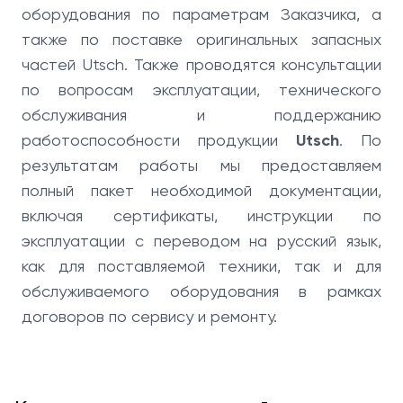
оборудования по параметрам Заказчика, а
также по поставке оригинальных запасных
частей Utsch. Также проводятся консультации
по вопросам эксплуатации, технического
обслуживания и поддержанию
работоспособности продукции
Utsch
. По
результатам работы мы предоставляем
полный пакет необходимой документации,
включая сертификаты, инструкции по
эксплуатации с переводом на русский язык,
как для поставляемой техники, так и для
обслуживаемого оборудования в рамках
договоров по сервису и ремонту.