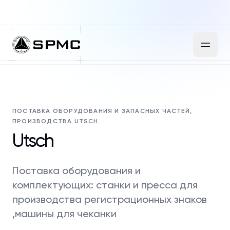
ПОСТАВКА ОБОРУДОВАНИЯ И ЗАПАСНЫХ ЧАСТЕЙ,
ПРОИЗВОДСТВА UTSCH
Utsch
Поставка оборудования и
комплектующих: станки и пресса для
производства регистрационных знаков
,машины для чеканки