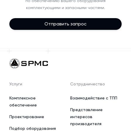
по обеспечению вашего оборудования
комплектующими и запасными частями.
Отправить запрос
Услуги
Сотрудничество
Комплексное
Взаимодействие с ТПП
обеспечение
Представление
Проектирование
интересов
производителя
Подбор оборудования