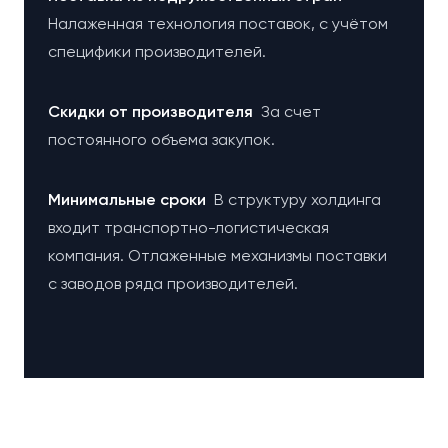
Налаженная технология поставок, с учётом
специфики производителей.
Cкидки от производителя
За счет
постоянного объема закупок.
Минимальные сроки
В структуру холдинга
входит транспортно-логистическая
компания. Отлаженные механизмы поставки
с заводов ряда производителей.