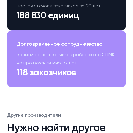
поставил своим заказчикам за 20 лет.
188 830 единиц
Долговременное сотрудничество
Большинство заказчиков работают с СПМК
на протяжении многих лет.
118 заказчиков
Другие производители
Нужно найти другое