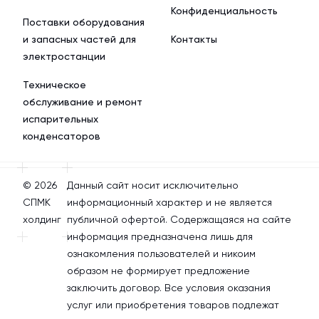
Конфиденциальность
Поставки оборудования
и запасных частей для
Контакты
электростанции
Техническое
обслуживание и ремонт
испарительных
конденсаторов
© 2026
Данный сайт носит исключительно
СПМК
информационный характер и не является
холдинг
публичной офертой. Содержащаяся на сайте
информация предназначена лишь для
ознакомления пользователей и никоим
образом не формирует предложение
заключить договор. Все условия оказания
услуг или приобретения товаров подлежат