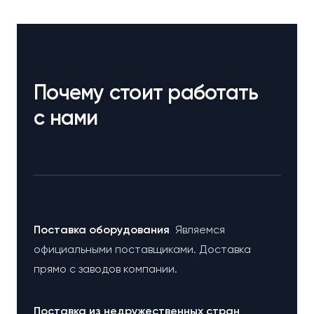
Почему стоит работать
с нами
Поставка оборудования
Являемся
официальными поставщиками. Доставка
прямо с заводов компании.
Поставка из недружественных стран