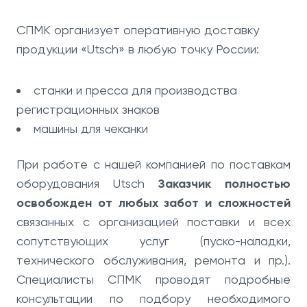
СПМК организует оперативную доставку
продукции «Utsch» в любую точку России:
станки и пресса для производства
регистрационных знаков
машины для чеканки
При работе с нашей компанией по поставкам
оборудования Utsch
Заказчик полностью
освобожден от любых забот и сложностей
связанных с организацией поставки и всех
сопутствующих услуг (пуско-наладки,
технического обслуживания, ремонта и пр.).
Специалисты СПМК проводят подробные
консультации по подбору необходимого