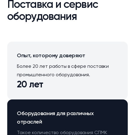
Поставка и сервис
оборудования
Опыт, которому доверяют
Более 20 лет работы в сфере поставки
промышленного оборудования.
20 лет
Оборудования для различных
отраслей
Такое количество оборудования СПМК