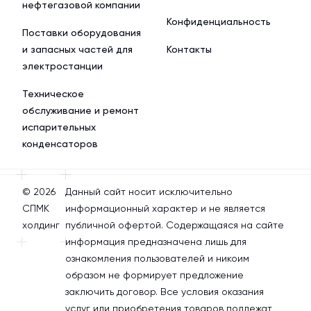
нефтегазовой компании
Конфиденциальность
Поставки оборудования
и запасных частей для
Контакты
электростанции
Техническое
обслуживание и ремонт
испарительных
конденсаторов
© 2026
Данный сайт носит исключительно
СПМК
информационный характер и не является
холдинг
публичной офертой. Содержащаяся на сайте
информация предназначена лишь для
ознакомления пользователей и никоим
образом не формирует предложение
заключить договор. Все условия оказания
услуг или приобретения товаров подлежат