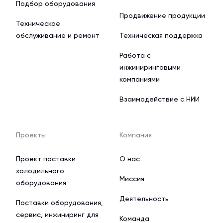
Подбор оборудования
Продвижение продукции
Техническое
обслуживание и ремонт
Техническая поддержка
Работа с
инжиниринговыми
компаниями
Взаимодействие с НИИ
Проекты
Компания
Проект поставки
О нас
холодильного
Миссия
оборудования
Деятельность
Поставки оборудования,
сервис, инжиниринг для
Команда