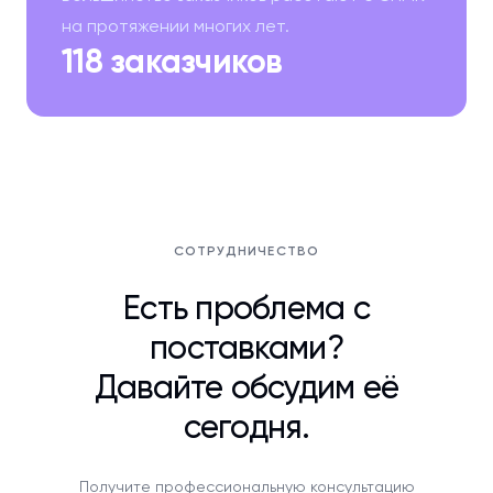
на протяжении многих лет.
118 заказчиков
СОТРУДНИЧЕСТВО
Есть проблема с
поставками?
Давайте обсудим её
сегодня.
Получите профессиональную консультацию