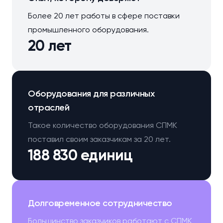
Более 20 лет работы в сфере поставки
промышленного оборудования.
20 лет
Оборудования для различных
отраслей
Такое количество оборудования СПМК
поставил своим заказчикам за 20 лет.
188 830 единиц
Долговременное сотрудничество
Большинство заказчиков работают с СПМК