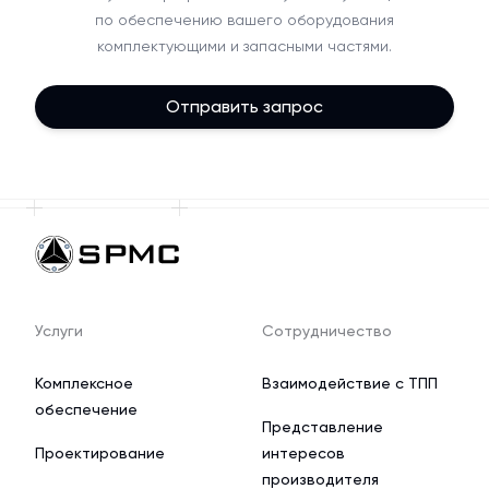
по обеспечению вашего оборудования
комплектующими и запасными частями.
Отправить запрос
Услуги
Сотрудничество
Комплексное
Взаимодействие с ТПП
обеспечение
Представление
Проектирование
интересов
производителя