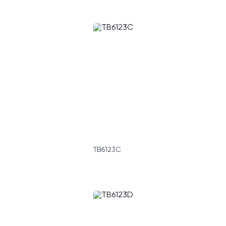
TB6123C