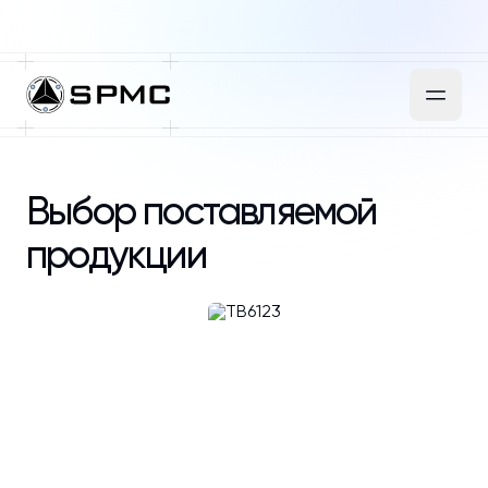
Выбор поставляемой
продукции