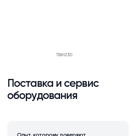
TB6123D
Поставка и сервис
оборудования
Опыт, которому доверяют