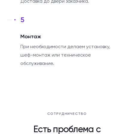
Доставка до двери заказчика.
5
Монтаж
При необходимости делаем установку,
шеф-монтаж или техническое
обслуживание.
СОТРУДНИЧЕСТВО
Есть проблема с