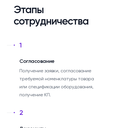
Этапы
сотрудничества
1
Согласование
Получение заявки, согласование
требуемой номенклатуры товара
или спецификации оборудования,
получение КП.
2