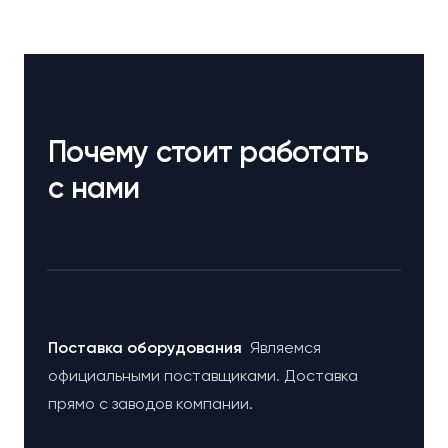
Почему стоит работать
с нами
Поставка оборудования
Являемся
официальными поставщиками. Доставка
прямо с заводов компании.