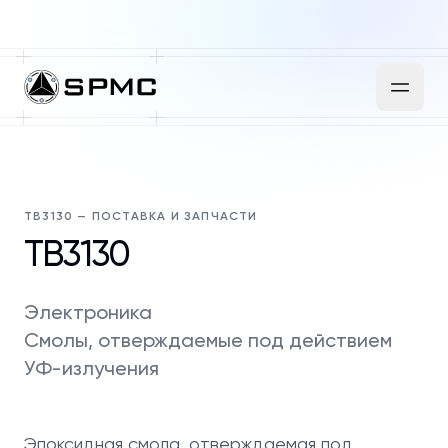
TB3130 — ПОСТАВКА И ЗАПЧАСТИ
TB3130
Электроника
Смолы, отверждаемые под действием
УФ-излучения
Эпоксидная смола, отверждаемая под