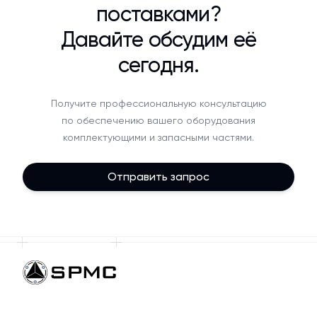
поставками?
Давайте обсудим её
сегодня.
Получите профессиональную консультацию
по обеспечению вашего оборудования
комплектующими и запасными частями.
Отправить запрос