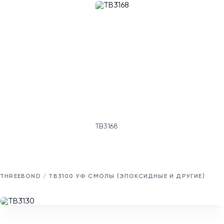
TB3168
THREEBOND / TB3100 УФ СМОЛЫ (ЭПОКСИДНЫЕ И ДРУГИЕ)