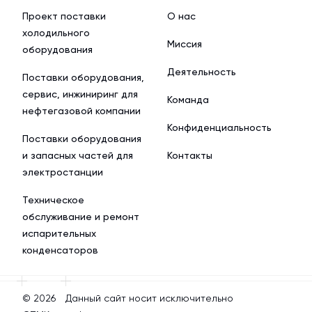
Проект поставки
О нас
холодильного
Миссия
оборудования
Деятельность
Поставки оборудования,
сервис, инжиниринг для
Команда
нефтегазовой компании
Конфиденциальность
Поставки оборудования
и запасных частей для
Контакты
электростанции
Техническое
обслуживание и ремонт
испарительных
конденсаторов
© 2026
Данный сайт носит исключительно