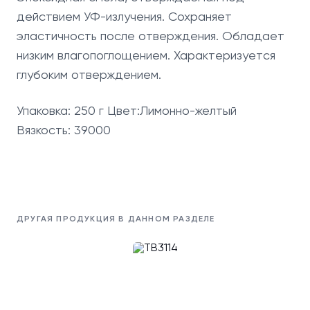
действием УФ-излучения. Сохраняет
эластичность после отверждения. Обладает
низким влагопоглощением. Характеризуется
глубоким отверждением.
Упаковка: 250 г Цвет:Лимонно-желтый
Вязкость: 39000
ДРУГАЯ ПРОДУКЦИЯ В ДАННОМ РАЗДЕЛЕ