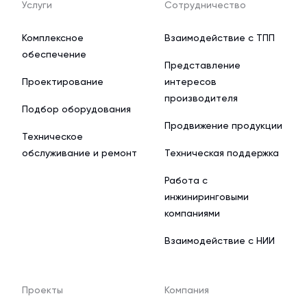
Услуги
Сотрудничество
Комплексное
Взаимодействие с ТПП
обеспечение
Представление
Проектирование
интересов
производителя
Подбор оборудования
Продвижение продукции
Техническое
обслуживание и ремонт
Техническая поддержка
Работа с
инжиниринговыми
компаниями
Взаимодействие с НИИ
Проекты
Компания