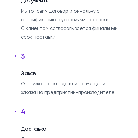
Документы
Мы готовим договор и финальную
спецификацию с условиями поставки.
С клиентом согласовывается финальный
срок поставки.
3
Заказ
Отгрузка со склада или размещение
заказа на предприятии-производителе.
4
Доставка