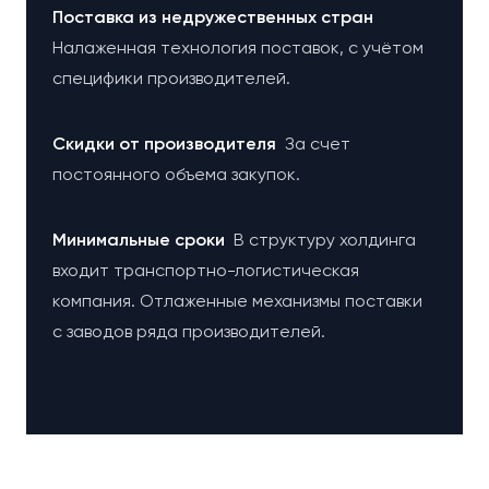
Поставка из недружественных стран
Налаженная технология поставок, с учётом
специфики производителей.
Cкидки от производителя
За счет
постоянного объема закупок.
Минимальные сроки
В структуру холдинга
входит транспортно-логистическая
компания. Отлаженные механизмы поставки
с заводов ряда производителей.