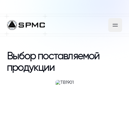
Выбор поставляемой
продукции