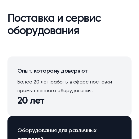
Поставка и сервис
оборудования
Опыт, которому доверяют
Более 20 лет работы в сфере поставки
промышленного оборудования.
20 лет
Оборудования для различных