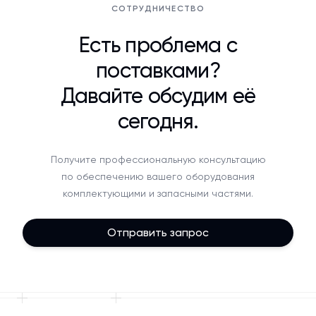
СОТРУДНИЧЕСТВО
Есть проблема с
поставками?
Давайте обсудим её
сегодня.
Получите профессиональную консультацию
по обеспечению вашего оборудования
комплектующими и запасными частями.
Отправить запрос