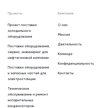
Проекты
Компания
Проект поставки
О нас
холодильного
Миссия
оборудования
Деятельность
Поставки оборудования,
сервис, инжиниринг для
Команда
нефтегазовой компании
Конфиденциальность
Поставки оборудования
и запасных частей для
Контакты
электростанции
Техническое
обслуживание и ремонт
испарительных
конденсаторов