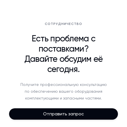
СОТРУДНИЧЕСТВО
Есть проблема с
поставками?
Давайте обсудим её
сегодня.
Получите профессиональную консультацию
по обеспечению вашего оборудования
комплектующими и запасными частями.
Отправить запрос