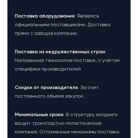
Поставка оборудования
Являемся
официальными поставщиками. Доставка
прямо с заводов компании.
Поставка из недружественных стран
Налаженная технология поставок, с учётом
специфики производителей.
Cкидки от производителя
За счет
постоянного объема закупок.
Минимальные сроки
В структуру холдинга
входит транспортно-логистическая
компания. Отлаженные механизмы поставки