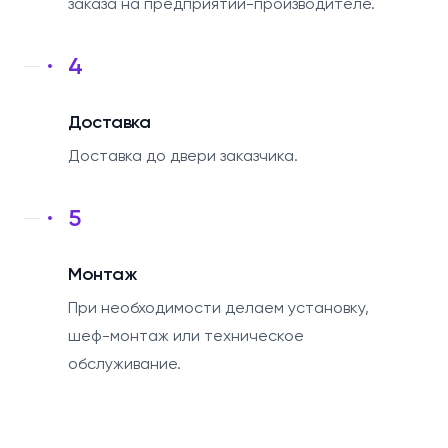
заказа на предприятии-производителе.
4
Доставка
Доставка до двери заказчика.
5
Монтаж
При необходимости делаем установку,
шеф-монтаж или техническое
обслуживание.