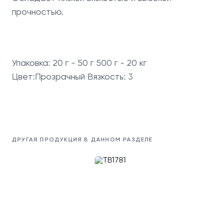
прочностью.
Упаковка: 20 г - 50 г 500 г - 20 кг
Цвет:Прозрачный Вязкость: 3
ДРУГАЯ ПРОДУКЦИЯ В ДАННОМ РАЗДЕЛЕ