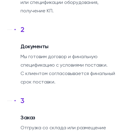
или спецификации оборудования,
получение КП.
2
Документы
Мы готовим договор и финальную
спецификацию с условиями поставки.
С клиентом согласовывается финальный
срок поставки.
3
Заказ
Отгрузка со склада или размещение