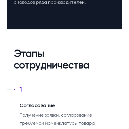
с заводов ряда производителей.
Этапы
сотрудничества
1
Согласование
Получение заявки, согласование
требуемой номенклатуры товара