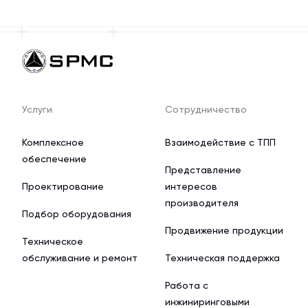
Услуги
Сотрудничество
Комплексное
Взаимодействие с ТПП
обеспечение
Представление
Проектирование
интересов
производителя
Подбор оборудования
Продвижение продукции
Техническое
обслуживание и ремонт
Техническая поддержка
Работа с
инжиниринговыми