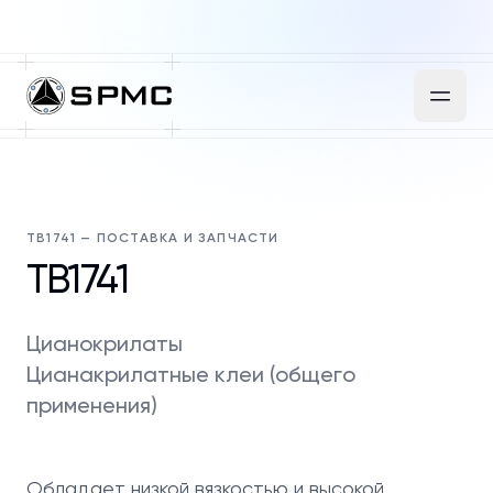
TB1741 — ПОСТАВКА И ЗАПЧАСТИ
TB1741
Цианокрилаты
Цианакрилатные клеи (общего
применения)
Обладает низкой вязкостью и высокой