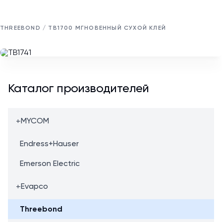
THREEBOND / TB1700 МГНОВЕННЫЙ СУХОЙ КЛЕЙ
Каталог производителей
+
MYCOM
Endress+Hauser
Emerson Electric
+
Evapco
Threebond