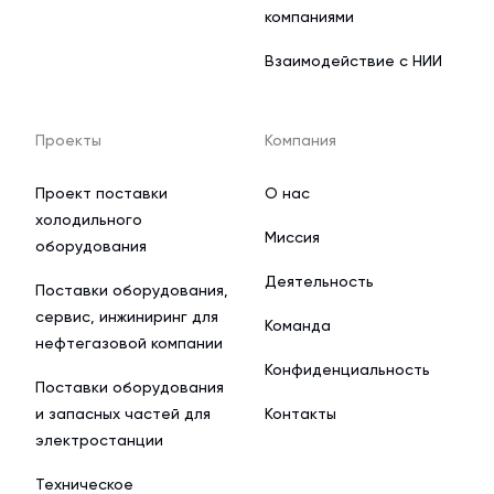
компаниями
Взаимодействие с НИИ
Проекты
Компания
Проект поставки
О нас
холодильного
Миссия
оборудования
Деятельность
Поставки оборудования,
сервис, инжиниринг для
Команда
нефтегазовой компании
Конфиденциальность
Поставки оборудования
и запасных частей для
Контакты
электростанции
Техническое