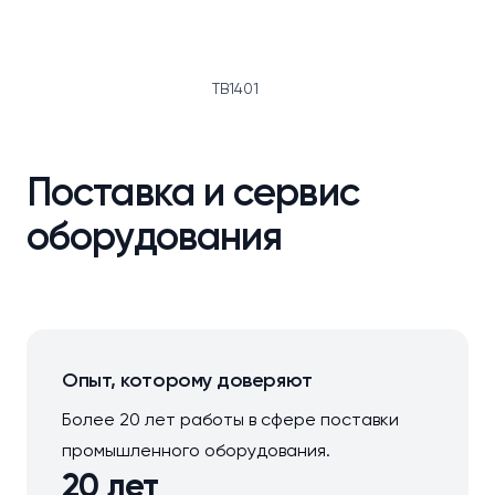
TB1401
Поставка и сервис
оборудования
Опыт, которому доверяют
Более 20 лет работы в сфере поставки
промышленного оборудования.
20 лет