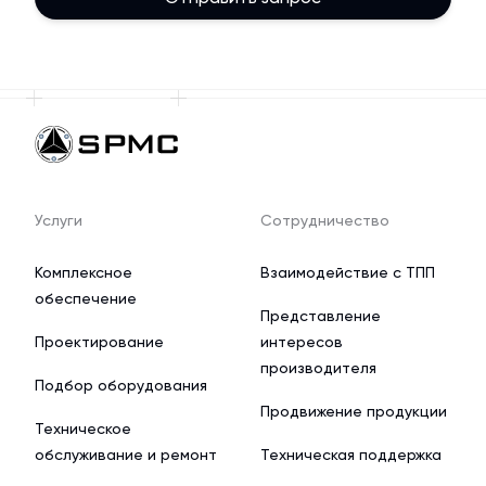
Услуги
Сотрудничество
Комплексное
Взаимодействие с ТПП
обеспечение
Представление
Проектирование
интересов
производителя
Подбор оборудования
Продвижение продукции
Техническое
обслуживание и ремонт
Техническая поддержка