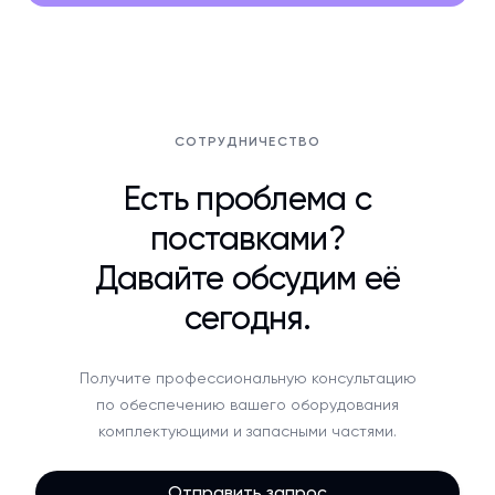
СОТРУДНИЧЕСТВО
Есть проблема с
поставками?
Давайте обсудим её
сегодня.
Получите профессиональную консультацию
по обеспечению вашего оборудования
комплектующими и запасными частями.
Отправить запрос