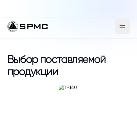
Выбор поставляемой
продукции