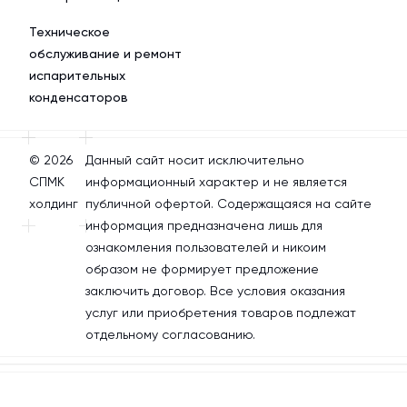
Техническое
обслуживание и ремонт
испарительных
конденсаторов
© 2026
Данный сайт носит исключительно
СПМК
информационный характер и не является
холдинг
публичной офертой. Содержащаяся на сайте
информация предназначена лишь для
ознакомления пользователей и никоим
образом не формирует предложение
заключить договор. Все условия оказания
услуг или приобретения товаров подлежат
отдельному согласованию.