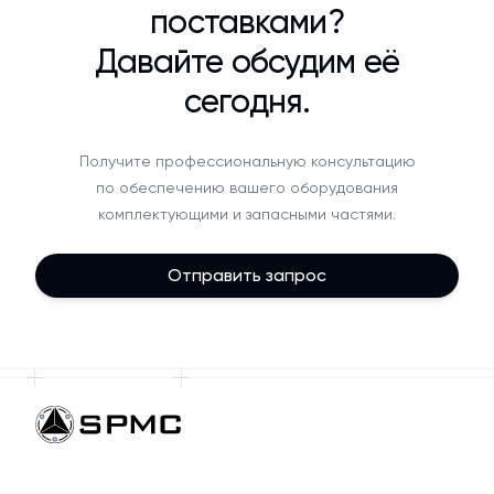
поставками?
Давайте обсудим её
сегодня.
Получите профессиональную консультацию
по обеспечению вашего оборудования
комплектующими и запасными частями.
Отправить запрос