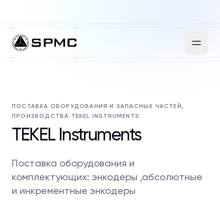
ПОСТАВКА ОБОРУДОВАНИЯ И ЗАПАСНЫХ ЧАСТЕЙ,
ПРОИЗВОДСТВА TEKEL INSTRUMENTS
TEKEL Instruments
Поставка оборудования и
комплектующих: энкодеры ,абсолютные
и инкрементные энкодеры