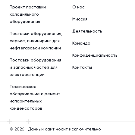
Проект поставки
О нас
холодильного
Миссия
оборудования
Деятельность
Поставки оборудования,
сервис, инжиниринг для
Команда
нефтегазовой компании
Конфиденциальность
Поставки оборудования
и запасных частей для
Контакты
электростанции
Техническое
обслуживание и ремонт
испарительных
конденсаторов
© 2026
Данный сайт носит исключительно