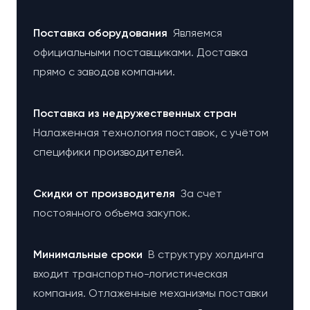
Поставка оборудования
Являемся
официальными поставщиками. Доставка
прямо с заводов компании.
Поставка из недружественных стран
Налаженная технология поставок, с учётом
специфики производителей.
Cкидки от производителя
За счет
постоянного объема закупок.
Минимальные сроки
В структуру холдинга
входит транспортно-логистическая
компания. Отлаженные механизмы поставки