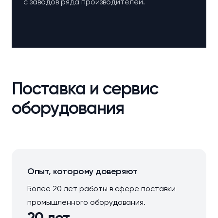
с заводов ряда производителей.
Поставка и сервис
оборудования
Опыт, которому доверяют
Более 20 лет работы в сфере поставки
промышленного оборудования.