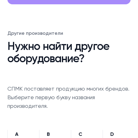
Другие производители
Нужно найти другое
оборудование?
СПМК поставляет продукцию многих брендов.
Выберите первую букву названия
производителя.
A
B
C
D