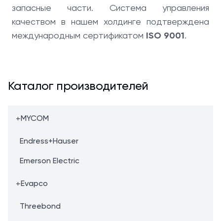
запасные части. Система управления
качеством в нашем холдинге подтверждена
международным сертификатом
ISO 9001
.
Каталог производителей
+
MYCOM
Endress+Hauser
Emerson Electric
+
Evapco
Threebond