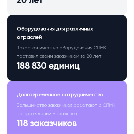
20 лет
Оборудования для различных
отраслей
Такое количество оборудования СПМК
поставил своим заказчикам за 20 лет.
188 830 единиц
Долговременное сотрудничество
Большинство заказчиков работают с СПМК
на протяжении многих лет.
118 заказчиков