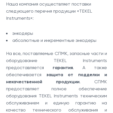
Наша компания осуществляет поставки
следующего перечня продукции «TEKEL
Instruments»:
энкодеры
абсолютные и инкрементные энкодеры
На все, поставляемые СПМК, запасные части и
оборудование TEKEL Instruments
предоставляется
гарантия
. А также
обеспечивается
защита от подделки и
некачественной продукции
. СПМК
предоставляет полное обеспечение
оборудования TEKEL Instruments техническим
обслуживанием и единую гарантию на
качество технического обслуживания и