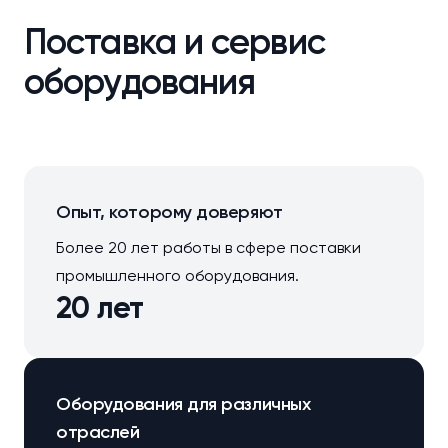
Поставка и сервис
оборудования
Опыт, которому доверяют
Более 20 лет работы в сфере поставки
промышленного оборудования.
20 лет
Оборудования для различных
отраслей