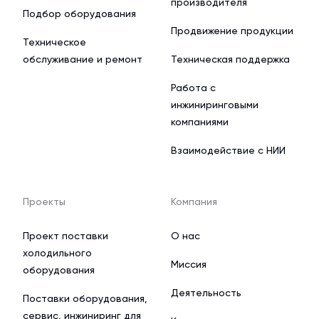
производителя
Подбор оборудования
Продвижение продукции
Техническое
обслуживание и ремонт
Техническая поддержка
Работа с
инжиниринговыми
компаниями
Взаимодействие с НИИ
Проекты
Компания
Проект поставки
О нас
холодильного
Миссия
оборудования
Деятельность
Поставки оборудования,
сервис, инжиниринг для