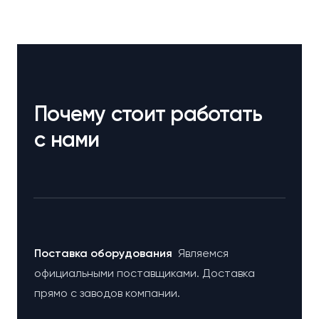
Почему стоит работать
с нами
Поставка оборудования
Являемся
официальными поставщиками. Доставка
прямо с заводов компании.