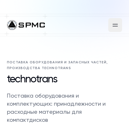
ПОСТАВКА ОБОРУДОВАНИЯ И ЗАПАСНЫХ ЧАСТЕЙ,
ПРОИЗВОДСТВА TECHNOTRANS
technotrans
Поставка оборудования и
комплектующих: принадлежности и
расходные материалы для
компактдисков