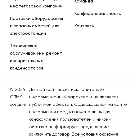
Команда
нефтегазовой компании
Конфиденциальность
Поставки оборудования
и запасных частей для
Контакты
электростанции
Техническое
обслуживание и ремонт
испарительных
конденсаторов
© 2026
Данный сайт носит исключительно
СПМК
информационный характер и не является
холдинг
публичной офертой. Содержащаяся на сайте
информация предназначена лишь для
ознакомления пользователей и никоим
образом не формирует предложение
заключить договор. Все условия оказания