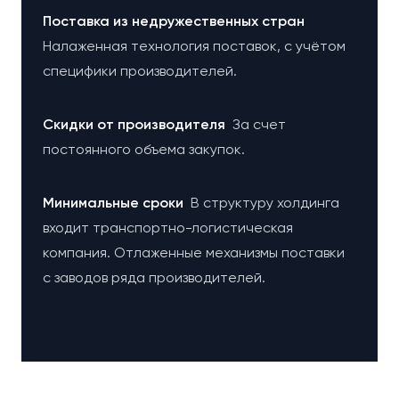
Поставка из недружественных стран
Налаженная технология поставок, с учётом
специфики производителей.
Cкидки от производителя
За счет
постоянного объема закупок.
Минимальные сроки
В структуру холдинга
входит транспортно-логистическая
компания. Отлаженные механизмы поставки
с заводов ряда производителей.