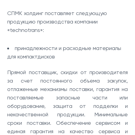
СПМК холдинг поставляет следующую
продукцию производства компании
«technotrans»:
принадлежности и расходные материалы
для компактдисков
Прямой поставщик, скидки от производителя
за счет постоянного объема закупок,
отлаженные механизмы поставки, гарантия на
поставляемые запасные части или
оборудование, защита от подделки и
некачественной продукции. Минимальные
сроки поставки. Обеспечение сервисом и
единая гарантия на качество сервиса и