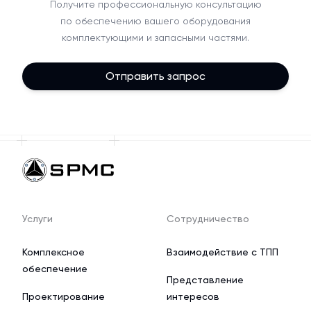
Получите профессиональную консультацию
по обеспечению вашего оборудования
комплектующими и запасными частями.
Отправить запрос
Услуги
Сотрудничество
Комплексное
Взаимодействие с ТПП
обеспечение
Представление
Проектирование
интересов