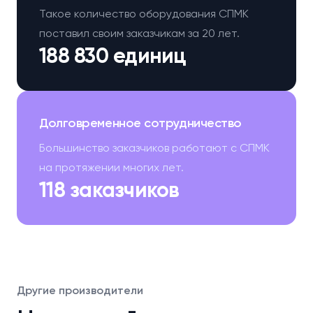
Такое количество оборудования СПМК
поставил своим заказчикам за 20 лет.
188 830 единиц
Долговременное сотрудничество
Большинство заказчиков работают с СПМК
на протяжении многих лет.
118 заказчиков
Другие производители