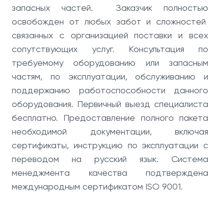
запасных частей. Заказчик полностью
освобожден от любых забот и сложностей
связанных с организацией поставки и всех
сопутствующих услуг. Консультация по
требуемому оборудованию или запасным
частям, по эксплуатации, обслуживанию и
поддержанию работоспособности данного
оборудования. Первичный выезд специалиста
бесплатно. Предоставление полного пакета
необходимой документации, включая
сертификаты, инструкцию по эксплуатации с
переводом на русский язык. Система
менеджмента качества подтверждена
международным сертификатом ISO 9001.