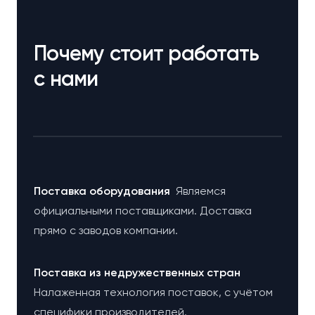
Почему стоит работать
с нами
Поставка оборудования
Являемся
официальными поставщиками. Доставка
прямо с заводов компании.
Поставка из недружественных стран
Налаженная технология поставок, с учётом
специфики производителей.