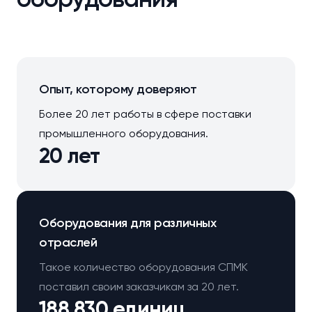
Опыт, которому доверяют
Более 20 лет работы в сфере поставки
промышленного оборудования.
20 лет
Оборудования для различных
отраслей
Такое количество оборудования СПМК
поставил своим заказчикам за 20 лет.
188 830 единиц