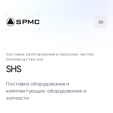
ПОСТАВКА ОБОРУДОВАНИЯ И ЗАПАСНЫХ ЧАСТЕЙ,
ПРОИЗВОДСТВА SHS
SHS
Поставка оборудования и
комплектующих: оборудование и
запчасти