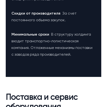
Cкидки от производителя
За счет
постоянного объема закупок.
Минимальные сроки
В структуру холдинга
входит транспортно-логистическая
компания. Отлаженные механизмы поставки
с заводов ряда производителей.
Поставка и сервис
оборудования