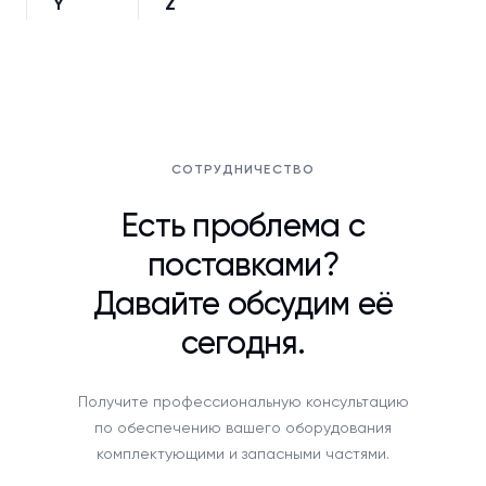
Y
Z
СОТРУДНИЧЕСТВО
Есть проблема с
поставками?
Давайте обсудим её
сегодня.
Получите профессиональную консультацию
по обеспечению вашего оборудования
комплектующими и запасными частями.