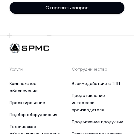
Отправить запрос
Услуги
Сотрудничество
Комплексное
Взаимодействие с ТПП
обеспечение
Представление
Проектирование
интересов
производителя
Подбор оборудования
Продвижение продукции
Техническое
обслуживание и ремонт
Техническая поддержка