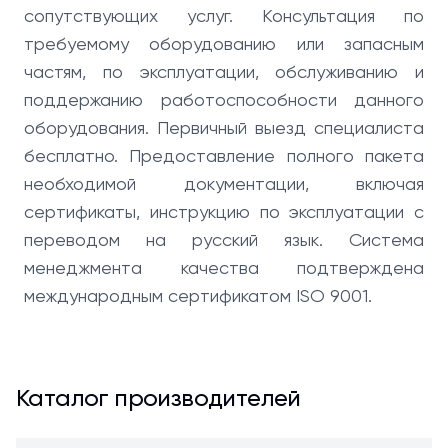
сопутствующих услуг. Консультация по
требуемому оборудованию или запасным
частям, по эксплуатации, обслуживанию и
поддержанию работоспособности данного
оборудования. Первичный выезд специалиста
бесплатно. Предоставление полного пакета
необходимой документации, включая
сертификаты, инструкцию по эксплуатации с
переводом на русский язык. Система
менеджмента качества подтверждена
международным сертификатом ISO 9001.
Каталог производителей