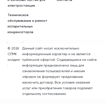
электростанции
Техническое
обслуживание и ремонт
испарительных
конденсаторов
© 2026
Данный сайт носит исключительно
СПМК
информационный характер и не является
холдинг
публичной офертой. Содержащаяся на сайте
информация предназначена лишь для
ознакомления пользователей и никоим
образом не формирует предложение
заключить договор. Все условия оказания
услуг или приобретения товаров подлежат
отдельному согласованию.