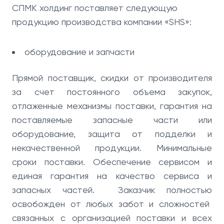
СПМК холдинг поставляет следующую
продукцию производства компании «SHS»:
оборудование и запчасти
Прямой поставщик, скидки от производителя
за счет постоянного объема закупок,
отлаженные механизмы поставки, гарантия на
поставляемые запасные части или
оборудование, защита от подделки и
некачественной продукции. Минимальные
сроки поставки. Обеспечение сервисом и
единая гарантия на качество сервиса и
запасных частей. Заказчик полностью
освобожден от любых забот и сложностей
связанных с организацией поставки и всех