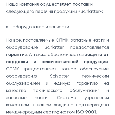
Наша компания осуществляет поставки
следующего перечня продукции «Schlatter»:
оборудование и запчасти
На все, поставляемые СПМК, запасные части и
оборудование Schlatter предоставляется
гарантия
. А также обеспечивается
защита от
подделки и некачественной продукции
.
СПМК предоставляет полное обеспечение
оборудования Schlatter техническим
обслуживанием и единую гарантию на
качество технического обслуживания и
запасные части. Система управления
качеством в нашем холдинге подтверждена
международным сертификатом
ISO 9001
.