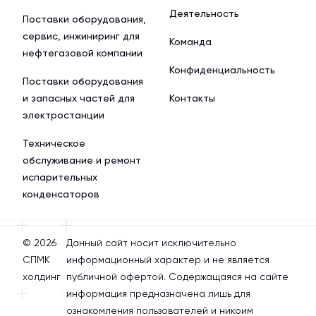
Деятельность
Поставки оборудования,
сервис, инжиниринг для
Команда
нефтегазовой компании
Конфиденциальность
Поставки оборудования
и запасных частей для
Контакты
электростанции
Техническое
обслуживание и ремонт
испарительных
конденсаторов
© 2026
Данный сайт носит исключительно
СПМК
информационный характер и не является
холдинг
публичной офертой. Содержащаяся на сайте
информация предназначена лишь для
ознакомления пользователей и никоим