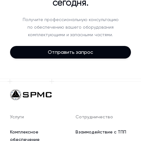
сегодня.
Получите профессиональную консультацию
по обеспечению вашего оборудования
комплектующими и запасными частями.
Отправить запрос
Услуги
Сотрудничество
Комплексное
Взаимодействие с ТПП
обеспечение