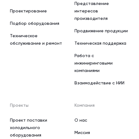
Представление
Проектирование
интересов
производителя
Подбор оборудования
Продвижение продукции
Техническое
обслуживание и ремонт
Техническая поддержка
Работа с
инжиниринговыми
компаниями
Взаимодействие с НИИ
Проекты
Компания
Проект поставки
О нас
холодильного
Миссия
оборудования