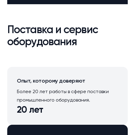
Поставка и сервис
оборудования
Опыт, которому доверяют
Более 20 лет работы в сфере поставки
промышленного оборудования.
20 лет