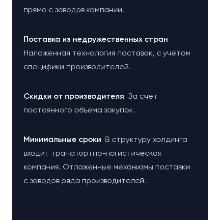
прямо с заводов компании.
Поставка из недружественных стран
Налаженная технология поставок, с учётом
специфики производителей.
Cкидки от производителя
За счет
постоянного объема закупок.
Минимальные сроки
В структуру холдинга
входит транспортно-логистическая
компания. Отлаженные механизмы поставки
с заводов ряда производителей.