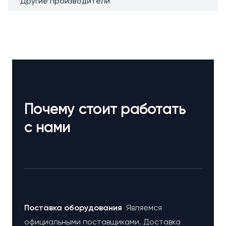
Другие производители
Почему стоит работать
с нами
Поставка оборудования
Являемся
официальными поставщиками. Доставка