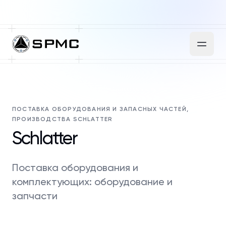
ПОСТАВКА ОБОРУДОВАНИЯ И ЗАПАСНЫХ ЧАСТЕЙ,
ПРОИЗВОДСТВА SCHLATTER
Schlatter
Поставка оборудования и
комплектующих: оборудование и
запчасти