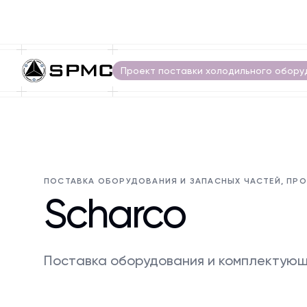
Проект поставки холодильного обору
ПОСТАВКА ОБОРУДОВАНИЯ И ЗАПАСНЫХ ЧАСТЕЙ, ПР
Scharco
Поставка оборудования и комплектующ