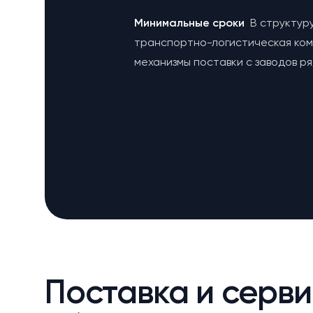
Минимальные сроки
В структур
транспортно-логистическая ко
механизмы поставки с заводов р
Поставка и серви