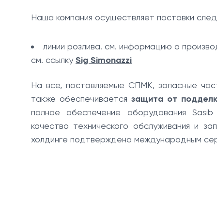
Наша компания осуществляет поставки след
линии розлива. см. информацию о произво
см. ссылку
Sig Simonazzi
На все, поставляемые СПМК, запасные час
также обеспечивается
защита от подделк
полное обеспечение оборудования Sasib
качество технического обслуживания и за
холдинге подтверждена международным се