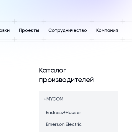
авки
Проекты
Сотрудничество
Компания
Каталог
производителей
+
MYCOM
Endress+Hauser
Emerson Electric