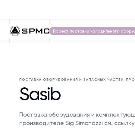
Проект поставки холодильного обору
ПОСТАВКА ОБОРУДОВАНИЯ И ЗАПАСНЫХ ЧАСТЕЙ, ПР
Sasib
Поставка оборудования и комплектующи
производителе Sig Simonazzi см. ссылку 