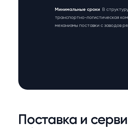
Минимальные сроки
В структур
транспортно-логистическая ко
механизмы поставки с заводов р
Поставка и серви