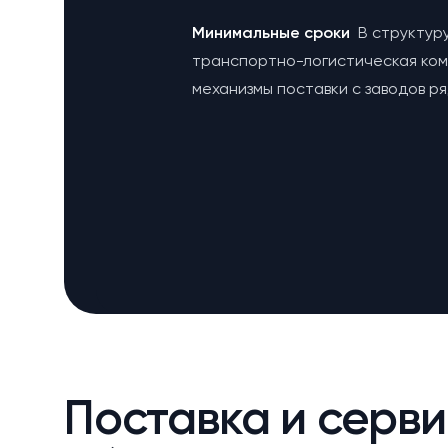
Минимальные сроки
В структур
транспортно-логистическая ко
механизмы поставки с заводов р
Поставка и серви