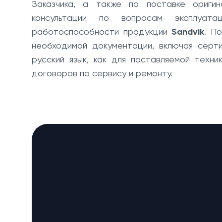
Заказчика, а также по поставке оригин
консультации по вопросам эксплуата
работоспособности продукции
Sandvik
. П
необходимой документации, включая серт
русский язык, как для поставляемой техн
договоров по сервису и ремонту.