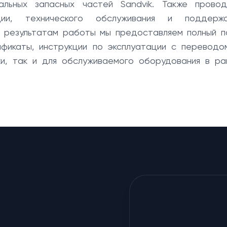
альных запасных частей Sandvik. Также провод
ции, технического обслуживания и поддерж
о результатам работы мы предоставляем полный п
ификаты, инструкции по эксплуатации с переводо
ики, так и для обслуживаемого оборудования в ра