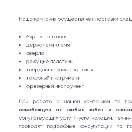
Наша компания осуществляет поставки след
буровые штанги
держатели клемм
сверла
режущие пластины
твердосплавные пластины
токарный инструмент
фрезерный инструмент
При работе с нашей компанией по пос
освобожден от любых забот и сложн
сопутствующих услуг (пуско-наладки, технич
проводят подробные консультации по п