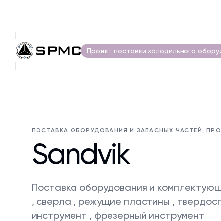
Проект поставки холодильного обору
ПОСТАВКА ОБОРУДОВАНИЯ И ЗАПАСНЫХ ЧАСТЕЙ, ПР
Sandvik
Поставка оборудования и комплектующ
, сверла , режущие пластины , твердос
инструмент , фрезерный инструмент