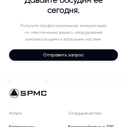
сегодня.
Получите профессиональную консультацию
по обеспечению вашего оборудования
комплектующими и запасными частями.
Отправить запрос
Услуги
Сотрудничество
Комплексное
Взаимодействие с ТПП