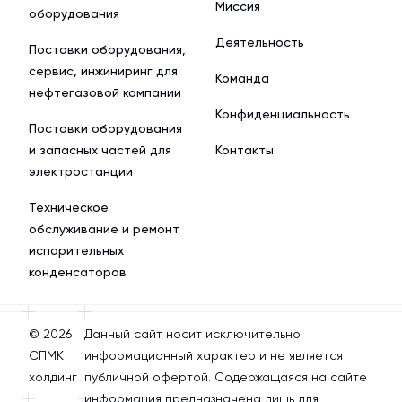
Миссия
оборудования
Деятельность
Поставки оборудования,
сервис, инжиниринг для
Команда
нефтегазовой компании
Конфиденциальность
Поставки оборудования
и запасных частей для
Контакты
электростанции
Техническое
обслуживание и ремонт
испарительных
конденсаторов
© 2026
Данный сайт носит исключительно
СПМК
информационный характер и не является
холдинг
публичной офертой. Содержащаяся на сайте
информация предназначена лишь для