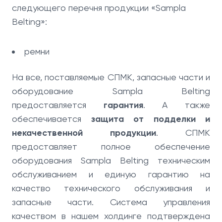
следующего перечня продукции «Sampla
Belting»:
ремни
На все, поставляемые СПМК, запасные части и
оборудование Sampla Belting
предоставляется
гарантия
. А также
обеспечивается
защита от подделки и
некачественной продукции
. СПМК
предоставляет полное обеспечение
оборудования Sampla Belting техническим
обслуживанием и единую гарантию на
качество технического обслуживания и
запасные части. Система управления
качеством в нашем холдинге подтверждена