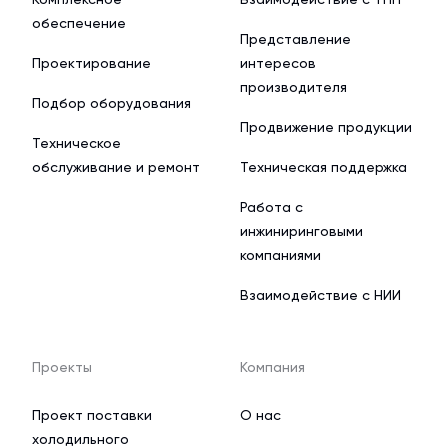
обеспечение
Представление
Проектирование
интересов
производителя
Подбор оборудования
Продвижение продукции
Техническое
обслуживание и ремонт
Техническая поддержка
Работа с
инжиниринговыми
компаниями
Взаимодействие с НИИ
Проекты
Компания
Проект поставки
О нас
холодильного