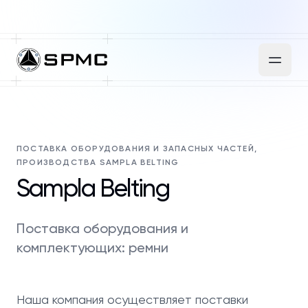
ПОСТАВКА ОБОРУДОВАНИЯ И ЗАПАСНЫХ ЧАСТЕЙ,
ПРОИЗВОДСТВА SAMPLA BELTING
Sampla Belting
Поставка оборудования и
комплектующих: ремни
Наша компания осуществляет поставки