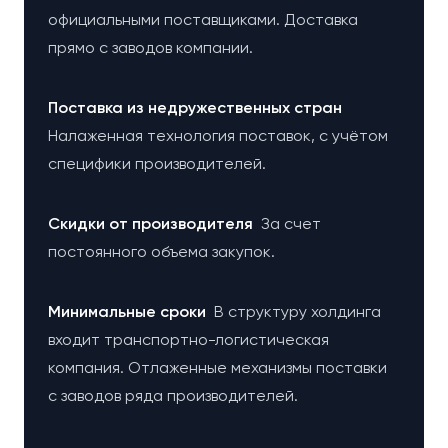
официальными поставщиками. Доставка
прямо с заводов компании.
Поставка из недружественных стран
Налаженная технология поставок, с учётом
специфики производителей.
Cкидки от производителя
За счет
постоянного объема закупок.
Минимальные сроки
В структуру холдинга
входит транспортно-логистическая
компания. Отлаженные механизмы поставки
с заводов ряда производителей.