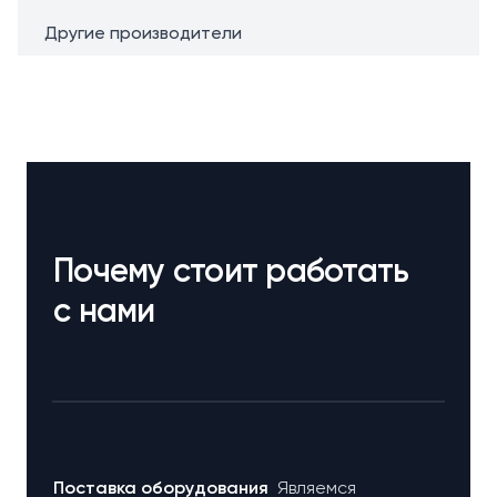
Другие производители
Почему стоит работать
с нами
Поставка оборудования
Являемся