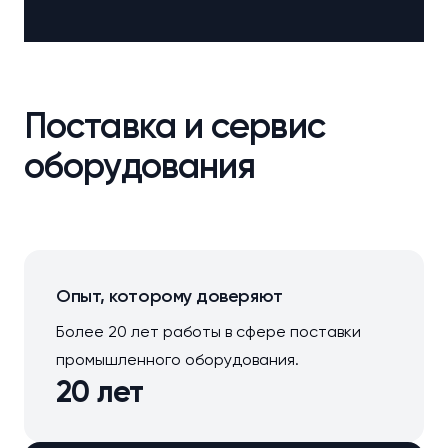
Поставка и сервис
оборудования
Опыт, которому доверяют
Более 20 лет работы в сфере поставки
промышленного оборудования.
20 лет