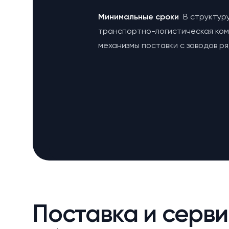
Минимальные сроки
В структур
транспортно-логистическая ко
механизмы поставки с заводов р
Поставка и серви