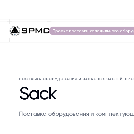
Проект поставки холодильного обору
ПОСТАВКА ОБОРУДОВАНИЯ И ЗАПАСНЫХ ЧАСТЕЙ, ПР
Sack
Поставка оборудования и комплектующ