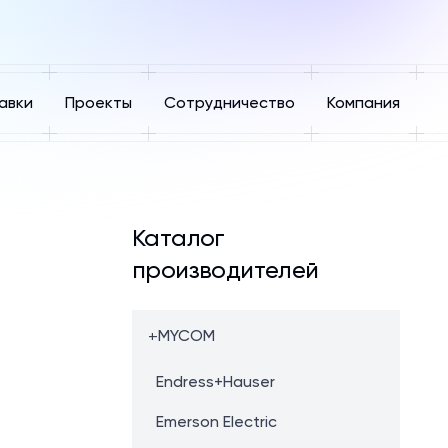
авки
Проекты
Сотрудничество
Компания
Каталог
производителей
+
MYCOM
Endress+Hauser
Emerson Electric