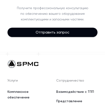
Получите профессиональную консультацию
по обеспечению вашего оборудования
комплектующими и запасными частями.
Отправить запрос
Услуги
Сотрудничество
Комплексное
Взаимодействие с ТПП
обеспечение
Представление