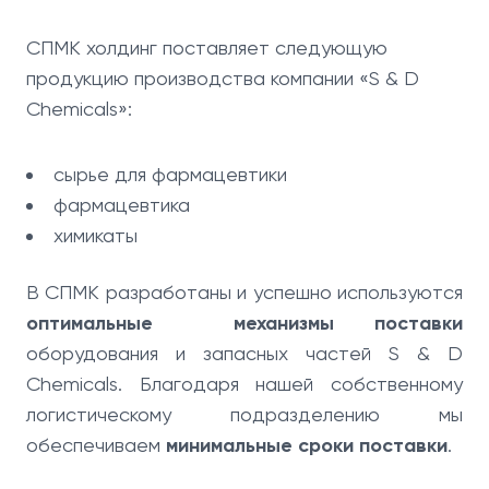
СПМК холдинг поставляет следующую
продукцию производства компании «S & D
Chemicals»:
сырье для фармацевтики
фармацевтика
химикаты
В СПМК разработаны и успешно используются
оптимальные механизмы поставки
оборудования и запасных частей S & D
Chemicals. Благодаря нашей собственному
логистическому подразделению мы
обеспечиваем
минимальные сроки поставки
.