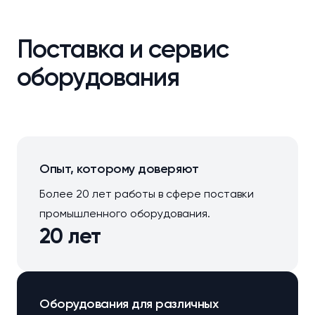
Поставка и сервис
оборудования
Опыт, которому доверяют
Более 20 лет работы в сфере поставки
промышленного оборудования.
20 лет
Оборудования для различных