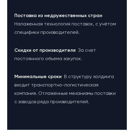
Поставка из недружественных стран
Налаженная технология поставок, с учётом
специфики производителей.
Cкидки от производителя
За счет
постоянного объема закупок.
Минимальные сроки
В структуру холдинга
входит транспортно-логистическая
компания. Отлаженные механизмы поставки
с заводов ряда производителей.