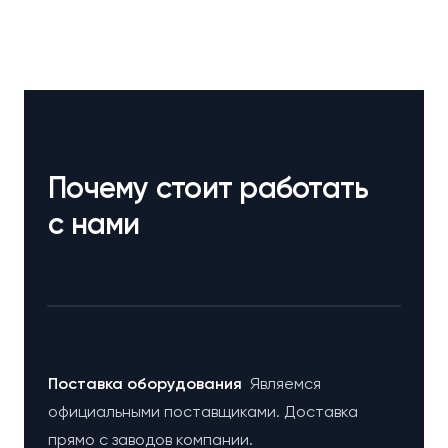
Почему стоит работать
с нами
Поставка оборудования
Являемся
официальными поставщиками. Доставка
прямо с заводов компании.