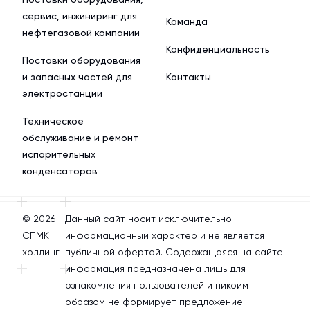
сервис, инжиниринг для
Команда
нефтегазовой компании
Конфиденциальность
Поставки оборудования
и запасных частей для
Контакты
электростанции
Техническое
обслуживание и ремонт
испарительных
конденсаторов
© 2026
Данный сайт носит исключительно
СПМК
информационный характер и не является
холдинг
публичной офертой. Содержащаяся на сайте
информация предназначена лишь для
ознакомления пользователей и никоим
образом не формирует предложение