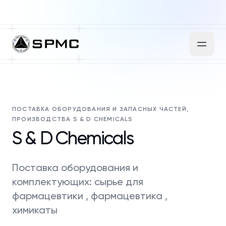
ПОСТАВКА ОБОРУДОВАНИЯ И ЗАПАСНЫХ ЧАСТЕЙ,
ПРОИЗВОДСТВА S & D CHEMICALS
S & D Chemicals
Поставка оборудования и
комплектующих: сырье для
фармацевтики , фармацевтика ,
химикаты