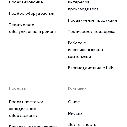
Проектирование
интересов
производителя
Подбор оборудования
Продвижение продукции
Техническое
обслуживание и ремонт
Техническая поддержка
Работа с
инжиниринговыми
компаниями
Взаимодействие с НИИ
Проекты
Компания
Проект поставки
О нас
холодильного
Миссия
оборудования
Деятельность
Поставки оборудования,