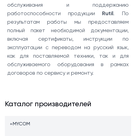
обслуживания и поддержанию
работоспособности продукции
Rutil
. По
результатам работы мы предоставляем
полный пакет необходимой документации,
включая сертификаты, инструкции по
эксплуатации с переводом на русский язык,
как для поставляемой техники, так и для
обслуживаемого оборудования в рамках
договоров по сервису и ремонту.
Каталог производителей
+
MYCOM