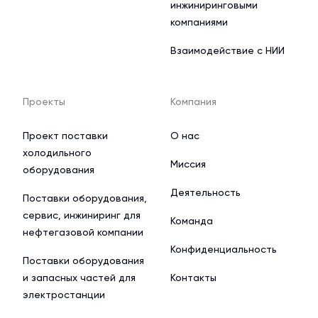
инжиниринговыми
компаниями
Взаимодействие с НИИ
Проекты
Компания
Проект поставки
О нас
холодильного
Миссия
оборудования
Деятельность
Поставки оборудования,
сервис, инжиниринг для
Команда
нефтегазовой компании
Конфиденциальность
Поставки оборудования
и запасных частей для
Контакты
электростанции