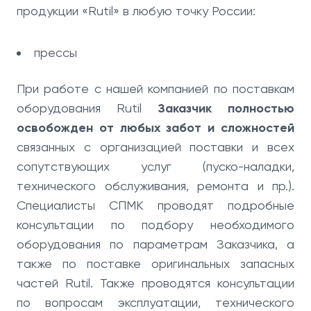
продукции «Rutil» в любую точку России:
прессы
При работе с нашей компанией по поставкам
оборудования Rutil
Заказчик полностью
освобожден от любых забот и сложностей
связанных с организацией поставки и всех
сопутствующих услуг (пуско-наладки,
технического обслуживания, ремонта и пр.).
Специалисты СПМК проводят подробные
консультации по подбору необходимого
оборудования по параметрам Заказчика, а
также по поставке оригинальных запасных
частей Rutil. Также проводятся консультации
по вопросам эксплуатации, технического