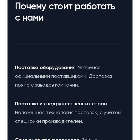
Почему стоит работать
с нами
Поставка оборудования
Являемся
официальными поставщиками. Доставка
прямо с заводов компании.
Поставка из недружественных стран
Налаженная технология поставок, с учётом
специфики производителей.
Cкидки от производителя
За счет