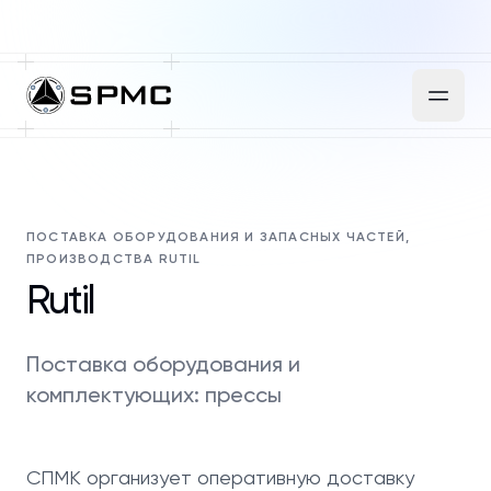
ПОСТАВКА ОБОРУДОВАНИЯ И ЗАПАСНЫХ ЧАСТЕЙ,
ПРОИЗВОДСТВА RUTIL
Rutil
Поставка оборудования и
комплектующих: прессы
СПМК организует оперативную доставку