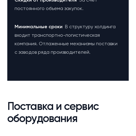
постоянного объема закупок.
Минимальные сроки
В структуру холдинга
входит транспортно-логистическая
компания. Отлаженные механизмы поставки
с заводов ряда производителей.
Поставка и сервис
оборудования