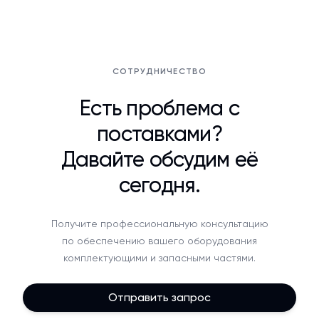
СОТРУДНИЧЕСТВО
Есть проблема с
поставками?
Давайте обсудим её
сегодня.
Получите профессиональную консультацию
по обеспечению вашего оборудования
комплектующими и запасными частями.
Отправить запрос