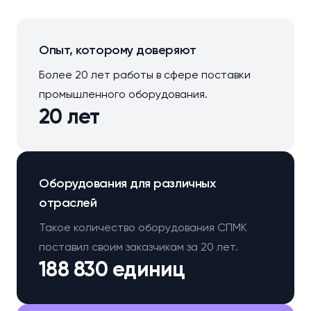
Опыт, которому доверяют
Более 20 лет работы в сфере поставки
промышленного оборудования.
20 лет
Оборудования для различных
отраслей
Такое количество оборудования СПМК
поставил своим заказчикам за 20 лет.
188 830 единиц