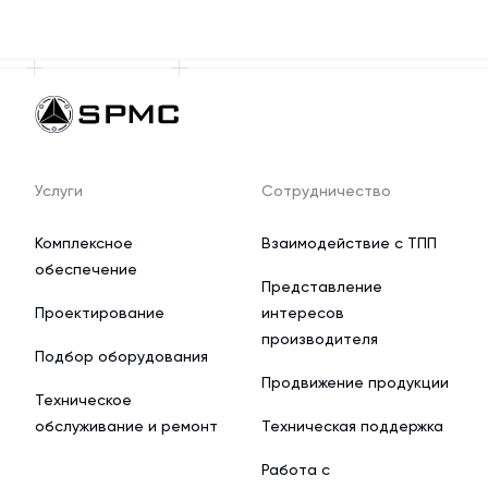
Услуги
Сотрудничество
Комплексное
Взаимодействие с ТПП
обеспечение
Представление
Проектирование
интересов
производителя
Подбор оборудования
Продвижение продукции
Техническое
обслуживание и ремонт
Техническая поддержка
Работа с