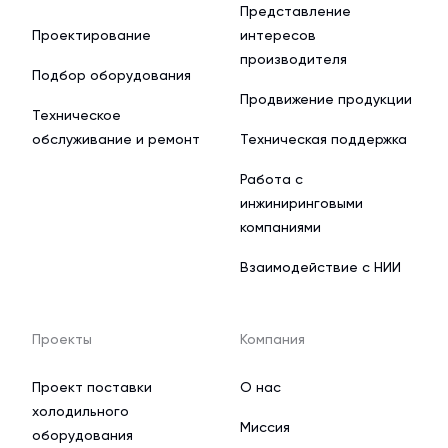
Представление
Проектирование
интересов
производителя
Подбор оборудования
Продвижение продукции
Техническое
обслуживание и ремонт
Техническая поддержка
Работа с
инжиниринговыми
компаниями
Взаимодействие с НИИ
Проекты
Компания
Проект поставки
О нас
холодильного
Миссия
оборудования