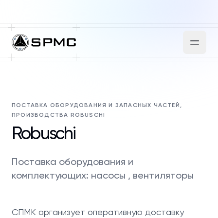
ПОСТАВКА ОБОРУДОВАНИЯ И ЗАПАСНЫХ ЧАСТЕЙ,
ПРОИЗВОДСТВА ROBUSCHI
Robuschi
Поставка оборудования и
комплектующих: насосы , вентиляторы
СПМК организует оперативную доставку