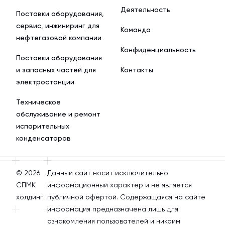
Деятельность
Поставки оборудования,
сервис, инжиниринг для
Команда
нефтегазовой компании
Конфиденциальность
Поставки оборудования
и запасных частей для
Контакты
электростанции
Техническое
обслуживание и ремонт
испарительных
конденсаторов
© 2026
Данный сайт носит исключительно
СПМК
информационный характер и не является
холдинг
публичной офертой. Содержащаяся на сайте
информация предназначена лишь для
ознакомления пользователей и никоим