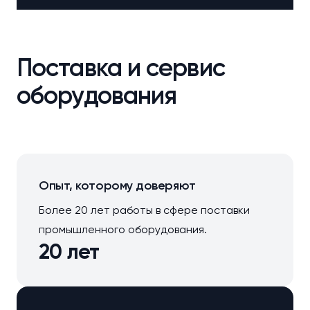
Поставка и сервис
оборудования
Опыт, которому доверяют
Более 20 лет работы в сфере поставки
промышленного оборудования.
20 лет