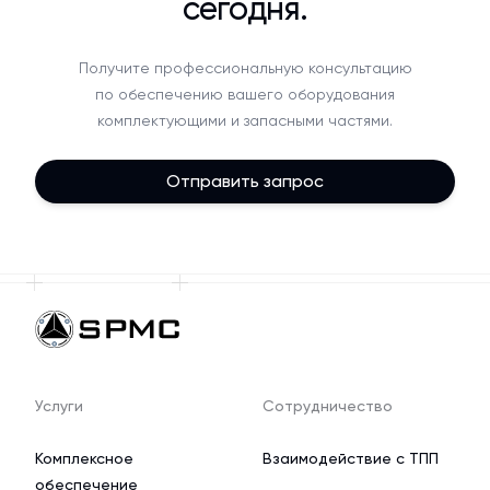
сегодня.
Получите профессиональную консультацию
по обеспечению вашего оборудования
комплектующими и запасными частями.
Отправить запрос
Услуги
Сотрудничество
Комплексное
Взаимодействие с ТПП
обеспечение