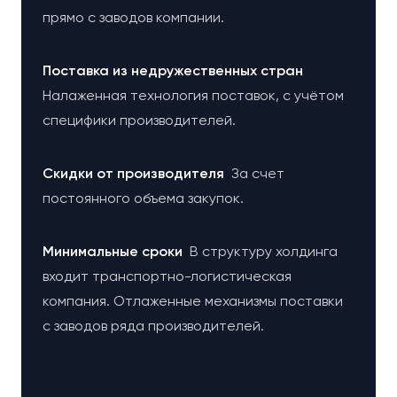
прямо с заводов компании.
Поставка из недружественных стран
Налаженная технология поставок, с учётом
специфики производителей.
Cкидки от производителя
За счет
постоянного объема закупок.
Минимальные сроки
В структуру холдинга
входит транспортно-логистическая
компания. Отлаженные механизмы поставки
с заводов ряда производителей.