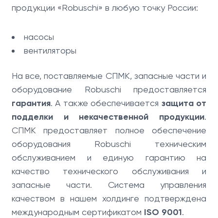
продукции «Robuschi» в любую точку России:
насосы
вентиляторы
На все, поставляемые СПМК, запасные части и
оборудование Robuschi предоставляется
гарантия
. А также обеспечивается
защита от
подделки и некачественной продукции
.
СПМК предоставляет полное обеспечение
оборудования Robuschi техническим
обслуживанием и единую гарантию на
качество технического обслуживания и
запасные части. Система управления
качеством в нашем холдинге подтверждена
международным сертификатом
ISO 9001
.