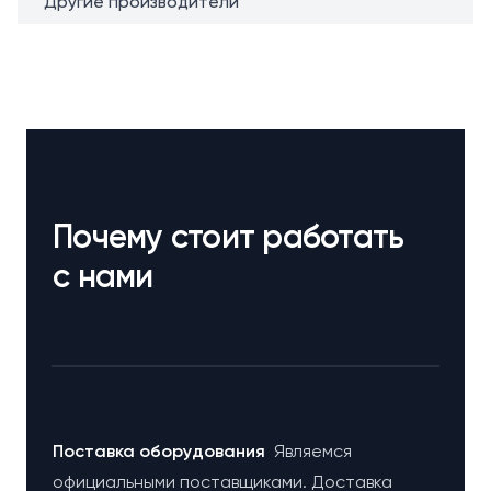
Другие производители
Почему стоит работать
с нами
Поставка оборудования
Являемся
официальными поставщиками. Доставка