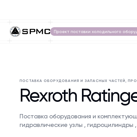
Проект поставки холодильного обору
ПОСТАВКА ОБОРУДОВАНИЯ И ЗАПАСНЫХ ЧАСТЕЙ, ПРО
Rexroth Rating
Поставка оборудования и комплектующ
гидравлические узлы , гидроцилиндры 