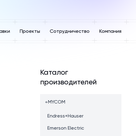
авки
Проекты
Сотрудничество
Компания
Каталог
производителей
+
MYCOM
Endress+Hauser
Emerson Electric