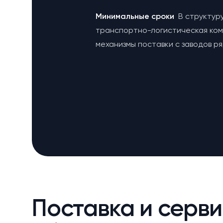
Минимальные сроки
В структур
транспортно-логистическая ко
механизмы поставки с заводов р
Поставка и серви