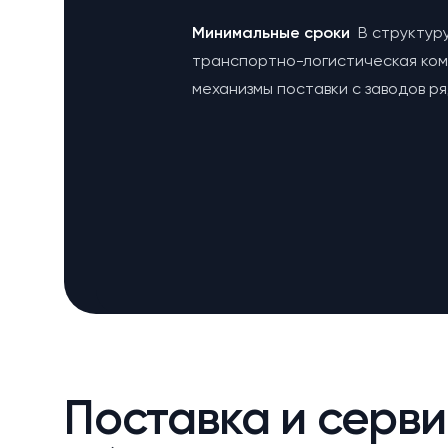
Минимальные сроки
В структур
транспортно-логистическая ко
механизмы поставки с заводов р
Поставка и серви