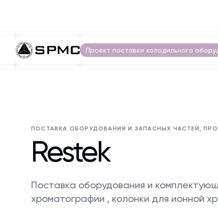
Проект поставки холодильного обору
ПОСТАВКА ОБОРУДОВАНИЯ И ЗАПАСНЫХ ЧАСТЕЙ, ПР
Restek
Поставка оборудования и комплектующ
хроматографии , колонки для ионной х