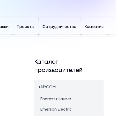
авки
Проекты
Сотрудничество
Компания
Каталог
производителей
+
MYCOM
Endress+Hauser
Emerson Electric