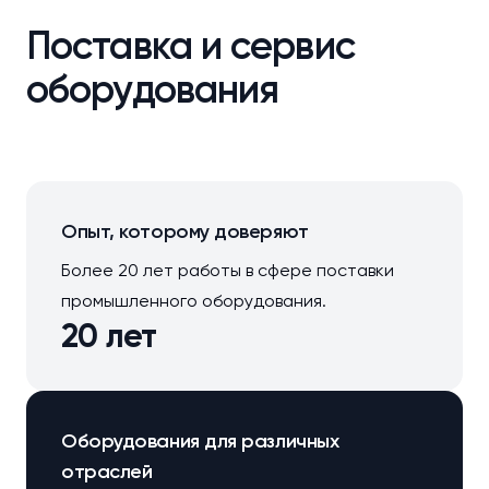
Поставка и сервис
оборудования
Опыт, которому доверяют
Более 20 лет работы в сфере поставки
промышленного оборудования.
20 лет
Оборудования для различных
отраслей