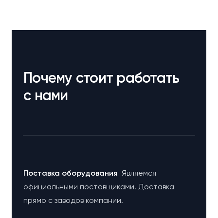
Почему стоит работать
с нами
Поставка оборудования
Являемся
официальными поставщиками. Доставка
прямо с заводов компании.