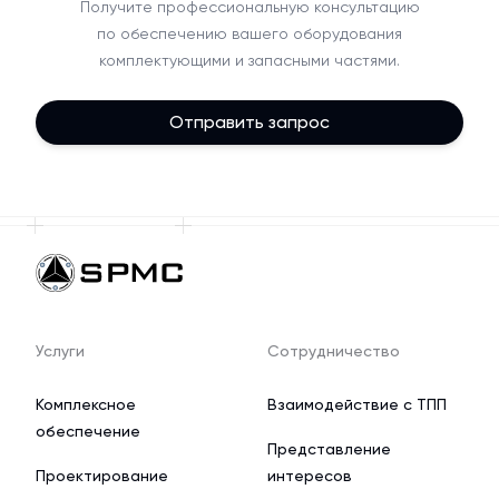
Получите профессиональную консультацию
по обеспечению вашего оборудования
комплектующими и запасными частями.
Отправить запрос
Услуги
Сотрудничество
Комплексное
Взаимодействие с ТПП
обеспечение
Представление
Проектирование
интересов