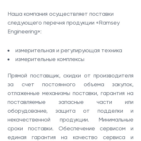
Наша компания осуществляет поставки
следующего перечня продукции «Ramsey
Engineering»:
измерительная и регулирующая техника
измерительные комплексы
Прямой поставщик, скидки от производителя
за счет постоянного объема закупок,
отлаженные механизмы поставки, гарантия на
поставляемые запасные части или
оборудование, защита от подделки и
некачественной продукции. Минимальные
сроки поставки. Обеспечение сервисом и
единая гарантия на качество сервиса и