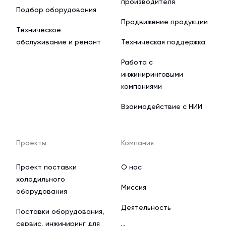
производителя
Подбор оборудования
Продвижение продукции
Техническое
обслуживание и ремонт
Техническая поддержка
Работа с
инжиниринговыми
компаниями
Взаимодействие с НИИ
Проекты
Компания
Проект поставки
О нас
холодильного
Миссия
оборудования
Деятельность
Поставки оборудования,
сервис, инжиниринг для