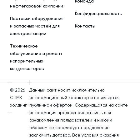
Команда
нефтегазовой компании
Конфиденциальность
Поставки оборудования
и запасных частей для
Контакты
электростанции
Техническое
обслуживание и ремонт
испарительных
конденсаторов
© 2026
Данный сайт носит исключительно
СПМК
информационный характер и не является
холдинг
публичной офертой. Содержащаяся на сайте
информация предназначена лишь для
ознакомления пользователей и никоим
образом не формирует предложение
заключить договор. Все условия оказания