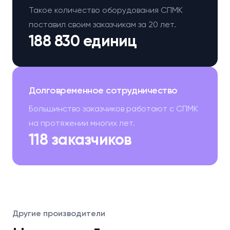
Такое количество оборудования СПМК
поставил своим заказчикам за 20 лет.
188 830 единиц
Долговременное сотрудничество
Большинство заказчиков работают с СПМК
на протяжении многих лет.
118 заказчиков
Другие производители