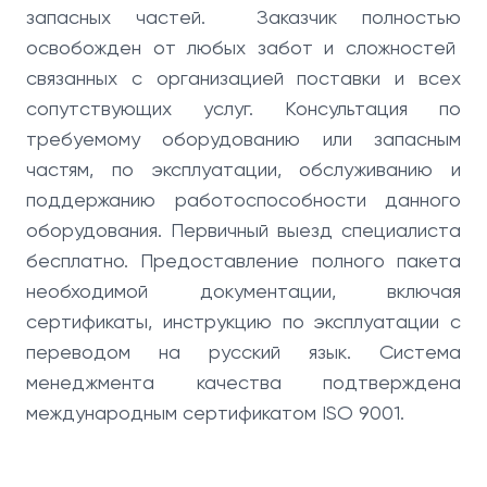
запасных частей. Заказчик полностью
освобожден от любых забот и сложностей
связанных с организацией поставки и всех
сопутствующих услуг. Консультация по
требуемому оборудованию или запасным
частям, по эксплуатации, обслуживанию и
поддержанию работоспособности данного
оборудования. Первичный выезд специалиста
бесплатно. Предоставление полного пакета
необходимой документации, включая
сертификаты, инструкцию по эксплуатации с
переводом на русский язык. Система
менеджмента качества подтверждена
международным сертификатом ISO 9001.