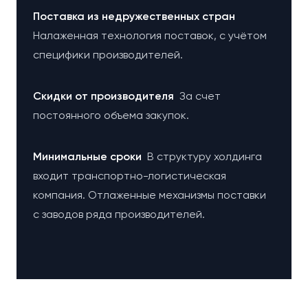
Поставка из недружественных стран
Налаженная технология поставок, с учётом
специфики производителей.
Cкидки от производителя
За счет
постоянного объема закупок.
Минимальные сроки
В структуру холдинга
входит транспортно-логистическая
компания. Отлаженные механизмы поставки
с заводов ряда производителей.