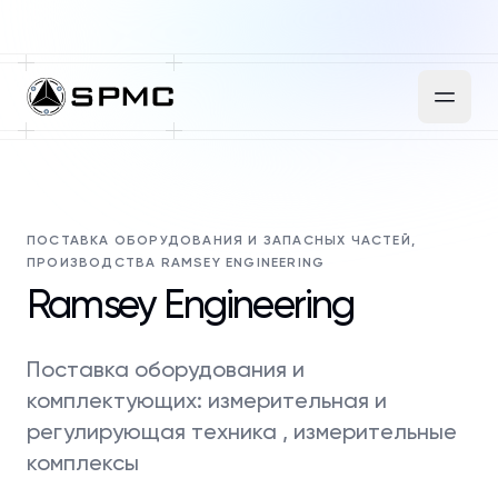
ПОСТАВКА ОБОРУДОВАНИЯ И ЗАПАСНЫХ ЧАСТЕЙ,
ПРОИЗВОДСТВА RAMSEY ENGINEERING
Ramsey Engineering
Поставка оборудования и
комплектующих: измерительная и
регулирующая техника , измерительные
комплексы