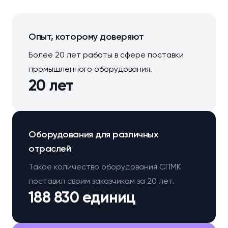
Опыт, которому доверяют
Более 20 лет работы в сфере поставки
промышленного оборудования.
20 лет
Оборудования для различных
отраслей
Такое количество оборудования СПМК
поставил своим заказчикам за 20 лет.
188 830 единиц