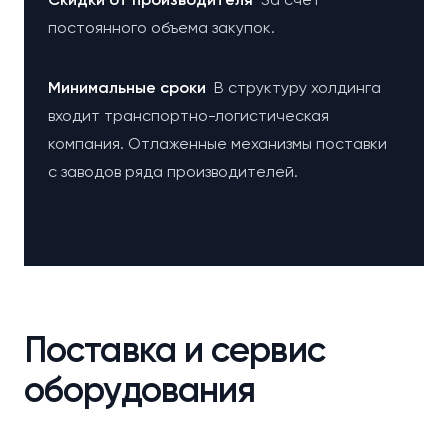
постоянного объема закупок.
Минимальные сроки
В структуру холдинга
входит транспортно-логистическая
компания. Отлаженные механизмы поставки
с заводов ряда производителей.
Поставка и сервис
оборудования