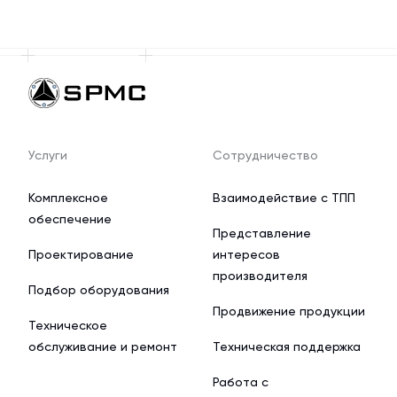
Услуги
Сотрудничество
Комплексное
Взаимодействие с ТПП
обеспечение
Представление
Проектирование
интересов
производителя
Подбор оборудования
Продвижение продукции
Техническое
обслуживание и ремонт
Техническая поддержка
Работа с