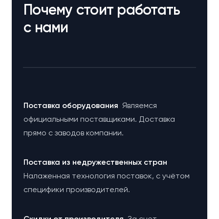
Почему стоит работать
с нами
Поставка оборудования
Являемся
официальными поставщиками. Доставка
прямо с заводов компании.
Поставка из недружественных стран
Налаженная технология поставок, с учётом
специфики производителей.
Cкидки от производителя
За счет