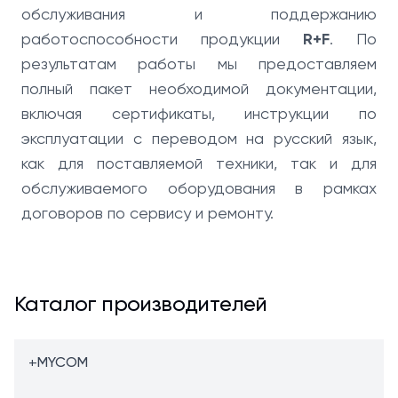
обслуживания и поддержанию
работоспособности продукции
R+F
. По
результатам работы мы предоставляем
полный пакет необходимой документации,
включая сертификаты, инструкции по
эксплуатации с переводом на русский язык,
как для поставляемой техники, так и для
обслуживаемого оборудования в рамках
договоров по сервису и ремонту.
Каталог производителей
+
MYCOM