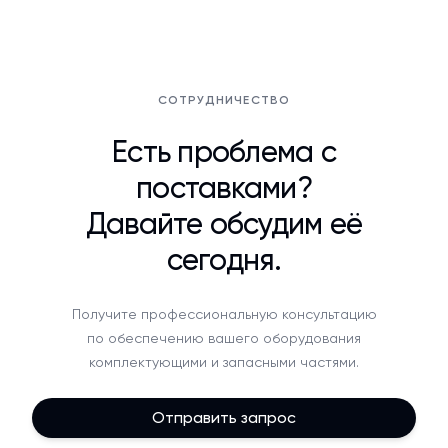
СОТРУДНИЧЕСТВО
Есть проблема с
поставками?
Давайте обсудим её
сегодня.
Получите профессиональную консультацию
по обеспечению вашего оборудования
комплектующими и запасными частями.
Отправить запрос