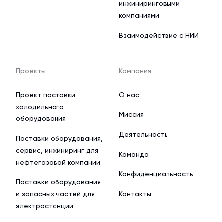
инжиниринговыми
компаниями
Взаимодействие с НИИ
Проекты
Компания
Проект поставки
О нас
холодильного
Миссия
оборудования
Деятельность
Поставки оборудования,
сервис, инжиниринг для
Команда
нефтегазовой компании
Конфиденциальность
Поставки оборудования
и запасных частей для
Контакты
электростанции