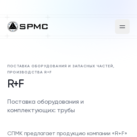
ПОСТАВКА ОБОРУДОВАНИЯ И ЗАПАСНЫХ ЧАСТЕЙ,
ПРОИЗВОДСТВА R+F
R+F
Поставка оборудования и
комплектующих: трубы
СПМК предлагает продукцию компании «R+F»