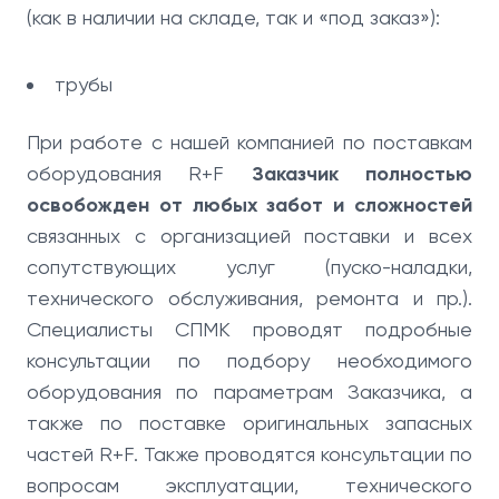
(как в наличии на складе, так и «под заказ»):
трубы
При работе с нашей компанией по поставкам
оборудования R+F
Заказчик полностью
освобожден от любых забот и сложностей
связанных с организацией поставки и всех
сопутствующих услуг (пуско-наладки,
технического обслуживания, ремонта и пр.).
Специалисты СПМК проводят подробные
консультации по подбору необходимого
оборудования по параметрам Заказчика, а
также по поставке оригинальных запасных
частей R+F. Также проводятся консультации по
вопросам эксплуатации, технического