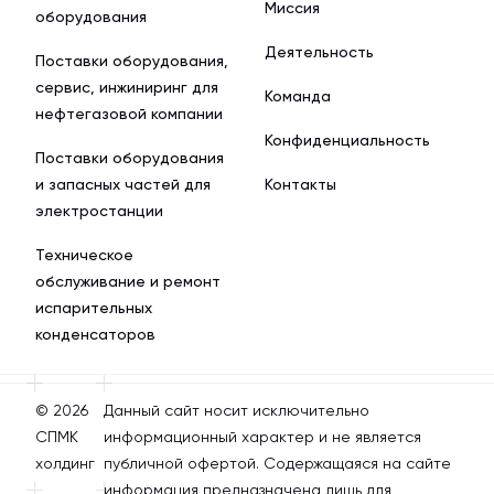
Миссия
оборудования
Деятельность
Поставки оборудования,
сервис, инжиниринг для
Команда
нефтегазовой компании
Конфиденциальность
Поставки оборудования
и запасных частей для
Контакты
электростанции
Техническое
обслуживание и ремонт
испарительных
конденсаторов
© 2026
Данный сайт носит исключительно
СПМК
информационный характер и не является
холдинг
публичной офертой. Содержащаяся на сайте
информация предназначена лишь для