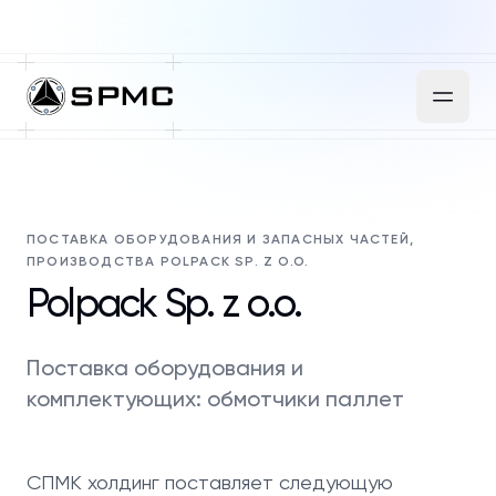
ПОСТАВКА ОБОРУДОВАНИЯ И ЗАПАСНЫХ ЧАСТЕЙ,
ПРОИЗВОДСТВА POLPACK SP. Z O.O.
Polpack Sp. z o.o.
Поставка оборудования и
комплектующих: обмотчики паллет
СПМК холдинг поставляет следующую