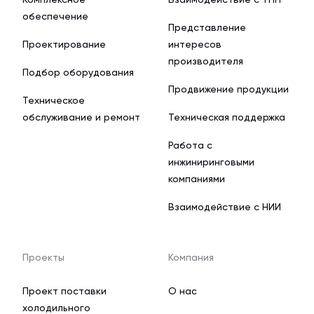
обеспечение
Представление
Проектирование
интересов
производителя
Подбор оборудования
Продвижение продукции
Техническое
обслуживание и ремонт
Техническая поддержка
Работа с
инжиниринговыми
компаниями
Взаимодействие с НИИ
Проекты
Компания
Проект поставки
О нас
холодильного