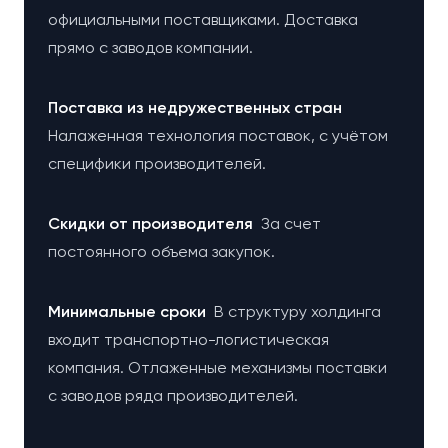
официальными поставщиками. Доставка
прямо с заводов компании.
Поставка из недружественных стран
Налаженная технология поставок, с учётом
специфики производителей.
Cкидки от производителя
За счет
постоянного объема закупок.
Минимальные сроки
В структуру холдинга
входит транспортно-логистическая
компания. Отлаженные механизмы поставки
с заводов ряда производителей.