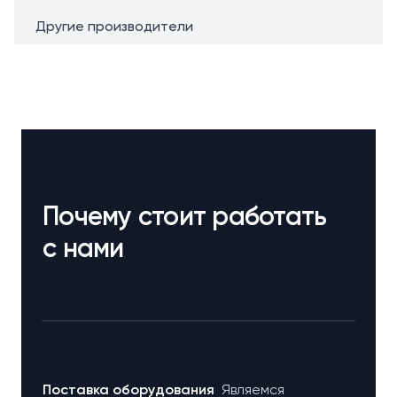
Другие производители
Почему стоит работать
с нами
Поставка оборудования
Являемся