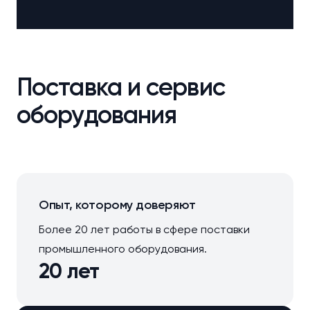
Поставка и сервис
оборудования
Опыт, которому доверяют
Более 20 лет работы в сфере поставки
промышленного оборудования.
20 лет