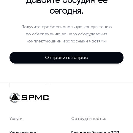
сегодня.
Получите профессиональную консультацию
по обеспечению вашего оборудования
комплектующими и запасными частями.
Отправить запрос
Услуги
Сотрудничество
Комплексное
Взаимодействие с ТПП