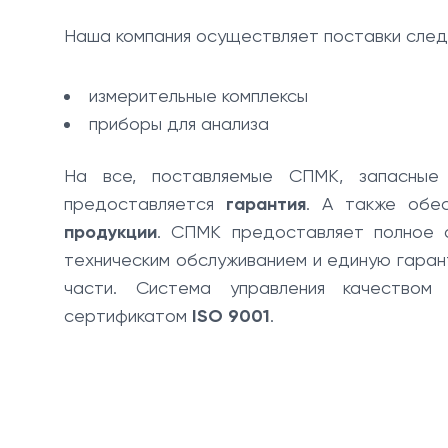
Наша компания осуществляет поставки следу
измерительные комплексы
приборы для анализа
На все, поставляемые СПМК, запасные 
предоставляется
гарантия
. А также обе
продукции
. СПМК предоставляет полное о
техническим обслуживанием и единую гаран
части. Система управления качество
сертификатом
ISO 9001
.