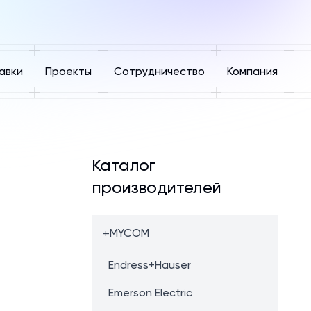
авки
Проекты
Сотрудничество
Компания
Каталог
производителей
+
MYCOM
Endress+Hauser
Emerson Electric