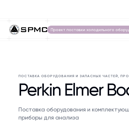
Проект поставки холодильного обору
ПОСТАВКА ОБОРУДОВАНИЯ И ЗАПАСНЫХ ЧАСТЕЙ, ПРО
Perkin Elmer B
Поставка оборудования и комплектующи
приборы для анализа