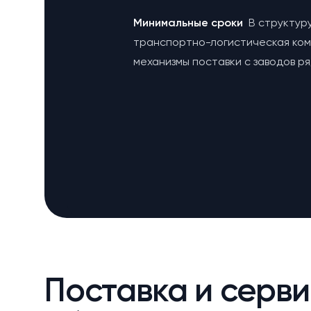
Минимальные сроки
В структур
транспортно-логистическая ко
механизмы поставки с заводов р
Поставка и серви