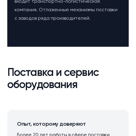
входит транспортно-логистическая
компания. Отлаженные механизмы поставки
с заводов ряда производителей.
Поставка и сервис
оборудования
Опыт, которому доверяют
Более 20 лет работы в сфере поставки