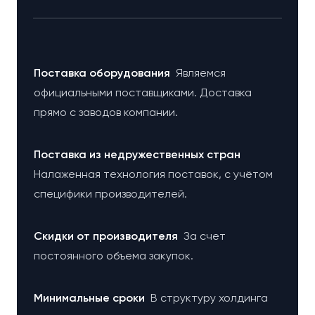
Поставка оборудования
Являемся
официальными поставщиками. Доставка
прямо с заводов компании.
Поставка из недружественных стран
Налаженная технология поставок, с учётом
специфики производителей.
Cкидки от производителя
За счет
постоянного объема закупок.
Минимальные сроки
В структуру холдинга