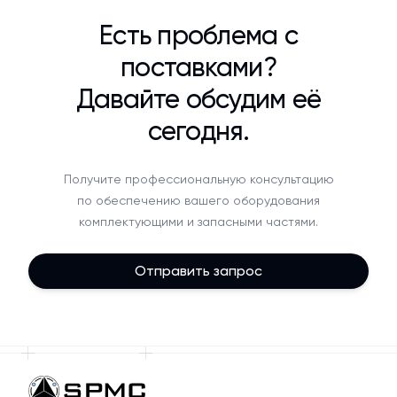
Есть проблема с
поставками?
Давайте обсудим её
сегодня.
Получите профессиональную консультацию
по обеспечению вашего оборудования
комплектующими и запасными частями.
Отправить запрос