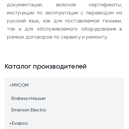
документации, включая сертификаты,
инструкции по эксплуатации с переводом на
русский язык, как для поставляемой техники,
так и для обслуживаемого оборудования в
рамках договоров по сервису и ремонту.
Каталог производителей
+
MYCOM
Endress+Hauser
Emerson Electric
+
Evapco