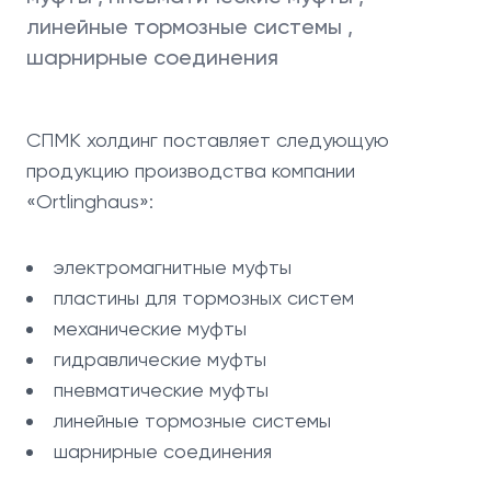
линейные тормозные системы ,
шарнирные соединения
СПМК холдинг поставляет следующую
продукцию производства компании
«Ortlinghaus»:
электромагнитные муфты
пластины для тормозных систем
механические муфты
гидравлические муфты
пневматические муфты
линейные тормозные системы
шарнирные соединения