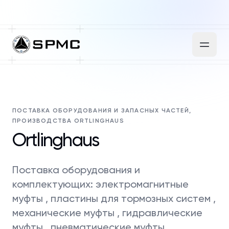
ПОСТАВКА ОБОРУДОВАНИЯ И ЗАПАСНЫХ ЧАСТЕЙ,
ПРОИЗВОДСТВА ORTLINGHAUS
Ortlinghaus
Поставка оборудования и
комплектующих: электромагнитные
муфты , пластины для тормозных систем ,
механические муфты , гидравлические
муфты , пневматические муфты ,