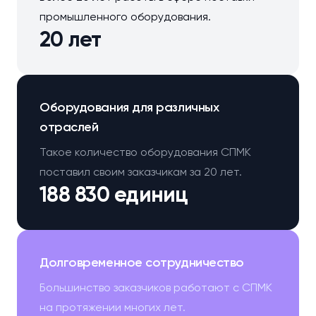
промышленного оборудования.
20 лет
Оборудования для различных
отраслей
Такое количество оборудования СПМК
поставил своим заказчикам за 20 лет.
188 830 единиц
Долговременное сотрудничество
Большинство заказчиков работают с СПМК
на протяжении многих лет.