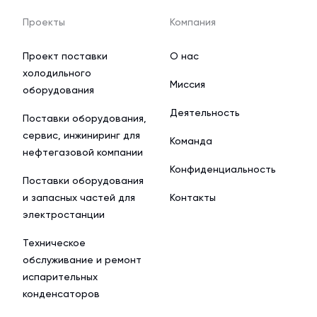
Проекты
Компания
Проект поставки
О нас
холодильного
Миссия
оборудования
Деятельность
Поставки оборудования,
сервис, инжиниринг для
Команда
нефтегазовой компании
Конфиденциальность
Поставки оборудования
и запасных частей для
Контакты
электростанции
Техническое
обслуживание и ремонт
испарительных
конденсаторов