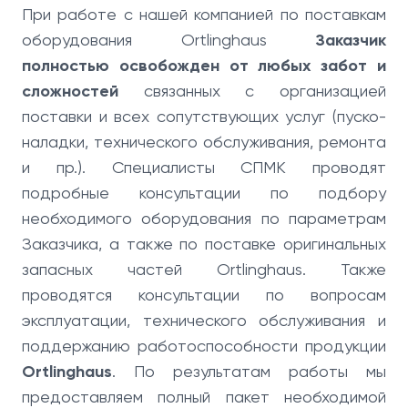
При работе с нашей компанией по поставкам
оборудования Ortlinghaus
Заказчик
полностью освобожден от любых забот и
сложностей
связанных с организацией
поставки и всех сопутствующих услуг (пуско-
наладки, технического обслуживания, ремонта
и пр.). Специалисты СПМК проводят
подробные консультации по подбору
необходимого оборудования по параметрам
Заказчика, а также по поставке оригинальных
запасных частей Ortlinghaus. Также
проводятся консультации по вопросам
эксплуатации, технического обслуживания и
поддержанию работоспособности продукции
Ortlinghaus
. По результатам работы мы
предоставляем полный пакет необходимой