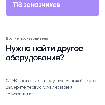
118 заказчиков
Другие производители
Нужно найти другое
оборудование?
СПМК поставляет продукцию многих брендов.
Выберите первую букву названия
производителя.