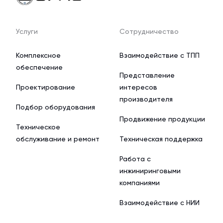
Услуги
Сотрудничество
Комплексное
Взаимодействие с ТПП
обеспечение
Представление
Проектирование
интересов
производителя
Подбор оборудования
Продвижение продукции
Техническое
обслуживание и ремонт
Техническая поддержка
Работа с
инжиниринговыми
компаниями
Взаимодействие с НИИ