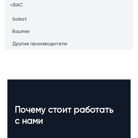
+
BAC
Solest
Baumer
Другие производители
Почему стоит работать
с нами