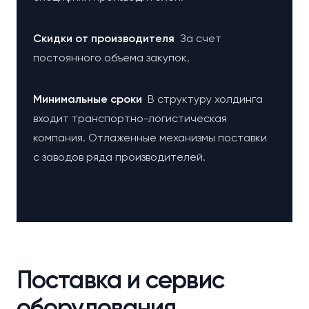
Cкидки от производителя
За счет
постоянного объема закупок.
Минимальные сроки
В структуру холдинга
входит транспортно-логистическая
компания. Отлаженные механизмы поставки
с заводов ряда производителей.
Поставка и сервис
оборудования