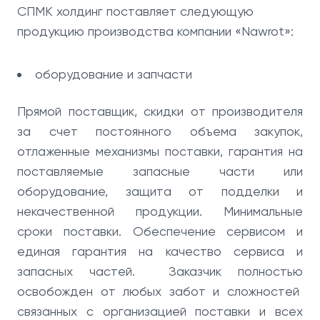
СПМК холдинг поставляет следующую
продукцию производства компании «Nawrot»:
оборудование и запчасти
Прямой поставщик, скидки от производителя
за счет постоянного объема закупок,
отлаженные механизмы поставки, гарантия на
поставляемые запасные части или
оборудование, защита от подделки и
некачественной продукции. Минимальные
сроки поставки. Обеспечение сервисом и
единая гарантия на качество сервиса и
запасных частей. Заказчик полностью
освобожден от любых забот и сложностей
связанных с организацией поставки и всех