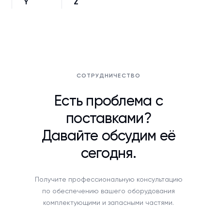
Y
Z
СОТРУДНИЧЕСТВО
Есть проблема с
поставками?
Давайте обсудим её
сегодня.
Получите профессиональную консультацию
по обеспечению вашего оборудования
комплектующими и запасными частями.