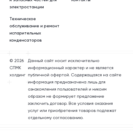
электростанции
Техническое
обслуживание и ремонт
испарительных
конденсаторов
© 2026
Данный сайт носит исключительно
СПМК
информационный характер и не является
холдинг
публичной офертой. Содержащаяся на сайте
информация предназначена лишь для
ознакомления пользователей и никоим
образом не формирует предложение
заключить договор. Все условия оказания
услуг или приобретения товаров подлежат
отдельному согласованию.