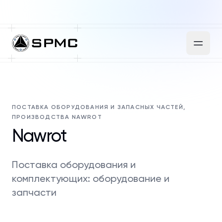
ПОСТАВКА ОБОРУДОВАНИЯ И ЗАПАСНЫХ ЧАСТЕЙ,
ПРОИЗВОДСТВА NAWROT
Nawrot
Поставка оборудования и
комплектующих: оборудование и
запчасти