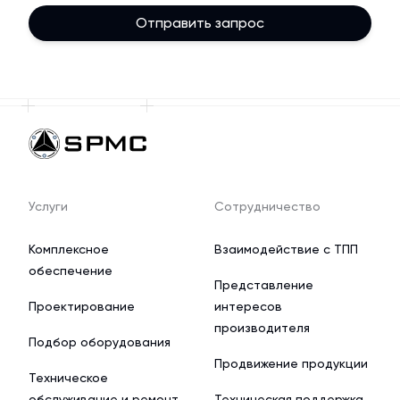
Отправить запрос
Услуги
Сотрудничество
Комплексное
Взаимодействие с ТПП
обеспечение
Представление
Проектирование
интересов
производителя
Подбор оборудования
Продвижение продукции
Техническое
обслуживание и ремонт
Техническая поддержка