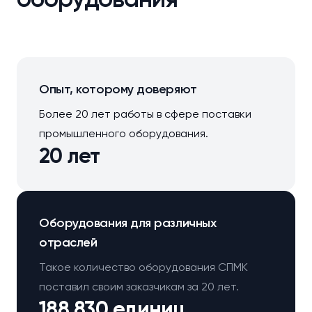
Опыт, которому доверяют
Более 20 лет работы в сфере поставки
промышленного оборудования.
20 лет
Оборудования для различных
отраслей
Такое количество оборудования СПМК
поставил своим заказчикам за 20 лет.
188 830 единиц