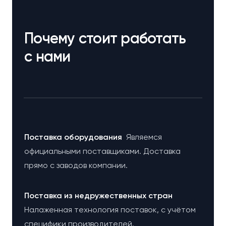
Почему стоит работать
с нами
Поставка оборудования
Являемся
официальными поставщиками. Доставка
прямо с заводов компании.
Поставка из недружественных стран
Налаженная технология поставок, с учётом
специфики производителей.