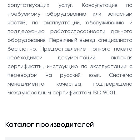
сопутствующих услуг. Консультация по
требуемому оборудованию или запасным
частям, по эксплуатации, обслуживанию и
поддержанию работоспособности данного
оборудования. Первичный выезд специалиста
бесплатно. Предоставление полного пакета
необходимой документации, включая
сертификаты, инструкцию по эксплуатации с
переводом на русский язык. Система
менеджмента качества подтверждена
международным сертификатом ISO 9001.
Каталог производителей