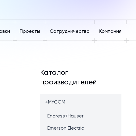
авки
Проекты
Сотрудничество
Компания
Каталог
производителей
+
MYCOM
Endress+Hauser
Emerson Electric