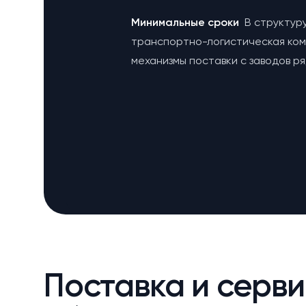
Минимальные сроки
В структур
транспортно-логистическая ко
механизмы поставки с заводов р
Поставка и серви