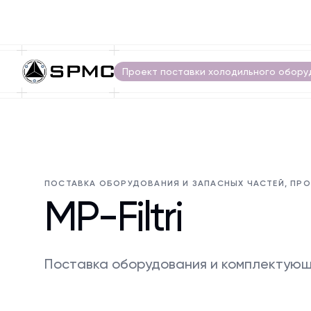
Проект поставки холодильного обору
ПОСТАВКА ОБОРУДОВАНИЯ И ЗАПАСНЫХ ЧАСТЕЙ, ПРО
MP-Filtri
Поставка оборудования и комплектующ