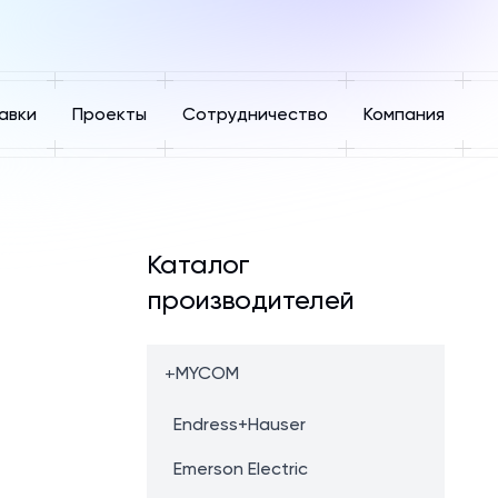
авки
Проекты
Сотрудничество
Компания
Каталог
производителей
+
MYCOM
Endress+Hauser
Emerson Electric