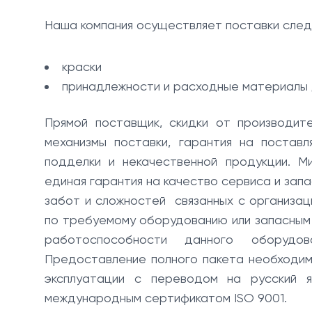
Наша компания осуществляет поставки след
краски
принадлежности и расходные материалы 
Прямой поставщик, скидки от производит
механизмы поставки, гарантия на постав
подделки и некачественной продукции. М
единая гарантия на качество сервиса и зап
забот и сложностей связанных с организаци
по требуемому оборудованию или запасным 
работоспособности данного оборудов
Предоставление полного пакета необходим
эксплуатации с переводом на русский 
международным сертификатом ISO 9001.