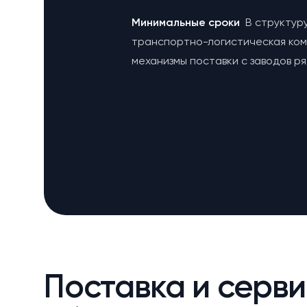
Минимальные сроки
В структур
транспортно-логистическая ко
механизмы поставки с заводов р
Поставка и серви