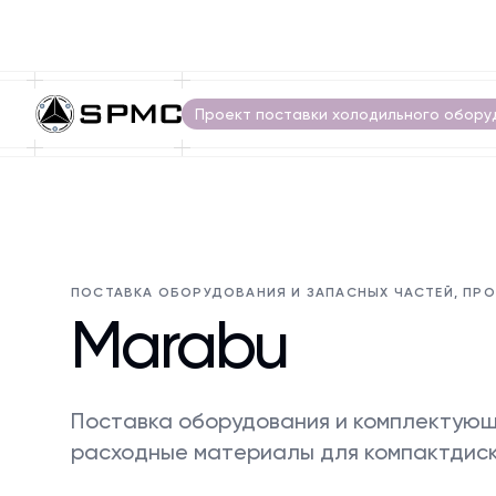
Проект поставки холодильного обору
ПОСТАВКА ОБОРУДОВАНИЯ И ЗАПАСНЫХ ЧАСТЕЙ, ПР
Marabu
Поставка оборудования и комплектующи
расходные материалы для компактдис