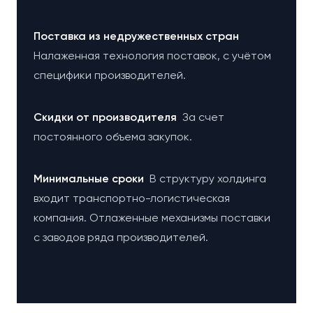
Поставка из недружественных стран
Налаженная технология поставок, с учётом
специфики производителей.
Cкидки от производителя
За счет
постоянного объема закупок.
Минимальные сроки
В структуру холдинга
входит транспортно-логистическая
компания. Отлаженные механизмы поставки
с заводов ряда производителей.