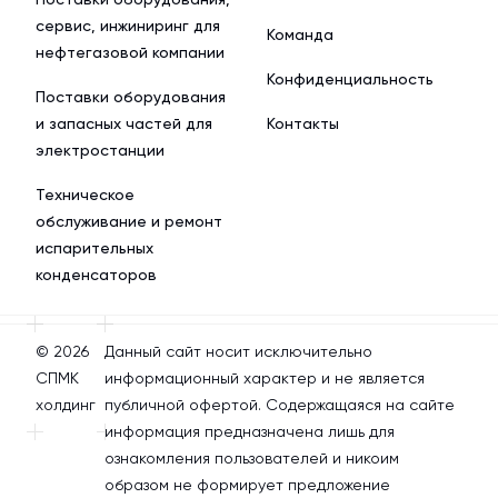
сервис, инжиниринг для
Команда
нефтегазовой компании
Конфиденциальность
Поставки оборудования
и запасных частей для
Контакты
электростанции
Техническое
обслуживание и ремонт
испарительных
конденсаторов
© 2026
Данный сайт носит исключительно
СПМК
информационный характер и не является
холдинг
публичной офертой. Содержащаяся на сайте
информация предназначена лишь для
ознакомления пользователей и никоим
образом не формирует предложение