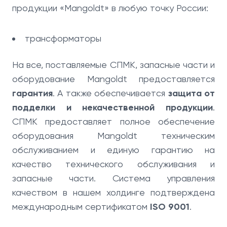
продукции «Mangoldt» в любую точку России:
трансформаторы
На все, поставляемые СПМК, запасные части и
оборудование Mangoldt предоставляется
гарантия
. А также обеспечивается
защита от
подделки и некачественной продукции
.
СПМК предоставляет полное обеспечение
оборудования Mangoldt техническим
обслуживанием и единую гарантию на
качество технического обслуживания и
запасные части. Система управления
качеством в нашем холдинге подтверждена
международным сертификатом
ISO 9001
.