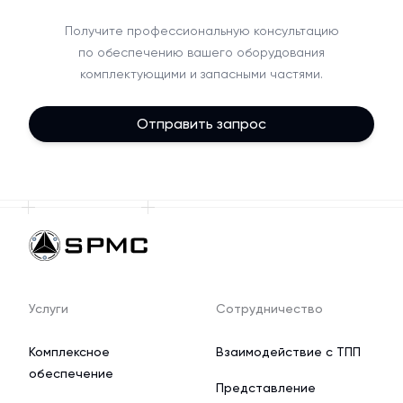
Получите профессиональную консультацию
по обеспечению вашего оборудования
комплектующими и запасными частями.
Отправить запрос
Услуги
Сотрудничество
Комплексное
Взаимодействие с ТПП
обеспечение
Представление