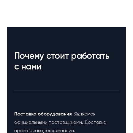
Почему стоит работать
с нами
Поставка оборудования
Являемся
официальными поставщиками. Доставка
прямо с заводов компании.