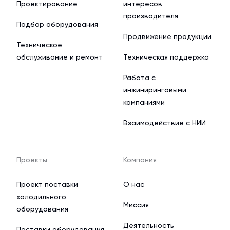
Проектирование
интересов
производителя
Подбор оборудования
Продвижение продукции
Техническое
обслуживание и ремонт
Техническая поддержка
Работа с
инжиниринговыми
компаниями
Взаимодействие с НИИ
Проекты
Компания
Проект поставки
О нас
холодильного
Миссия
оборудования
Деятельность
Поставки оборудования,