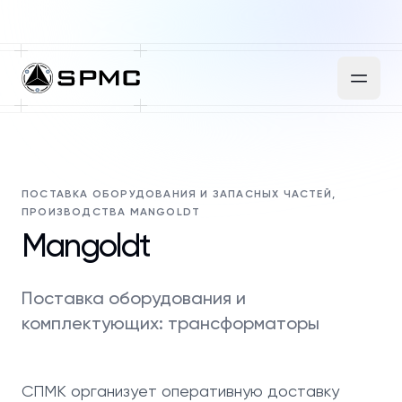
ПОСТАВКА ОБОРУДОВАНИЯ И ЗАПАСНЫХ ЧАСТЕЙ,
ПРОИЗВОДСТВА MANGOLDT
Mangoldt
Поставка оборудования и
комплектующих: трансформаторы
СПМК организует оперативную доставку