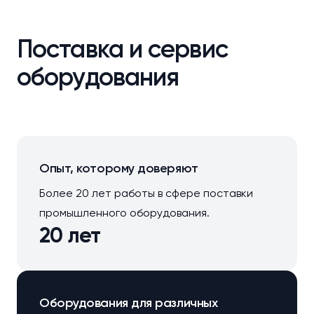
Поставка и сервис
оборудования
Опыт, которому доверяют
Более 20 лет работы в сфере поставки
промышленного оборудования.
20 лет
Оборудования для различных