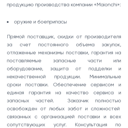
продукцию производства компании «Maionchi»:
оружие и боеприпасы
Прямой поставщик, скидки от производителя
за счет постоянного объема закупок,
отлаженные механизмы поставки, гарантия на
поставляемые запасные части или
оборудование, защита от подделки и
некачественной продукции. Минимальные
сроки поставки. Обеспечение сервисом и
единая гарантия на качество сервиса и
запасных частей. Заказчик полностью
освобожден от любых забот и сложностей
связанных с организацией поставки и всех
сопутствующих услуг. Консультация по