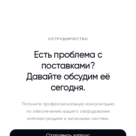
СОТРУДНИЧЕСТВО
Есть проблема с
поставками?
Давайте обсудим её
сегодня.
Получите профессиональную консультацию
по обеспечению вашего оборудования
комплектующими и запасными частями.
Отправить запрос