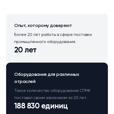
Опыт, которому доверяют
Более 20 лет работы в сфере поставки
промышленного оборудования.
20 лет
Оборудования для различных
отраслей
Такое количество оборудования СПМК
поставил своим заказчикам за 20 лет.
188 830 единиц