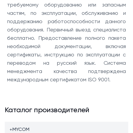
требуемому оборудованию или запасным
частям, по эксплуатации, обслуживанию и
поддержанию работоспособности данного
оборудования. Первичный выезд специалиста
бесплатно. Предоставление полного пакета
необходимой документации, включая
сертификаты, инструкцию по эксплуатации с
переводом на русский язык. Система
менеджмента качества подтверждена
международным сертификатом ISO 9001.
Каталог производителей
+
MYCOM