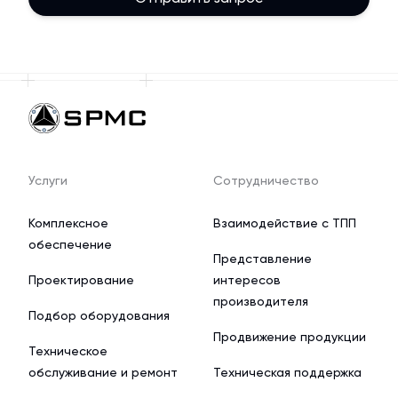
Услуги
Сотрудничество
Комплексное
Взаимодействие с ТПП
обеспечение
Представление
Проектирование
интересов
производителя
Подбор оборудования
Продвижение продукции
Техническое
обслуживание и ремонт
Техническая поддержка