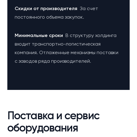
Cкидки от производителя
За счет
постоянного объема закупок.
Минимальные сроки
В структуру холдинга
входит транспортно-логистическая
компания. Отлаженные механизмы поставки
с заводов ряда производителей.
Поставка и сервис
оборудования