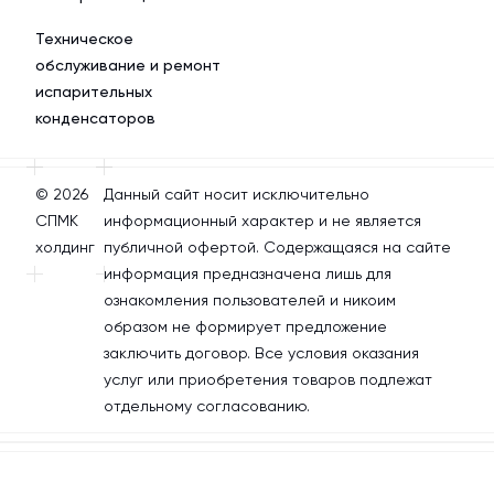
Техническое
обслуживание и ремонт
испарительных
конденсаторов
© 2026
Данный сайт носит исключительно
СПМК
информационный характер и не является
холдинг
публичной офертой. Содержащаяся на сайте
информация предназначена лишь для
ознакомления пользователей и никоим
образом не формирует предложение
заключить договор. Все условия оказания
услуг или приобретения товаров подлежат
отдельному согласованию.