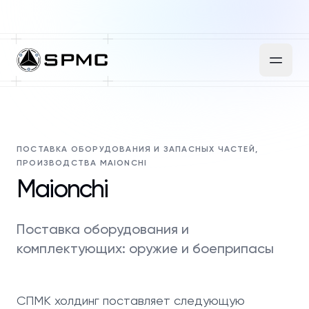
ПОСТАВКА ОБОРУДОВАНИЯ И ЗАПАСНЫХ ЧАСТЕЙ,
ПРОИЗВОДСТВА MAIONCHI
Maionchi
Поставка оборудования и
комплектующих: оружие и боеприпасы
СПМК холдинг поставляет следующую