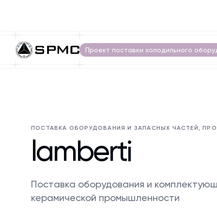
Проект поставки холодильного обору
ПОСТАВКА ОБОРУДОВАНИЯ И ЗАПАСНЫХ ЧАСТЕЙ, ПР
lamberti
Поставка оборудования и комплектующи
керамической промышленности