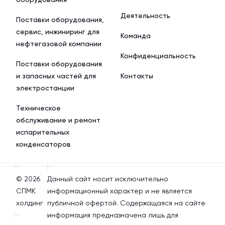
Деятельность
Поставки оборудования,
сервис, инжиниринг для
Команда
нефтегазовой компании
Конфиденциальность
Поставки оборудования
и запасных частей для
Контакты
электростанции
Техническое
обслуживание и ремонт
испарительных
конденсаторов
© 2026
Данный сайт носит исключительно
СПМК
информационный характер и не является
холдинг
публичной офертой. Содержащаяся на сайте
информация предназначена лишь для