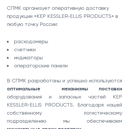
СПМК организует оперативную доставку
продукции «KEP KESSLER-ELLIS PRODUCTS» в
любую точку России:
расходомеры
счетчики
индикаторы
операторские панели
В СПМК разработаны и успешно используются
оптимальные механизмы поставки
оборудования и запасных частей KEP
KESSLER-ELLIS PRODUCTS. Благодаря нашей
собственному логистическому
подразделению мы обеспечиваем
.