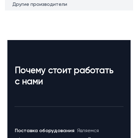
Другие производители
Почему стоит работать
с нами
Поставка оборудования
Являемся