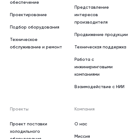
обеспечение
Представление
Проектирование
интересов
производителя
Подбор оборудования
Продвижение продукции
Техническое
обслуживание и ремонт
Техническая поддержка
Работа с
инжиниринговыми
компаниями
Взаимодействие с НИИ
Проекты
Компания
Проект поставки
О нас
холодильного
Миссия
оборудования