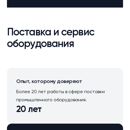
Поставка и сервис
оборудования
Опыт, которому доверяют
Более 20 лет работы в сфере поставки
промышленного оборудования.
20 лет