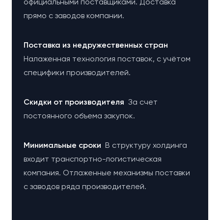
официальными поставщиками. Доставка
прямо с заводов компании.
Поставка из недружественных стран
Налаженная технология поставок, с учётом
специфики производителей.
Cкидки от производителя
За счет
постоянного объема закупок.
Минимальные сроки
В структуру холдинга
входит транспортно-логистическая
компания. Отлаженные механизмы поставки
с заводов ряда производителей.