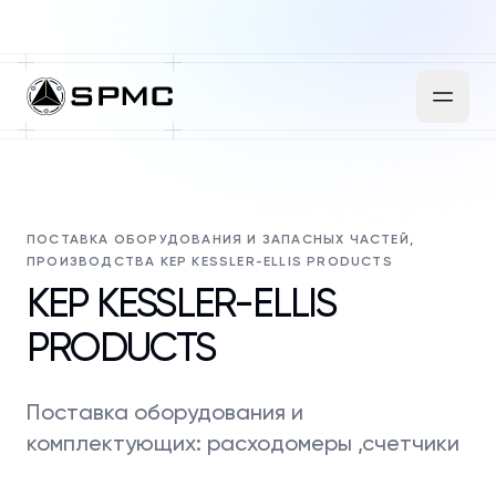
ПОСТАВКА ОБОРУДОВАНИЯ И ЗАПАСНЫХ ЧАСТЕЙ,
ПРОИЗВОДСТВА KEP KESSLER-ELLIS PRODUCTS
KEP KESSLER-ELLIS
PRODUCTS
Поставка оборудования и
комплектующих: расходомеры ,счетчики