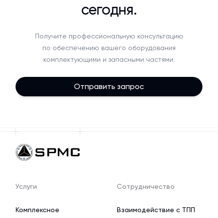
сегодня.
Получите профессиональную консультацию
по обеспечению вашего оборудования
комплектующими и запасными частями.
Отправить запрос
Услуги
Сотрудничество
Комплексное
Взаимодействие с ТПП