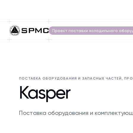
Проект поставки холодильного обору
ПОСТАВКА ОБОРУДОВАНИЯ И ЗАПАСНЫХ ЧАСТЕЙ, ПР
Kasper
Поставка оборудования и комплектующ