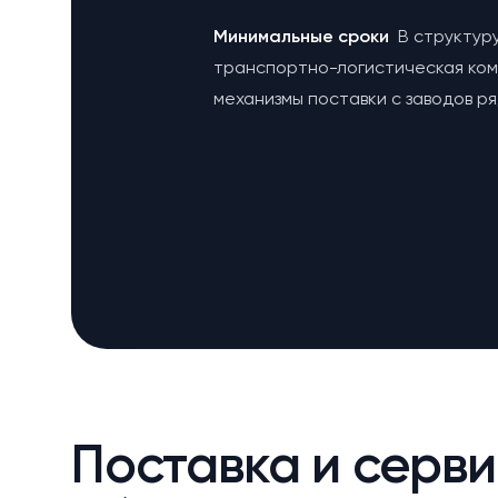
Минимальные сроки
В структур
транспортно-логистическая ко
механизмы поставки с заводов р
Поставка и серви