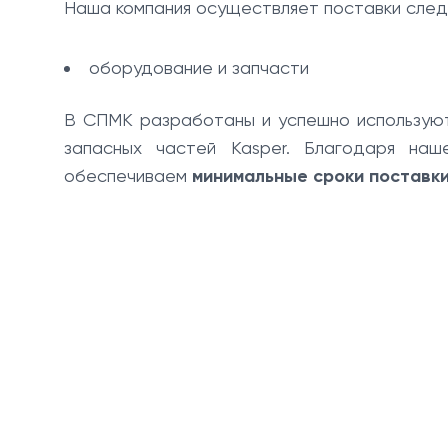
Наша компания осуществляет поставки след
оборудование и запчасти
В СПМК разработаны и успешно использу
запасных частей Kasper. Благодаря наш
обеспечиваем
минимальные сроки поставк