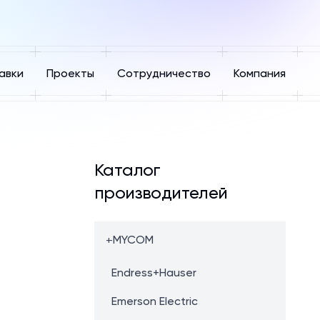
авки
Проекты
Сотрудничество
Компания
Каталог
производителей
+
MYCOM
Endress+Hauser
Emerson Electric