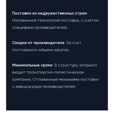
Поставка из недружественных стран
Налаженная технология поставок, с учётом
специфики производителей.
Cкидки от производителя
За счет
постоянного объема закупок.
Минимальные сроки
В структуру холдинга
входит транспортно-логистическая
компания. Отлаженные механизмы поставки
с заводов ряда производителей.