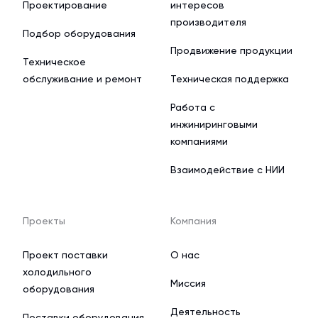
Проектирование
интересов
производителя
Подбор оборудования
Продвижение продукции
Техническое
обслуживание и ремонт
Техническая поддержка
Работа с
инжиниринговыми
компаниями
Взаимодействие с НИИ
Проекты
Компания
Проект поставки
О нас
холодильного
Миссия
оборудования
Деятельность
Поставки оборудования,