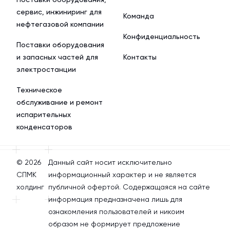
сервис, инжиниринг для
Команда
нефтегазовой компании
Конфиденциальность
Поставки оборудования
и запасных частей для
Контакты
электростанции
Техническое
обслуживание и ремонт
испарительных
конденсаторов
© 2026
Данный сайт носит исключительно
СПМК
информационный характер и не является
холдинг
публичной офертой. Содержащаяся на сайте
информация предназначена лишь для
ознакомления пользователей и никоим
образом не формирует предложение