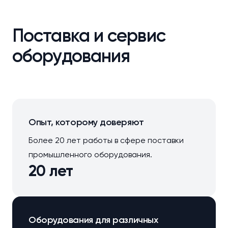
Поставка и сервис
оборудования
Опыт, которому доверяют
Более 20 лет работы в сфере поставки
промышленного оборудования.
20 лет
Оборудования для различных