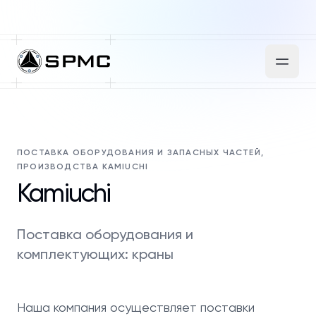
ПОСТАВКА ОБОРУДОВАНИЯ И ЗАПАСНЫХ ЧАСТЕЙ,
ПРОИЗВОДСТВА KAMIUCHI
Kamiuchi
Поставка оборудования и
комплектующих: краны
Наша компания осуществляет поставки