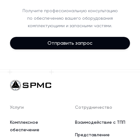
Получите профессиональную консультацию
по обеспечению вашего оборудования
комплектующими и запасными частями.
Отправить запрос
Услуги
Сотрудничество
Комплексное
Взаимодействие с ТПП
обеспечение
Представление