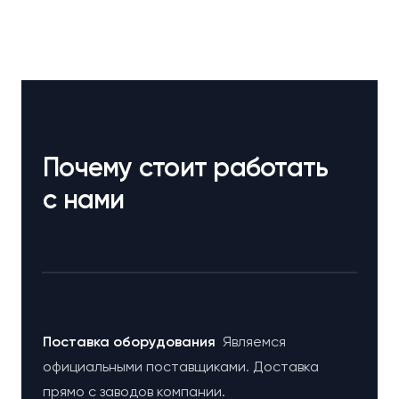
Почему стоит работать
с нами
Поставка оборудования
Являемся
официальными поставщиками. Доставка
прямо с заводов компании.