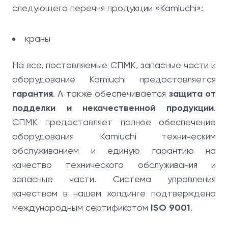
следующего перечня продукции «Kamiuchi»:
краны
На все, поставляемые СПМК, запасные части и
оборудование Kamiuchi предоставляется
гарантия
. А также обеспечивается
защита от
подделки и некачественной продукции
.
СПМК предоставляет полное обеспечение
оборудования Kamiuchi техническим
обслуживанием и единую гарантию на
качество технического обслуживания и
запасные части. Система управления
качеством в нашем холдинге подтверждена
международным сертификатом
ISO 9001
.