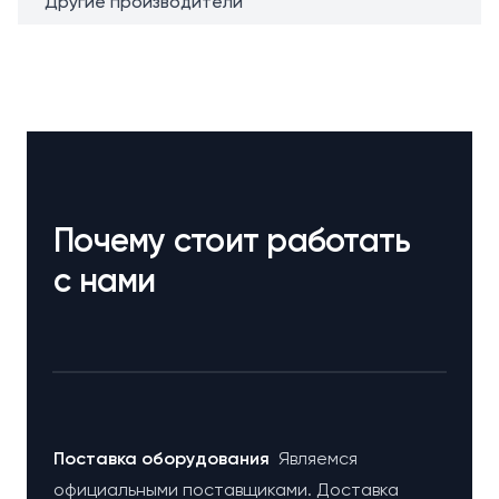
Другие производители
Почему стоит работать
с нами
Поставка оборудования
Являемся
официальными поставщиками. Доставка