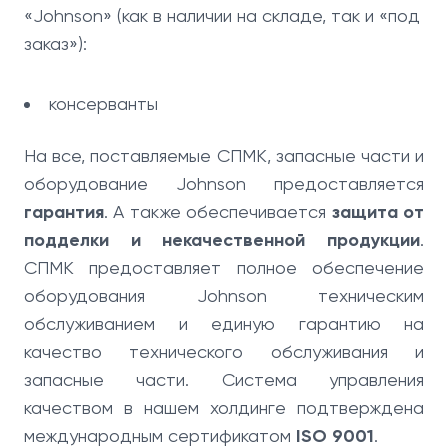
«Johnson» (как в наличии на складе, так и «под
заказ»):
консерванты
На все, поставляемые СПМК, запасные части и
оборудование Johnson предоставляется
гарантия
. А также обеспечивается
защита от
подделки и некачественной продукции
.
СПМК предоставляет полное обеспечение
оборудования Johnson техническим
обслуживанием и единую гарантию на
качество технического обслуживания и
запасные части. Система управления
качеством в нашем холдинге подтверждена
международным сертификатом
ISO 9001
.