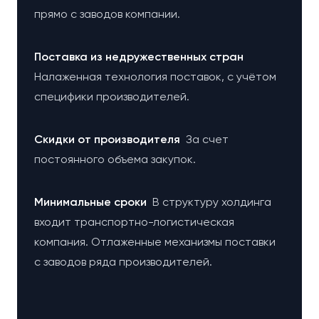
прямо с заводов компании.
Поставка из недружественных стран
Налаженная технология поставок, с учётом
специфики производителей.
Cкидки от производителя
За счет
постоянного объема закупок.
Минимальные сроки
В структуру холдинга
входит транспортно-логистическая
компания. Отлаженные механизмы поставки
с заводов ряда производителей.