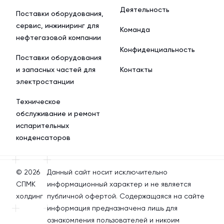
Деятельность
Поставки оборудования,
сервис, инжиниринг для
Команда
нефтегазовой компании
Конфиденциальность
Поставки оборудования
и запасных частей для
Контакты
электростанции
Техническое
обслуживание и ремонт
испарительных
конденсаторов
© 2026
Данный сайт носит исключительно
СПМК
информационный характер и не является
холдинг
публичной офертой. Содержащаяся на сайте
информация предназначена лишь для
ознакомления пользователей и никоим