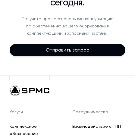
сегодня.
Получите профессиональную консультацию
по обеспечению вашего оборудования
комплектующими и запасными частями.
Отправить запрос
Услуги
Сотрудничество
Комплексное
Взаимодействие с ТПП
обеспечение