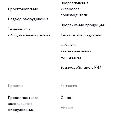
Представление
Проектирование
интересов
производителя
Подбор оборудования
Продвижение продукции
Техническое
обслуживание и ремонт
Техническая поддержка
Работа с
инжиниринговыми
компаниями
Взаимодействие с НИИ
Проекты
Компания
Проект поставки
О нас
холодильного
Миссия
оборудования