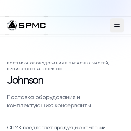
ПОСТАВКА ОБОРУДОВАНИЯ И ЗАПАСНЫХ ЧАСТЕЙ,
ПРОИЗВОДСТВА JOHNSON
Johnson
Поставка оборудования и
комплектующих: консерванты
СПМК предлагает продукцию компании