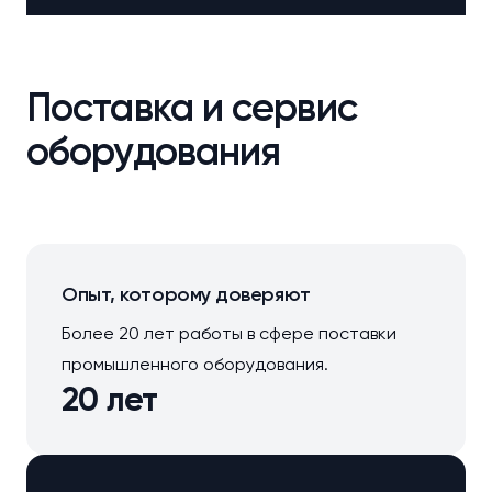
Поставка и сервис
оборудования
Опыт, которому доверяют
Более 20 лет работы в сфере поставки
промышленного оборудования.
20 лет