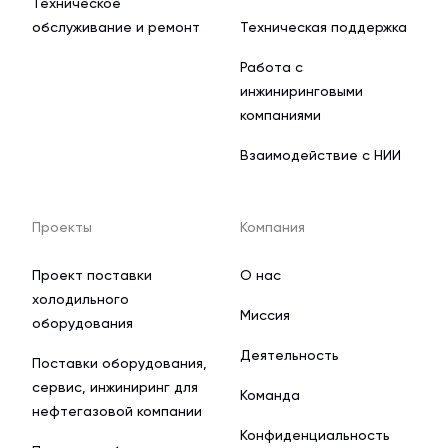
Техническое
обслуживание и ремонт
Техническая поддержка
Работа с
инжиниринговыми
компаниями
Взаимодействие с НИИ
Проекты
Компания
Проект поставки
О нас
холодильного
Миссия
оборудования
Деятельность
Поставки оборудования,
сервис, инжиниринг для
Команда
нефтегазовой компании
Конфиденциальность