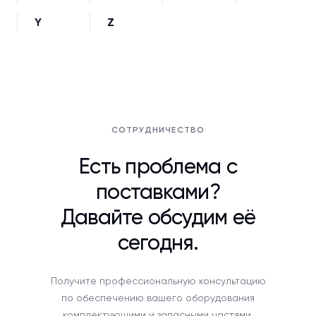
Y
Z
СОТРУДНИЧЕСТВО
Есть проблема с
поставками?
Давайте обсудим её
сегодня.
Получите профессиональную консультацию
по обеспечению вашего оборудования
комплектующими и запасными частями.