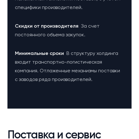
специфики производителей.
Cкидки от производителя
За счет
постоянного объема закупок.
Минимальные сроки
В структуру холдинга
входит транспортно-логистическая
компания. Отлаженные механизмы поставки
с заводов ряда производителей.
Поставка и сервис