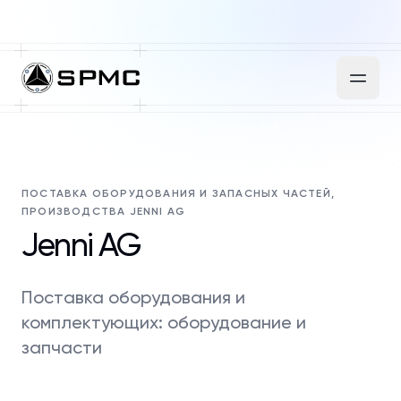
ПОСТАВКА ОБОРУДОВАНИЯ И ЗАПАСНЫХ ЧАСТЕЙ,
ПРОИЗВОДСТВА JENNI AG
Jenni AG
Поставка оборудования и
комплектующих: оборудование и
запчасти