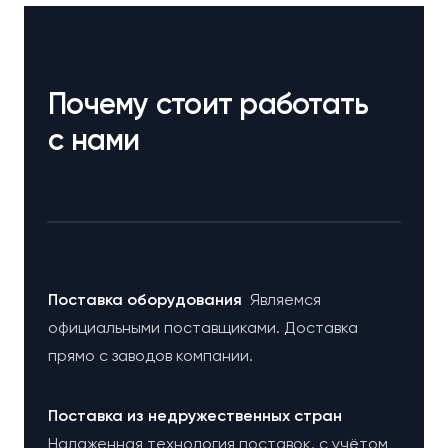
Почему стоит работать
с нами
Поставка оборудования
Являемся
официальными поставщиками. Доставка
прямо с заводов компании.
Поставка из недружественных стран
Налаженная технология поставок, с учётом