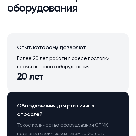
оборудования
Опыт, которому доверяют
Более 20 лет работы в сфере поставки
промышленного оборудования.
20 лет
Оборудования для различных
отраслей
Такое количество оборудования СПМК
поставил своим заказчикам за 20 лет.