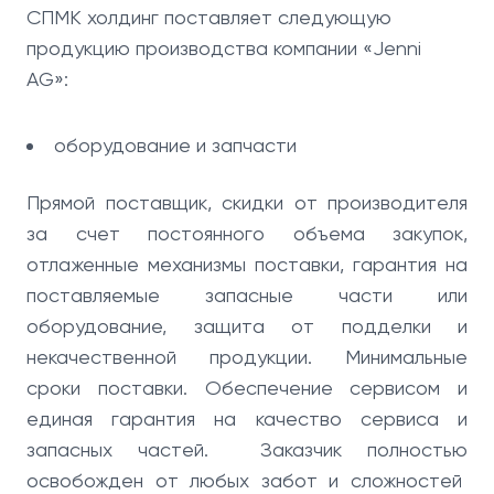
СПМК холдинг поставляет следующую
продукцию производства компании «Jenni
AG»:
оборудование и запчасти
Прямой поставщик, скидки от производителя
за счет постоянного объема закупок,
отлаженные механизмы поставки, гарантия на
поставляемые запасные части или
оборудование, защита от подделки и
некачественной продукции. Минимальные
сроки поставки. Обеспечение сервисом и
единая гарантия на качество сервиса и
запасных частей. Заказчик полностью
освобожден от любых забот и сложностей