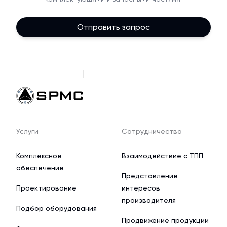
Отправить запрос
Услуги
Сотрудничество
Комплексное
Взаимодействие с ТПП
обеспечение
Представление
Проектирование
интересов
производителя
Подбор оборудования
Продвижение продукции