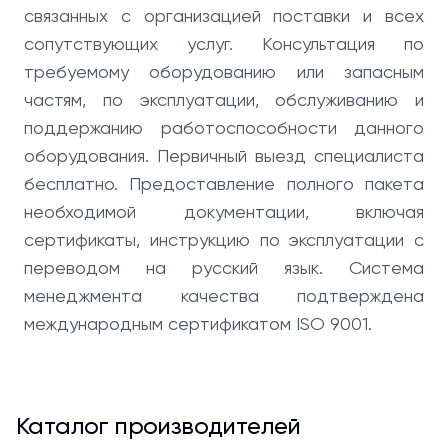
связанных с организацией поставки и всех
сопутствующих услуг. Консультация по
требуемому оборудованию или запасным
частям, по эксплуатации, обслуживанию и
поддержанию работоспособности данного
оборудования. Первичный выезд специалиста
бесплатно. Предоставление полного пакета
необходимой документации, включая
сертификаты, инструкцию по эксплуатации с
переводом на русский язык. Система
менеджмента качества подтверждена
международным сертификатом ISO 9001.
Каталог производителей