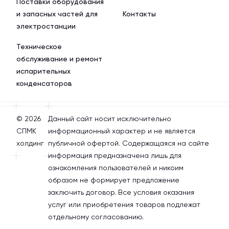
Поставки оборудования
и запасных частей для
Контакты
электростанции
Техническое
обслуживание и ремонт
испарительных
конденсаторов
© 2026
Данный сайт носит исключительно
СПМК
информационный характер и не является
холдинг
публичной офертой. Содержащаяся на сайте
информация предназначена лишь для
ознакомления пользователей и никоим
образом не формирует предложение
заключить договор. Все условия оказания
услуг или приобретения товаров подлежат
отдельному согласованию.