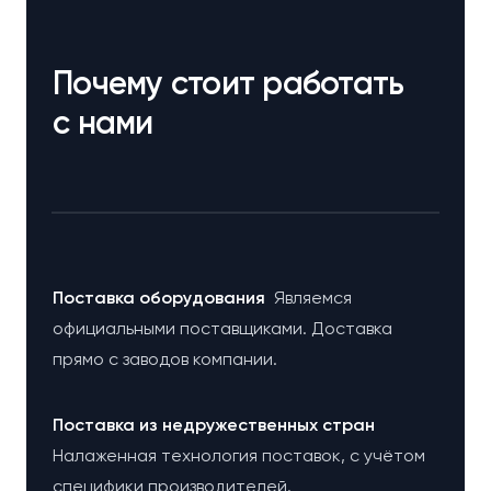
Почему стоит работать
с нами
Поставка оборудования
Являемся
официальными поставщиками. Доставка
прямо с заводов компании.
Поставка из недружественных стран
Налаженная технология поставок, с учётом
специфики производителей.