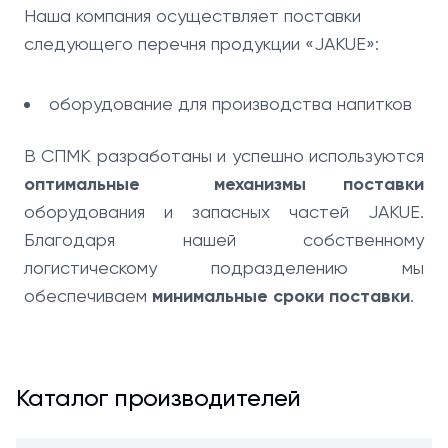
Наша компания осуществляет поставки
следующего перечня продукции «JAKUE»:
оборудование для производства напитков
В СПМК разработаны и успешно используются
оптимальные механизмы поставки
оборудования и запасных частей JAKUE.
Благодаря нашей собственному
логистическому подразделению мы
обеспечиваем
минимальные сроки поставки
.
Каталог производителей