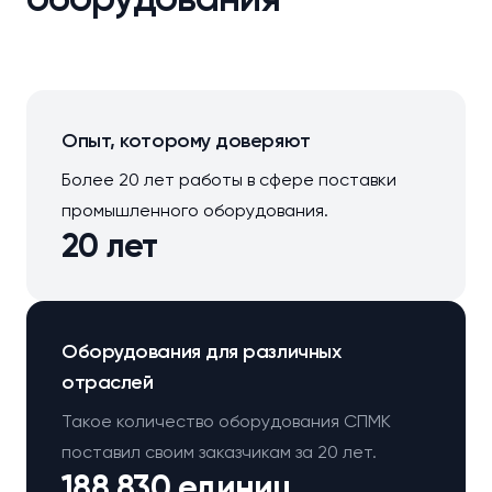
Опыт, которому доверяют
Более 20 лет работы в сфере поставки
промышленного оборудования.
20 лет
Оборудования для различных
отраслей
Такое количество оборудования СПМК
поставил своим заказчикам за 20 лет.
188 830 единиц