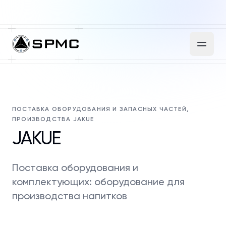
ПОСТАВКА ОБОРУДОВАНИЯ И ЗАПАСНЫХ ЧАСТЕЙ,
ПРОИЗВОДСТВА JAKUE
JAKUE
Поставка оборудования и
комплектующих: оборудование для
производства напитков