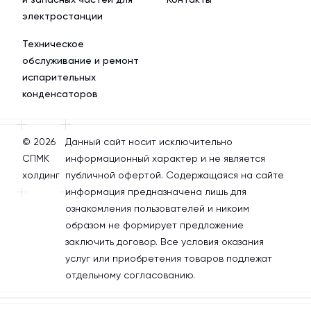
электростанции
Техническое
обслуживание и ремонт
испарительных
конденсаторов
© 2026
Данный сайт носит исключительно
СПМК
информационный характер и не является
холдинг
публичной офертой. Содержащаяся на сайте
информация предназначена лишь для
ознакомления пользователей и никоим
образом не формирует предложение
заключить договор. Все условия оказания
услуг или приобретения товаров подлежат
отдельному согласованию.