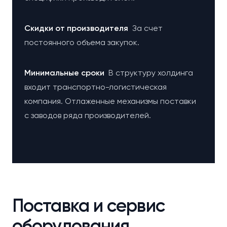
Cкидки от производителя
За счет
постоянного объема закупок.
Минимальные сроки
В структуру холдинга
входит транспортно-логистическая
компания. Отлаженные механизмы поставки
с заводов ряда производителей.
Поставка и сервис
оборудования