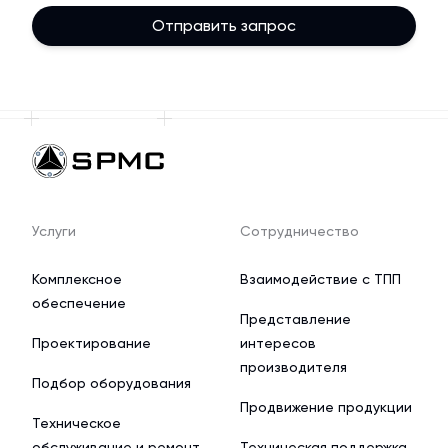
Отправить запрос
Услуги
Сотрудничество
Комплексное
Взаимодействие с ТПП
обеспечение
Представление
Проектирование
интересов
производителя
Подбор оборудования
Продвижение продукции
Техническое
обслуживание и ремонт
Техническая поддержка