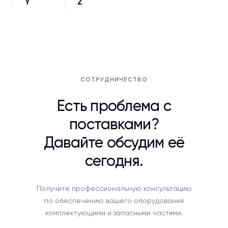
Y
Z
СОТРУДНИЧЕСТВО
Есть проблема с
поставками?
Давайте обсудим её
сегодня.
Получите профессиональную консультацию
по обеспечению вашего оборудования
комплектующими и запасными частями.