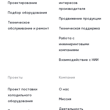
Проектирование
интересов
производителя
Подбор оборудования
Продвижение продукции
Техническое
обслуживание и ремонт
Техническая поддержка
Работа с
инжиниринговыми
компаниями
Взаимодействие с НИИ
Проекты
Компания
Проект поставки
О нас
холодильного
Миссия
оборудования
Деятельность