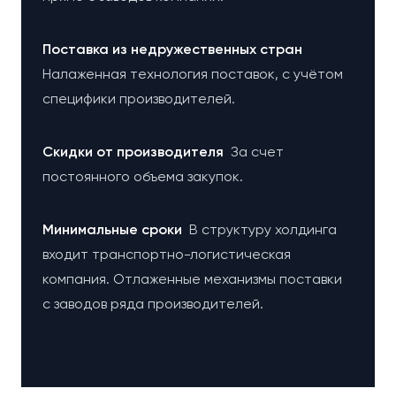
Поставка из недружественных стран
Налаженная технология поставок, с учётом
специфики производителей.
Cкидки от производителя
За счет
постоянного объема закупок.
Минимальные сроки
В структуру холдинга
входит транспортно-логистическая
компания. Отлаженные механизмы поставки
с заводов ряда производителей.