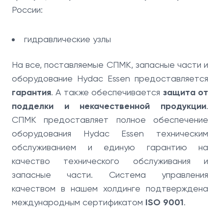
России:
гидравлические узлы
На все, поставляемые СПМК, запасные части и
оборудование Hydac Essen предоставляется
гарантия
. А также обеспечивается
защита от
подделки и некачественной продукции
.
СПМК предоставляет полное обеспечение
оборудования Hydac Essen техническим
обслуживанием и единую гарантию на
качество технического обслуживания и
запасные части. Система управления
качеством в нашем холдинге подтверждена
международным сертификатом
ISO 9001
.