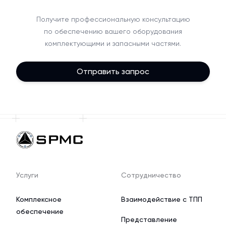
Получите профессиональную консультацию
по обеспечению вашего оборудования
комплектующими и запасными частями.
Отправить запрос
Услуги
Сотрудничество
Комплексное
Взаимодействие с ТПП
обеспечение
Представление