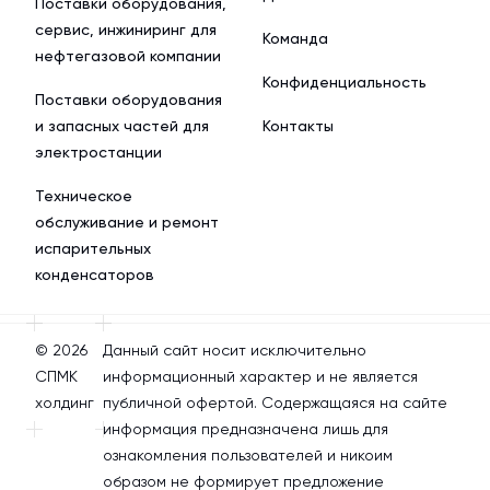
Поставки оборудования,
сервис, инжиниринг для
Команда
нефтегазовой компании
Конфиденциальность
Поставки оборудования
и запасных частей для
Контакты
электростанции
Техническое
обслуживание и ремонт
испарительных
конденсаторов
© 2026
Данный сайт носит исключительно
СПМК
информационный характер и не является
холдинг
публичной офертой. Содержащаяся на сайте
информация предназначена лишь для
ознакомления пользователей и никоим
образом не формирует предложение