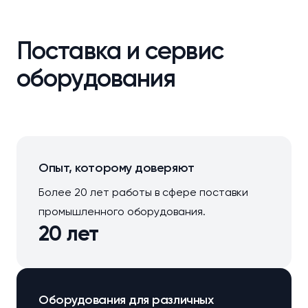
Поставка и сервис
оборудования
Опыт, которому доверяют
Более 20 лет работы в сфере поставки
промышленного оборудования.
20 лет
Оборудования для различных