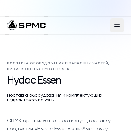
ПОСТАВКА ОБОРУДОВАНИЯ И ЗАПАСНЫХ ЧАСТЕЙ,
ПРОИЗВОДСТВА HYDAC ESSEN
Hydac Essen
Поставка оборудования и комплектующих:
гидравлические узлы
СПМК организует оперативную доставку
продукции «Hydac Essen» в любую точку