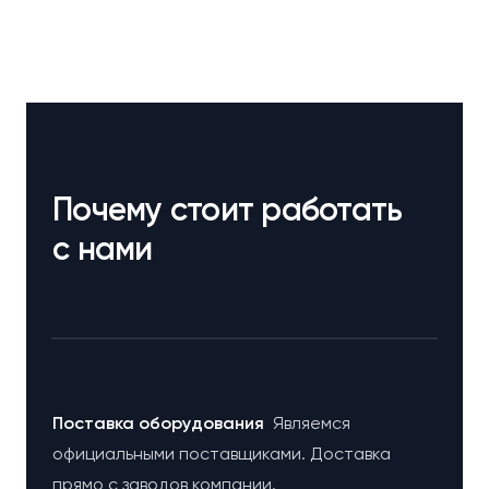
Почему стоит работать
с нами
Поставка оборудования
Являемся
официальными поставщиками. Доставка
прямо с заводов компании.