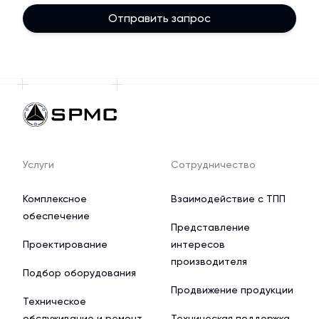
Отправить запрос
Услуги
Сотрудничество
Комплексное
Взаимодействие с ТПП
обеспечение
Представление
Проектирование
интересов
производителя
Подбор оборудования
Продвижение продукции
Техническое
обслуживание и ремонт
Техническая поддержка