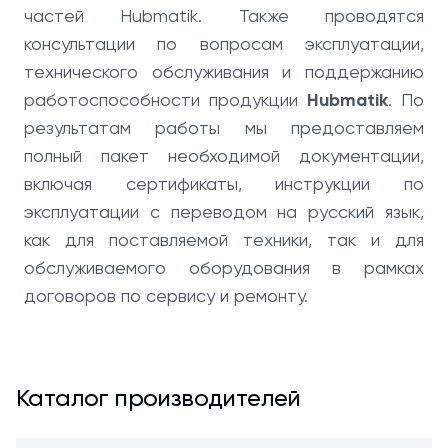
частей Hubmatik. Также проводятся
консультации по вопросам эксплуатации,
технического обслуживания и поддержанию
работоспособности продукции
Hubmatik
. По
результатам работы мы предоставляем
полный пакет необходимой документации,
включая сертификаты, инструкции по
эксплуатации с переводом на русский язык,
как для поставляемой техники, так и для
обслуживаемого оборудования в рамках
договоров по сервису и ремонту.
Каталог производителей