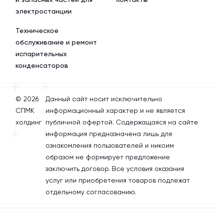
электростанции
Техническое
обслуживание и ремонт
испарительных
конденсаторов
© 2026
Данный сайт носит исключительно
СПМК
информационный характер и не является
холдинг
публичной офертой. Содержащаяся на сайте
информация предназначена лишь для
ознакомления пользователей и никоим
образом не формирует предложение
заключить договор. Все условия оказания
услуг или приобретения товаров подлежат
отдельному согласованию.