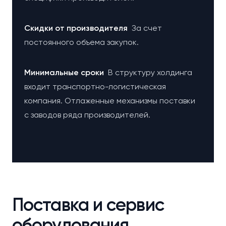
Cкидки от производителя
За счет
постоянного объема закупок.
Минимальные сроки
В структуру холдинга
входит транспортно-логистическая
компания. Отлаженные механизмы поставки
с заводов ряда производителей.
Поставка и сервис
оборудования