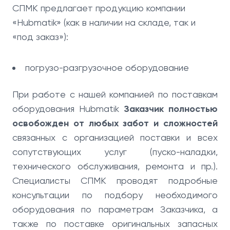
СПМК предлагает продукцию компании
«Hubmatik» (как в наличии на складе, так и
«под заказ»):
погрузо-разгрузочное оборудование
При работе с нашей компанией по поставкам
оборудования Hubmatik
Заказчик полностью
освобожден от любых забот и сложностей
связанных с организацией поставки и всех
сопутствующих услуг (пуско-наладки,
технического обслуживания, ремонта и пр.).
Специалисты СПМК проводят подробные
консультации по подбору необходимого
оборудования по параметрам Заказчика, а
также по поставке оригинальных запасных