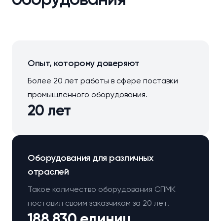
Опыт, которому доверяют
Более 20 лет работы в сфере поставки
промышленного оборудования.
20 лет
Оборудования для различных
отраслей
Такое количество оборудования СПМК
поставил своим заказчикам за 20 лет.
188 830 единиц