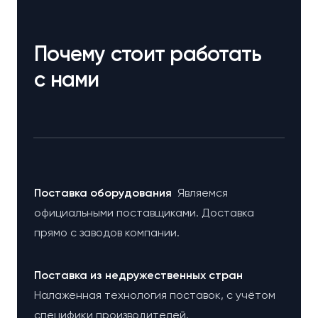
Почему стоит работать
с нами
Поставка оборудования
Являемся
официальными поставщиками. Доставка
прямо с заводов компании.
Поставка из недружественных стран
Налаженная технология поставок, с учётом
специфики производителей.