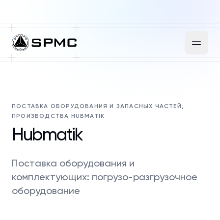
ПОСТАВКА ОБОРУДОВАНИЯ И ЗАПАСНЫХ ЧАСТЕЙ,
ПРОИЗВОДСТВА HUBMATIK
Hubmatik
Поставка оборудования и
комплектующих: погрузо-разгрузочное
оборудование