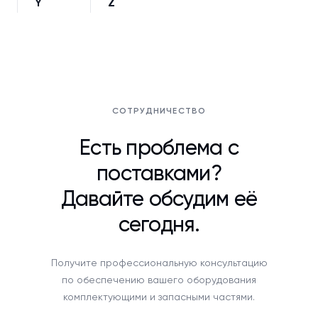
Y
Z
СОТРУДНИЧЕСТВО
Есть проблема с
поставками?
Давайте обсудим её
сегодня.
Получите профессиональную консультацию
по обеспечению вашего оборудования
комплектующими и запасными частями.